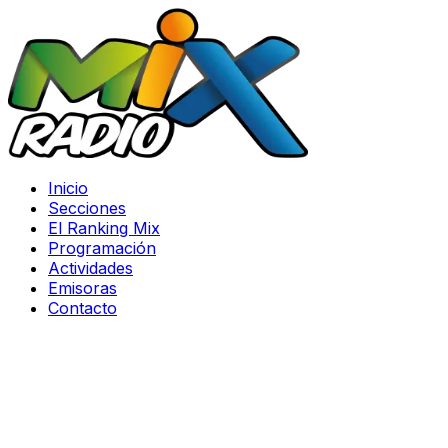
Inicio
Secciones
El Ranking Mix
Programación
Actividades
Emisoras
Contacto