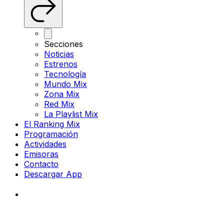
Secciones
Noticias
Estrenos
Tecnología
Mundo Mix
Zona Mix
Red Mix
La Playlist Mix
El Ranking Mix
Programación
Actividades
Emisoras
Contacto
Descargar App