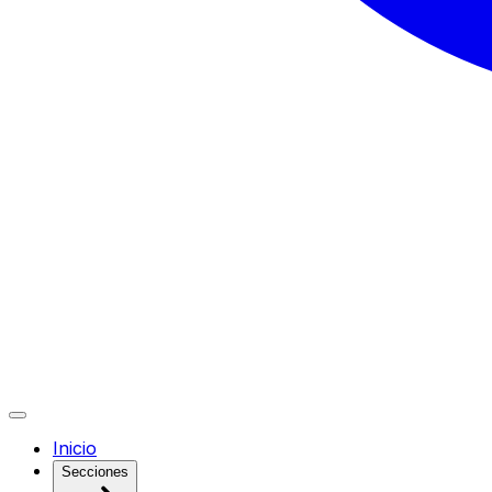
Inicio
Secciones