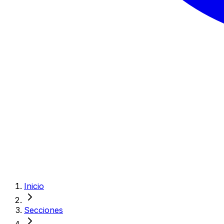
Inicio
Secciones