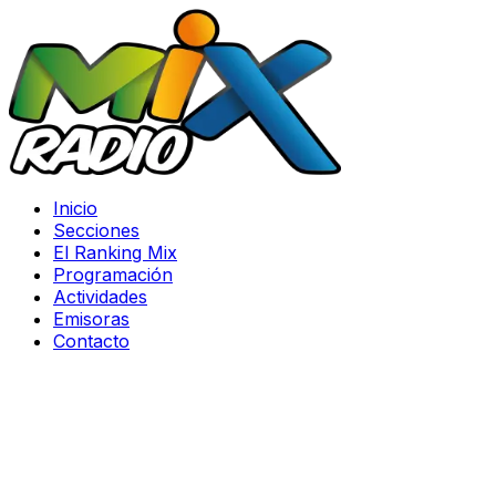
Inicio
Secciones
El Ranking Mix
Programación
Actividades
Emisoras
Contacto