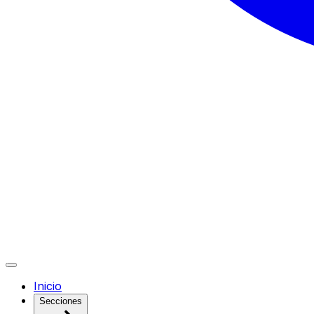
Inicio
Secciones