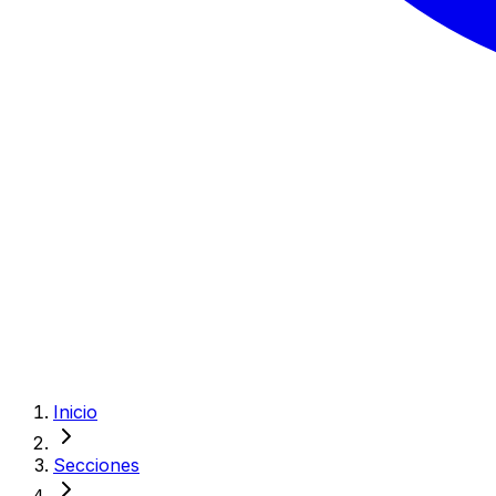
Inicio
Secciones