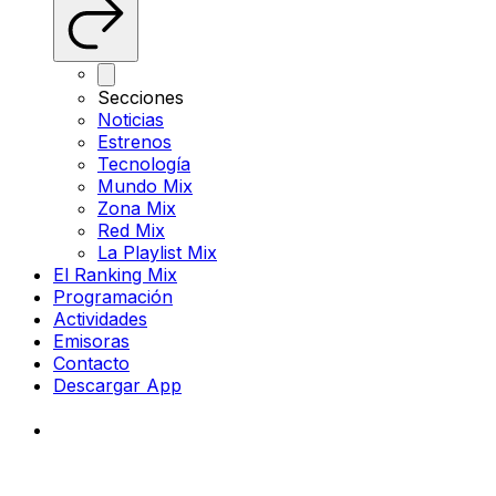
Secciones
Noticias
Estrenos
Tecnología
Mundo Mix
Zona Mix
Red Mix
La Playlist Mix
El Ranking Mix
Programación
Actividades
Emisoras
Contacto
Descargar App