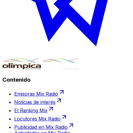
Contenido
Emisoras Mix Radio
Noticias de interés
El Ranking Mix
Locutores Mix Radio
Publicidad en Mix Radio