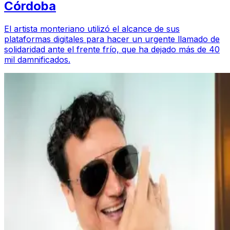
Córdoba
El artista monteriano utilizó el alcance de sus
plataformas digitales para hacer un urgente llamado de
solidaridad ante el frente frío, que ha dejado más de 40
mil damnificados.