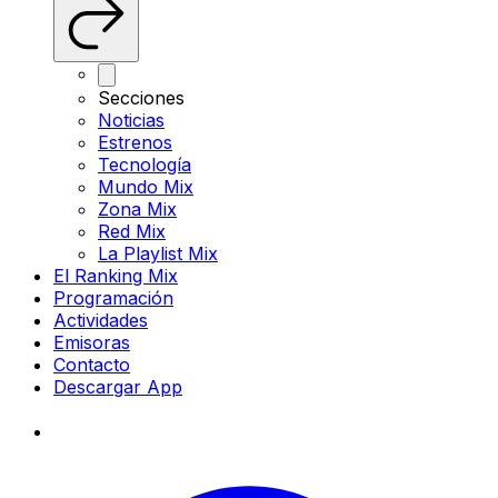
Secciones
Noticias
Estrenos
Tecnología
Mundo Mix
Zona Mix
Red Mix
La Playlist Mix
El Ranking Mix
Programación
Actividades
Emisoras
Contacto
Descargar App