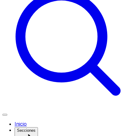
Inicio
Secciones