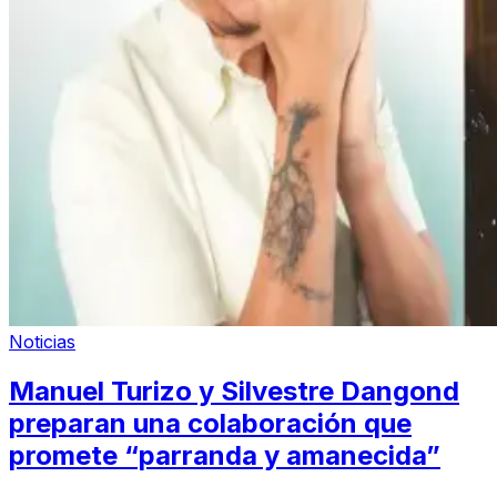
Noticias
Manuel Turizo y Silvestre Dangond
preparan una colaboración que
promete “parranda y amanecida”