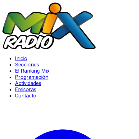
Inicio
Secciones
El Ranking Mix
Programación
Actividades
Emisoras
Contacto