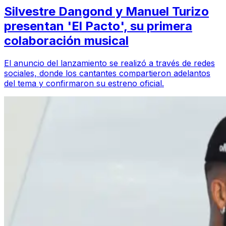
Silvestre Dangond y Manuel Turizo
presentan 'El Pacto', su primera
colaboración musical
El anuncio del lanzamiento se realizó a través de redes
sociales, donde los cantantes compartieron adelantos
del tema y confirmaron su estreno oficial.