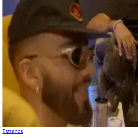
Estrenos