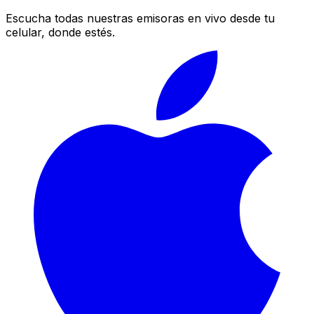
Escucha todas nuestras emisoras en vivo desde tu
celular, donde estés.