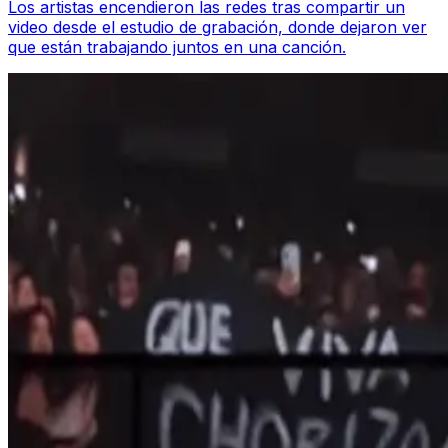
Los artistas encendieron las redes tras compartir un
video desde el estudio de grabación, donde dejaron ver
que están trabajando juntos en una canción.