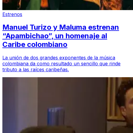
Estrenos
Manuel Turizo y Maluma estrenan
“Apambichao”, un homenaje al
Caribe colombiano
La unión de dos grandes exponentes de la música
colombiana da como resultado un sencillo que rinde
tributo a las raíces caribeñas.