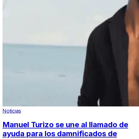
Noticias
Manuel Turizo se une al llamado de
ayuda para los damnificados de