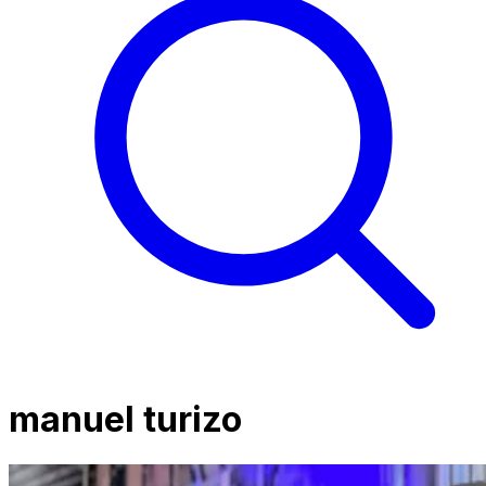
manuel turizo