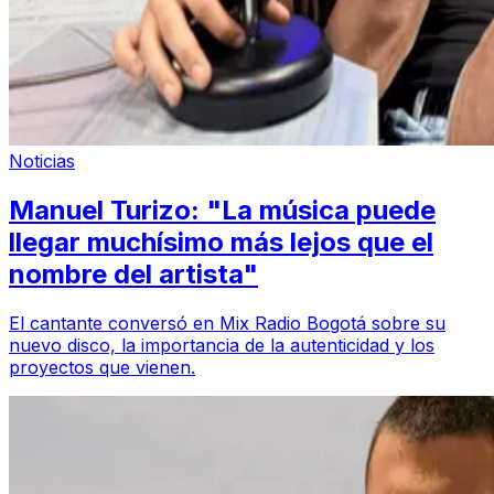
Noticias
Manuel Turizo: "La música puede
llegar muchísimo más lejos que el
nombre del artista"
El cantante conversó en Mix Radio Bogotá sobre su
nuevo disco, la importancia de la autenticidad y los
proyectos que vienen.