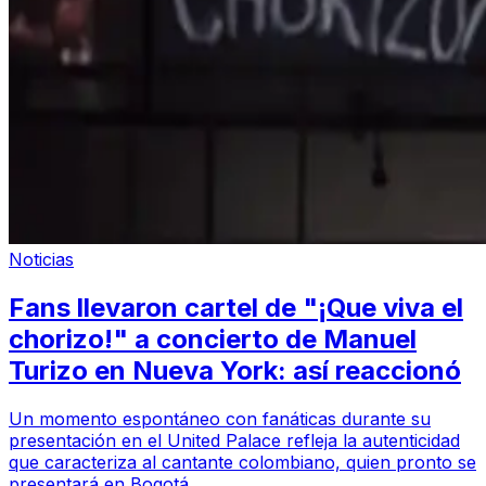
Noticias
Fans llevaron cartel de "¡Que viva el
chorizo!" a concierto de Manuel
Turizo en Nueva York: así reaccionó
Un momento espontáneo con fanáticas durante su
presentación en el United Palace refleja la autenticidad
que caracteriza al cantante colombiano, quien pronto se
presentará en Bogotá.