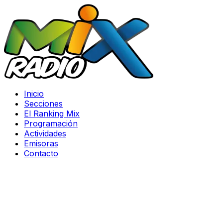
Inicio
Secciones
El Ranking Mix
Programación
Actividades
Emisoras
Contacto