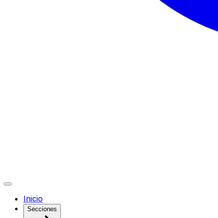
Inicio
Secciones