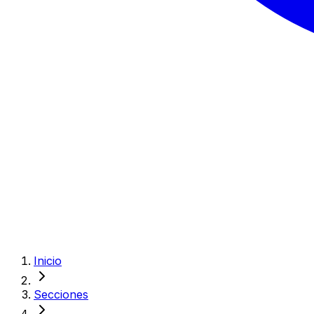
Inicio
Secciones