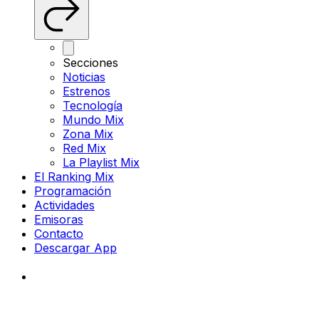
Secciones
Noticias
Estrenos
Tecnología
Mundo Mix
Zona Mix
Red Mix
La Playlist Mix
El Ranking Mix
Programación
Actividades
Emisoras
Contacto
Descargar App