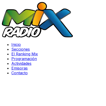
Inicio
Secciones
El Ranking Mix
Programación
Actividades
Emisoras
Contacto