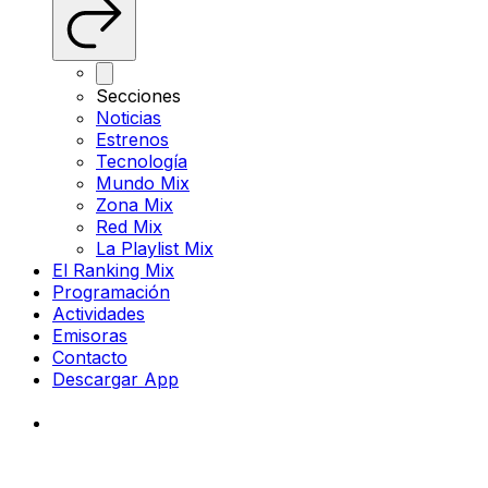
Secciones
Noticias
Estrenos
Tecnología
Mundo Mix
Zona Mix
Red Mix
La Playlist Mix
El Ranking Mix
Programación
Actividades
Emisoras
Contacto
Descargar App