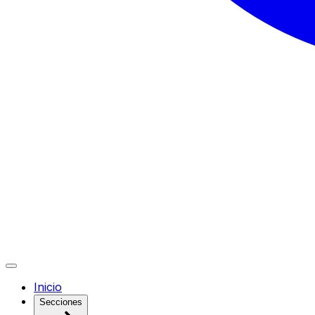
Inicio
Secciones