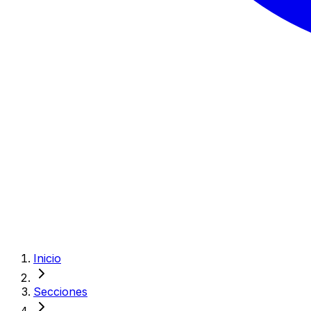
Inicio
Secciones