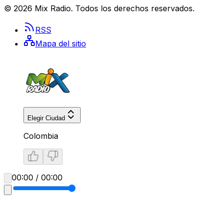
©
2026
Mix Radio
. Todos los derechos reservados.
RSS
Mapa del sitio
Elegir Ciudad
Colombia
00:00 / 00:00