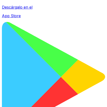
Descárgalo en el
App Store