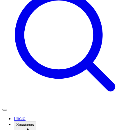
Inicio
Secciones