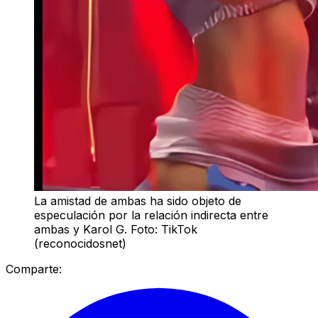
La amistad de ambas ha sido objeto de
especulación por la relación indirecta entre
ambas y Karol G. Foto: TikTok
(reconocidosnet)
Comparte: