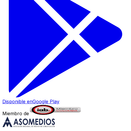
Disponible en
Google Play
Miembro de