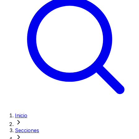
Inicio
Secciones