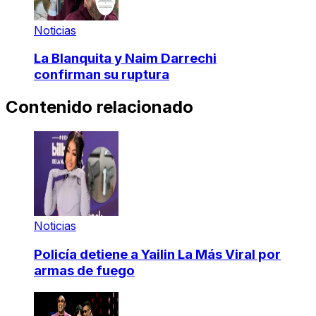
Noticias
La Blanquita y Naim Darrechi
confirman su ruptura
Contenido relacionado
Noticias
Policía detiene a Yailin La Más Viral por
armas de fuego