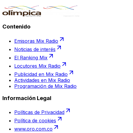
Contenido
Emisoras Mix Radio
Noticias de interés
El Ranking Mix
Locutores Mix Radio
Publicidad en Mix Radio
Actividades en Mix Radio
Programación de Mix Radio
Información Legal
Políticas de Privacidad
Política de cookies
www.oro.com.co