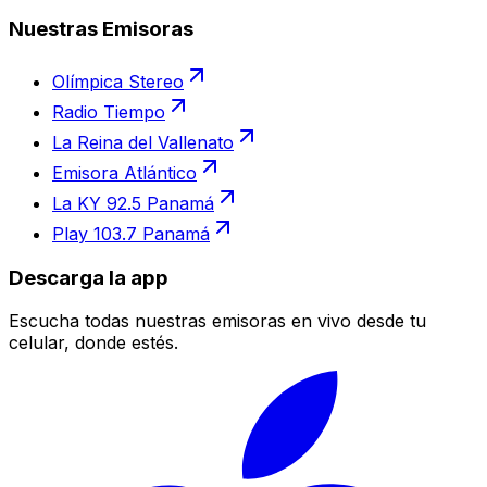
Nuestras Emisoras
Olímpica Stereo
Radio Tiempo
La Reina del Vallenato
Emisora Atlántico
La KY 92.5 Panamá
Play 103.7 Panamá
Descarga la app
Escucha todas nuestras emisoras en vivo desde tu
celular, donde estés.