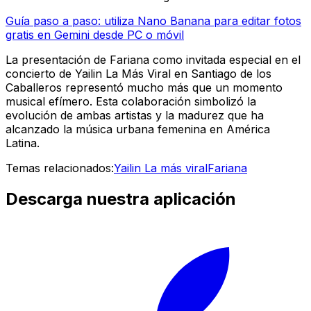
Guía paso a paso: utiliza Nano Banana para editar fotos
gratis en Gemini desde PC o móvil
La presentación de Fariana como invitada especial en el
concierto de Yailin La Más Viral en Santiago de los
Caballeros representó mucho más que un momento
musical efímero. Esta colaboración simbolizó la
evolución de ambas artistas y la madurez que ha
alcanzado la música urbana femenina en América
Latina.
Temas relacionados:
Yailin La más viral
Fariana
Descarga nuestra aplicación