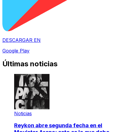
DESCARGAR EN
Google Play
Últimas noticias
Noticias
Reykon abre segunda fecha en el