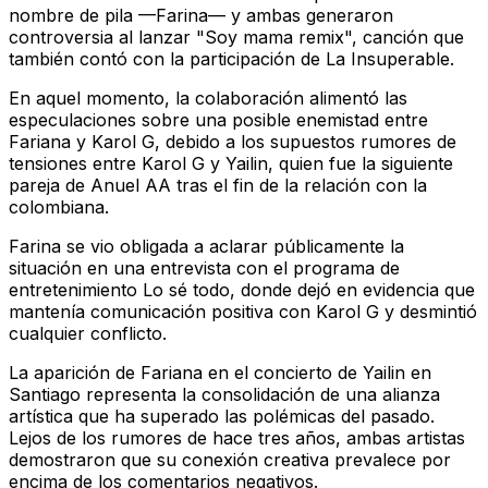
nombre de pila —Farina— y ambas generaron
controversia al lanzar "Soy mama remix", canción que
también contó con la participación de La Insuperable.
En aquel momento, la colaboración alimentó las
especulaciones sobre una posible enemistad entre
Fariana y Karol G, debido a los supuestos rumores de
tensiones entre Karol G y Yailin, quien fue la siguiente
pareja de Anuel AA tras el fin de la relación con la
colombiana.
Farina se vio obligada a aclarar públicamente la
situación en una entrevista con el programa de
entretenimiento
Lo sé todo
, donde dejó en evidencia que
mantenía comunicación positiva con Karol G y desmintió
cualquier conflicto.
La aparición de Fariana en el concierto de Yailin en
Santiago representa la consolidación de una alianza
artística que ha superado las polémicas del pasado.
Lejos de los rumores de hace tres años, ambas artistas
demostraron que su conexión creativa prevalece por
encima de los comentarios negativos.