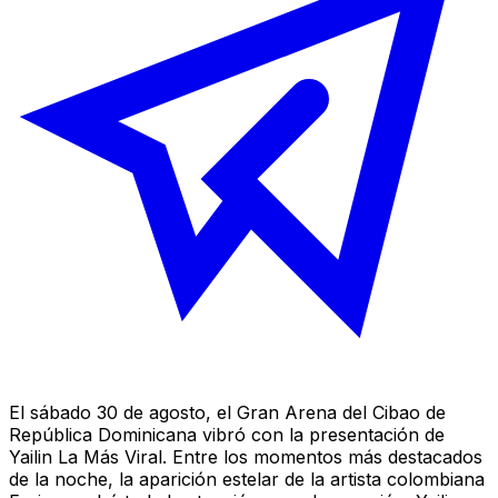
El sábado 30 de agosto, el Gran Arena del Cibao de
República Dominicana vibró con la presentación de
Yailin La Más Viral. Entre los momentos más destacados
de la noche, la aparición estelar de la artista colombiana