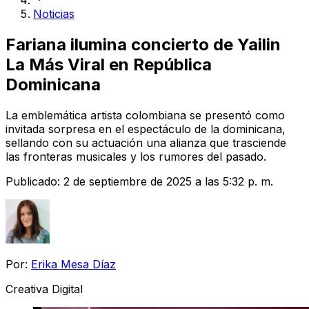
Noticias
Fariana ilumina concierto de Yailin
La Más Viral en República
Dominicana
La emblemática artista colombiana se presentó como
invitada sorpresa en el espectáculo de la dominicana,
sellando con su actuación una alianza que trasciende
las fronteras musicales y los rumores del pasado.
Publicado:
2 de septiembre de 2025 a las 5:32 p. m.
Por:
Erika Mesa Díaz
Creativa Digital