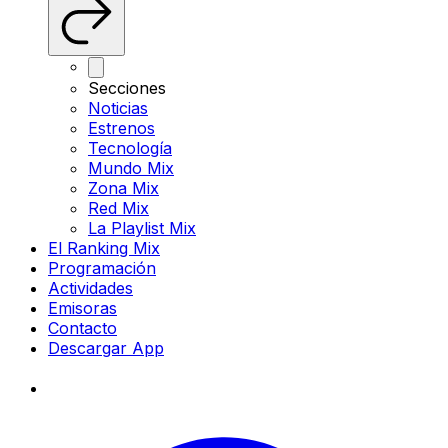
Secciones
Noticias
Estrenos
Tecnología
Mundo Mix
Zona Mix
Red Mix
La Playlist Mix
El Ranking Mix
Programación
Actividades
Emisoras
Contacto
Descargar App