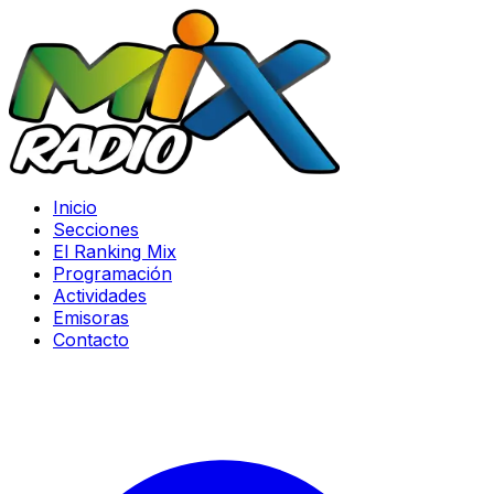
Inicio
Secciones
El Ranking Mix
Programación
Actividades
Emisoras
Contacto