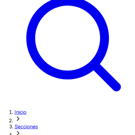
Inicio
Secciones