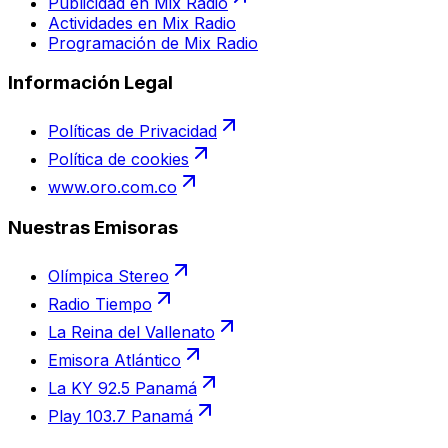
Publicidad en Mix Radio
Actividades en Mix Radio
Programación de Mix Radio
Información Legal
Políticas de Privacidad
Política de cookies
www.oro.com.co
Nuestras Emisoras
Olímpica Stereo
Radio Tiempo
La Reina del Vallenato
Emisora Atlántico
La KY 92.5 Panamá
Play 103.7 Panamá