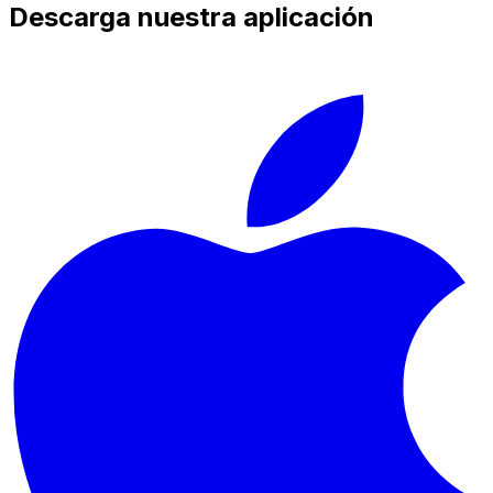
Descarga nuestra aplicación