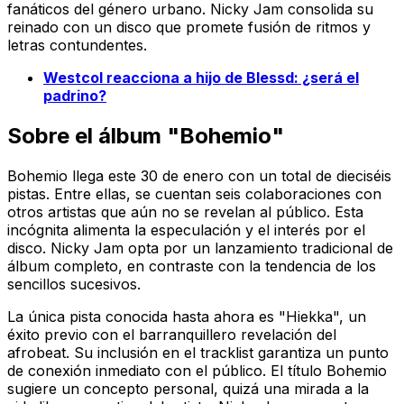
fanáticos del género urbano. Nicky Jam consolida su
reinado con un disco que promete fusión de ritmos y
letras contundentes.
Westcol reacciona a hijo de Blessd: ¿será el
padrino?
Sobre el álbum "Bohemio"
Bohemio
llega este 30 de enero con un total de dieciséis
pistas. Entre ellas, se cuentan seis colaboraciones con
otros artistas que aún no se revelan al público. Esta
incógnita alimenta la especulación y el interés por el
disco. Nicky Jam opta por un lanzamiento tradicional de
álbum completo, en contraste con la tendencia de los
sencillos sucesivos.
La única pista conocida hasta ahora es "Hiekka", un
éxito previo con el barranquillero revelación del
afrobeat. Su inclusión en el tracklist garantiza un punto
de conexión inmediato con el público. El título
Bohemio
sugiere un concepto personal, quizá una mirada a la