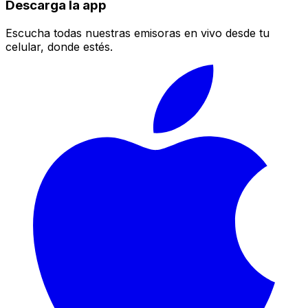
Descarga la app
Escucha todas nuestras emisoras en vivo desde tu
celular, donde estés.