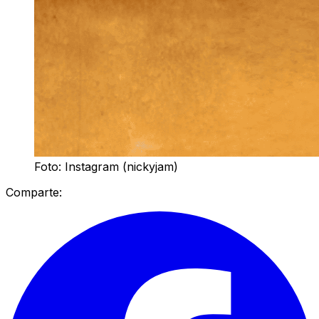
Foto: Instagram (nickyjam)
Comparte: