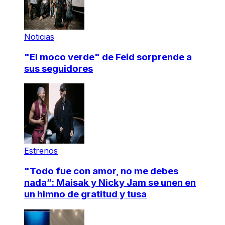
Noticias
"El moco verde" de Feid sorprende a
sus seguidores
Estrenos
"Todo fue con amor, no me debes
nada”: Maisak y Nicky Jam se unen en
un himno de gratitud y tusa