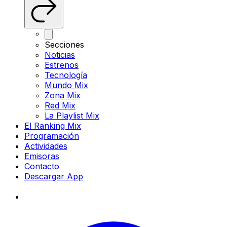
Secciones
Noticias
Estrenos
Tecnología
Mundo Mix
Zona Mix
Red Mix
La Playlist Mix
El Ranking Mix
Programación
Actividades
Emisoras
Contacto
Descargar App