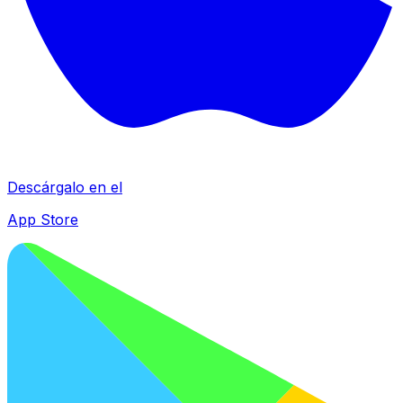
Descárgalo en el
App Store