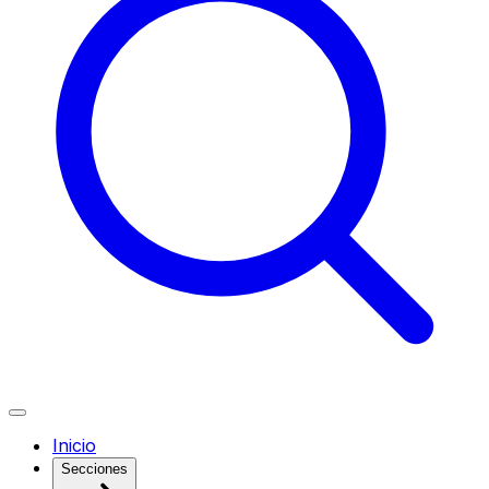
Inicio
Secciones