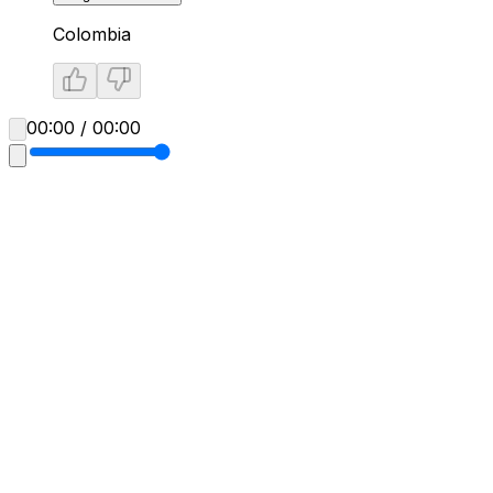
Colombia
00:00 / 00:00