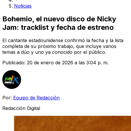
Noticias
Bohemio, el nuevo disco de Nicky
Jam: tracklist y fecha de estreno
El cantante estadounidense confirmó la fecha y la lista
completa de su próximo trabajo, que incluye varios
temas a dúo y uno ya conocido por el público.
Publicado:
20 de enero de 2026 a las 3:04 p. m.
Por:
Equipo de Redacción
Redacción Digital