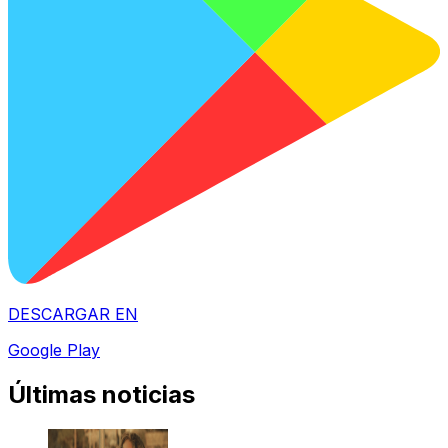
DESCARGAR EN
Google Play
Últimas noticias