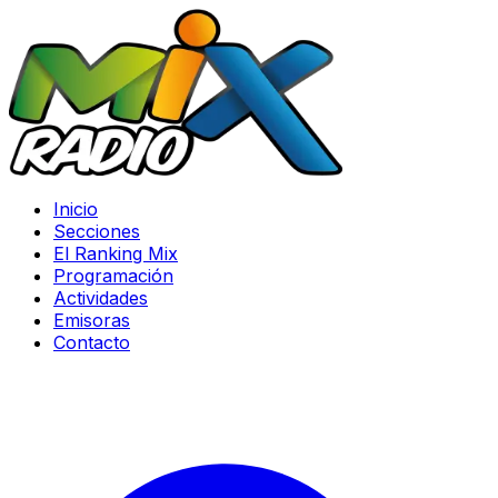
Inicio
Secciones
El Ranking Mix
Programación
Actividades
Emisoras
Contacto