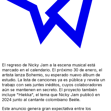
El regreso de Nicky Jam a la escena musical está
marcado en el calendario. El próximo 30 de enero, el
artista lanza
Bohemio
, su esperado nuevo álbum de
estudio. La lista de canciones ya es pública y revela un
trabajo con seis juntes inéditos, cuyos colaboradores
aún se mantienen en secreto. El proyecto también
incluye "Hiekka", el tema que Nicky Jam publicó en
2024 junto al cantante colombiano Beéle.
Este anuncio genera gran expectativa entre los