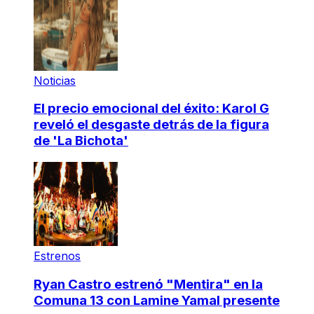
Noticias
El precio emocional del éxito: Karol G
reveló el desgaste detrás de la figura
de 'La Bichota'
Estrenos
Ryan Castro estrenó "Mentira" en la
Comuna 13 con Lamine Yamal presente