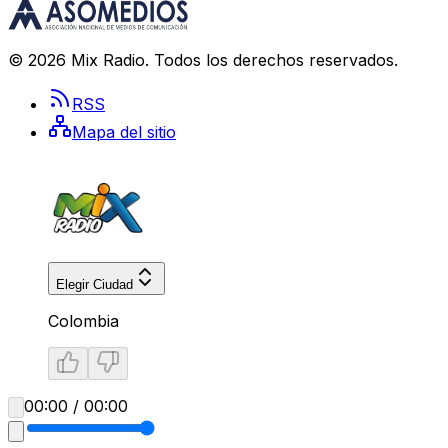
©
2026
Mix Radio
. Todos los derechos reservados.
RSS
Mapa del sitio
Elegir Ciudad
Colombia
00:00 / 00:00