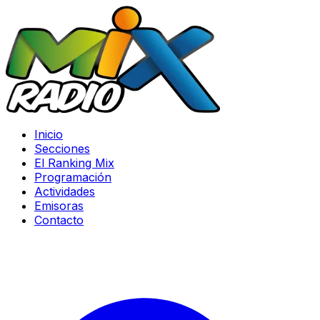
Inicio
Secciones
El Ranking Mix
Programación
Actividades
Emisoras
Contacto