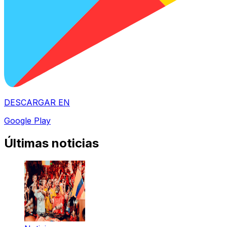
DESCARGAR EN
Google Play
Últimas noticias