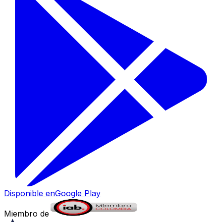
Disponible en
Google Play
Miembro de