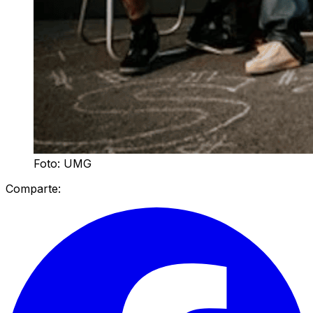
Foto: UMG
Comparte: