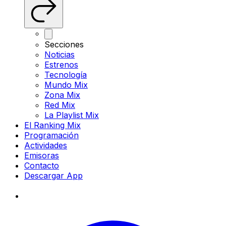
Secciones
Noticias
Estrenos
Tecnología
Mundo Mix
Zona Mix
Red Mix
La Playlist Mix
El Ranking Mix
Programación
Actividades
Emisoras
Contacto
Descargar App