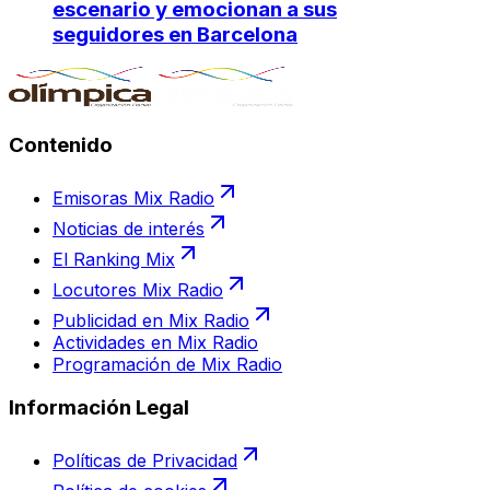
escenario y emocionan a sus
seguidores en Barcelona
Contenido
Emisoras Mix Radio
Noticias de interés
El Ranking Mix
Locutores Mix Radio
Publicidad en Mix Radio
Actividades en Mix Radio
Programación de Mix Radio
Información Legal
Políticas de Privacidad