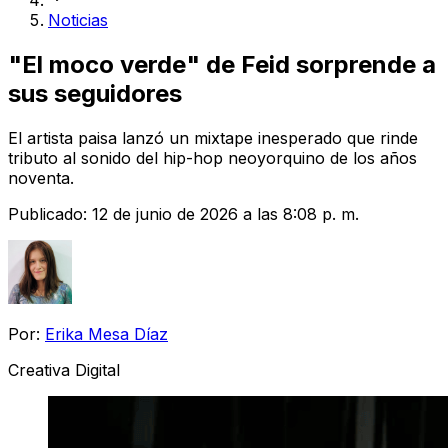
Noticias
"El moco verde" de Feid sorprende a
sus seguidores
El artista paisa lanzó un mixtape inesperado que rinde
tributo al sonido del hip-hop neoyorquino de los años
noventa.
Publicado:
12 de junio de 2026 a las 8:08 p. m.
Por:
Erika Mesa Díaz
Creativa Digital