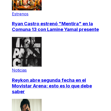
Estrenos
Ryan Castro estrenó "Mentira" en la
Comuna 13 con Lamine Yamal presente
Noticias
Reykon abre segunda fecha en el
Movistar Arena: esto es lo que debe
saber