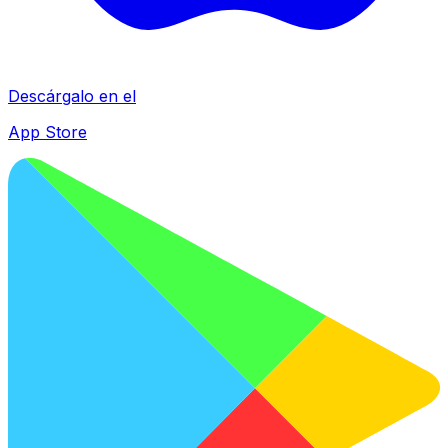
Descárgalo en el
App Store