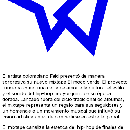
El artista colombiano Feid presentó de manera
sorpresiva su nuevo mixtape
El moco verde
. El proyecto
funciona como una carta de amor a la cultura, el estilo
y el sonido del hip-hop neoyorquino de su época
dorada. Lanzado fuera del ciclo tradicional de álbumes,
el mixtape representa un regalo para sus seguidores y
un homenaje a un movimiento musical que influyó su
visión artística antes de convertirse en estrella global.
El mixtape canaliza la estética del hip-hop de finales de