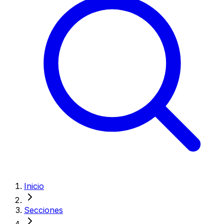
Inicio
Secciones