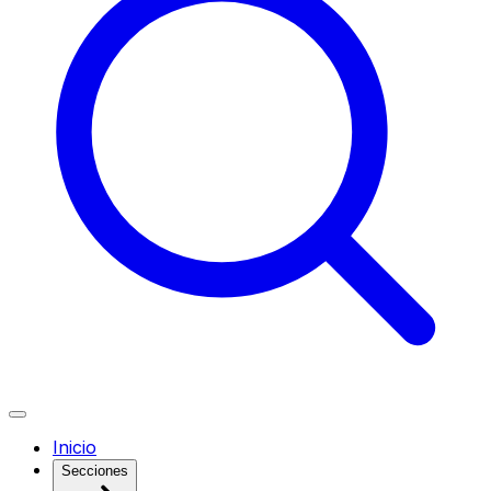
Inicio
Secciones