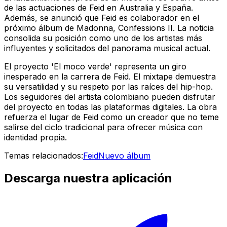
de las actuaciones de Feid en Australia y España.
Además, se anunció que Feid es colaborador en el
próximo álbum de Madonna,
Confessions II
. La noticia
consolida su posición como uno de los artistas más
influyentes y solicitados del panorama musical actual.
El proyecto 'El moco verde' representa un giro
inesperado en la carrera de Feid. El mixtape demuestra
su versatilidad y su respeto por las raíces del hip-hop.
Los seguidores del artista colombiano pueden disfrutar
del proyecto en todas las plataformas digitales. La obra
refuerza el lugar de Feid como un creador que no teme
salirse del ciclo tradicional para ofrecer música con
identidad propia.
Temas relacionados:
Feid
Nuevo álbum
Descarga nuestra aplicación