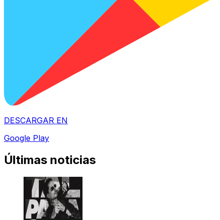
DESCARGAR EN
Google Play
Últimas noticias