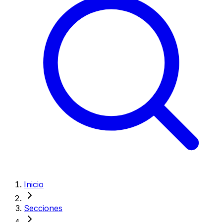
Inicio
Secciones