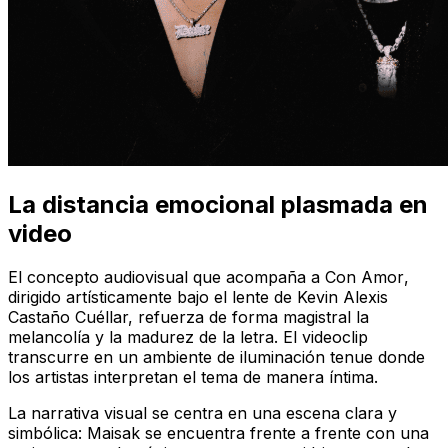
La distancia emocional plasmada en
video
El concepto audiovisual que acompaña a
Con Amor
,
dirigido artísticamente bajo el lente de Kevin Alexis
Castaño Cuéllar, refuerza de forma magistral la
melancolía y la madurez de la letra. El videoclip
transcurre en un ambiente de iluminación tenue donde
los artistas interpretan el tema de manera íntima.
La narrativa visual se centra en una escena clara y
simbólica: Maisak se encuentra frente a frente con una