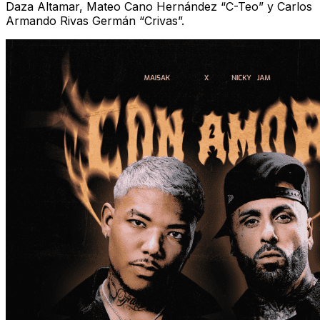
Daza Altamar, Mateo Cano Hernández “C-Teo” y Carlos
Armando Rivas Germán “Crivas”.