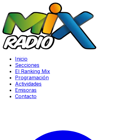
Inicio
Secciones
El Ranking Mix
Programación
Actividades
Emisoras
Contacto