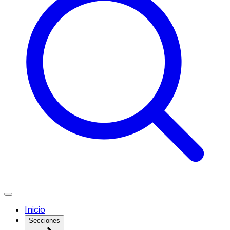
Inicio
Secciones