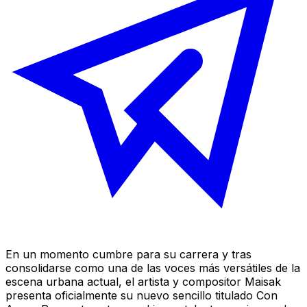
En un momento cumbre para su carrera y tras
consolidarse como una de las voces más versátiles de la
escena urbana actual, el artista y compositor Maisak
presenta oficialmente su nuevo sencillo titulado
Con