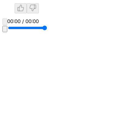
00:00 / 00:00