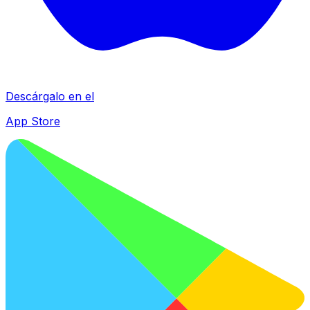
Descárgalo en el
App Store