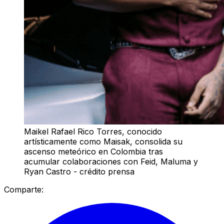
Maikel Rafael Rico Torres, conocido
artísticamente como Maisak, consolida su
ascenso meteórico en Colombia tras
acumular colaboraciones con Feid, Maluma y
Ryan Castro - crédito prensa
Comparte: