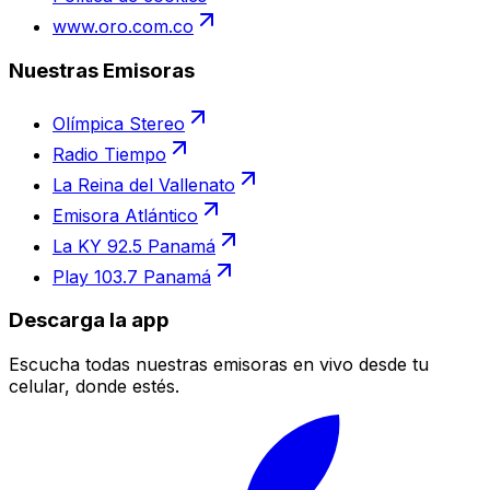
www.oro.com.co
Nuestras Emisoras
Olímpica Stereo
Radio Tiempo
La Reina del Vallenato
Emisora Atlántico
La KY 92.5 Panamá
Play 103.7 Panamá
Descarga la app
Escucha todas nuestras emisoras en vivo desde tu
celular, donde estés.