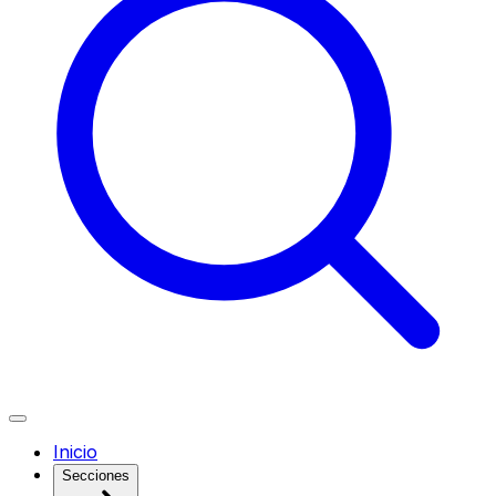
Inicio
Secciones