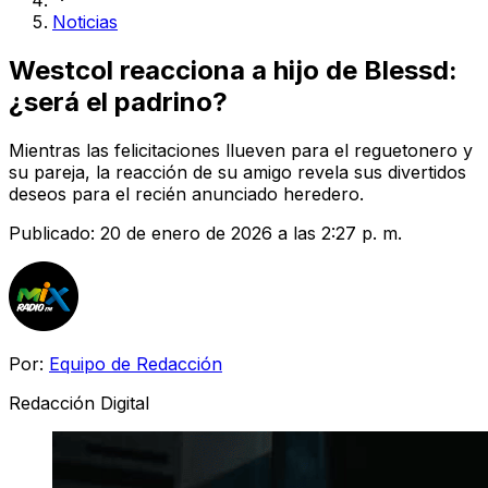
Noticias
Westcol reacciona a hijo de Blessd:
¿será el padrino?
Mientras las felicitaciones llueven para el reguetonero y
su pareja, la reacción de su amigo revela sus divertidos
deseos para el recién anunciado heredero.
Publicado:
20 de enero de 2026 a las 2:27 p. m.
Por:
Equipo de Redacción
Redacción Digital