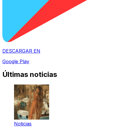
DESCARGAR EN
Google Play
Últimas noticias
Noticias