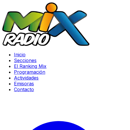
Inicio
Secciones
El Ranking Mix
Programación
Actividades
Emisoras
Contacto