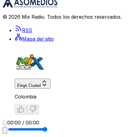
©
2026
Mix Radio
. Todos los derechos reservados.
RSS
Mapa del sitio
Elegir Ciudad
Colombia
00:00 / 00:00