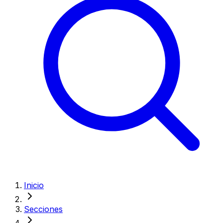
Inicio
Secciones