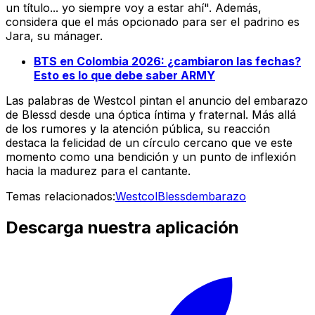
un título... yo siempre voy a estar ahí". Además,
considera que el más opcionado para ser el padrino es
Jara, su mánager.
BTS en Colombia 2026: ¿cambiaron las fechas?
Esto es lo que debe saber ARMY
Las palabras de Westcol pintan el anuncio del embarazo
de Blessd desde una óptica íntima y fraternal. Más allá
de los rumores y la atención pública, su reacción
destaca la felicidad de un círculo cercano que ve este
momento como una bendición y un punto de inflexión
hacia la madurez para el cantante.
Temas relacionados:
Westcol
Blessd
embarazo
Descarga nuestra aplicación