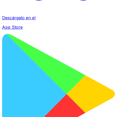
Descárgalo en el
App Store