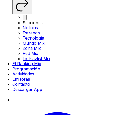
Secciones
Noticias
Estrenos
Tecnología
Mundo Mix
Zona Mix
Red Mix
La Playlist Mix
El Ranking Mix
Programación
Actividades
Emisoras
Contacto
Descargar App