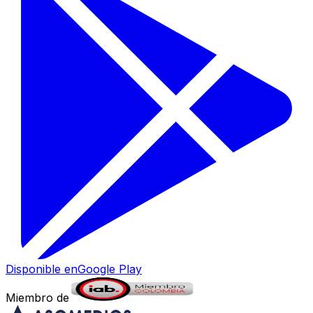
Disponible en
Google Play
Miembro de