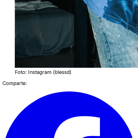
Foto: Instagram (blessd)
Comparte: