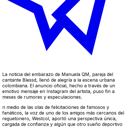
La noticia del embarazo de Manuela QM, pareja del
cantante Blessd, llenó de alegría a la escena urbana
colombiana. El anuncio oficial, hecho a través de un
emotivo mensaje en Instagram del artista, puso fin a
meses de rumores y especulaciones.
n medio de las olas de felicitaciones de famosos y
fanáticos, la voz de uno de los amigos más cercanos del
reguetonero, Westcol, aportó una perspectiva única,
cargada de confianza y algún que otro sueño deportivo