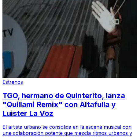
Estrenos
TGO, hermano de Quinterito, lanza
"Quillami Remix" con Altafulla y
Luister La Voz
El artista urbano se consolida en la escena musical con
una colaboración potente que mezcla ritmos urbanos y