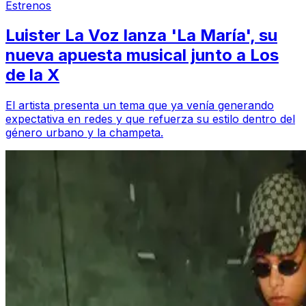
Estrenos
Luister La Voz lanza 'La María', su
nueva apuesta musical junto a Los
de la X
El artista presenta un tema que ya venía generando
expectativa en redes y que refuerza su estilo dentro del
género urbano y la champeta.