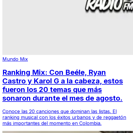
Mundo Mix
Ranking Mix: Con Beéle, Ryan
Castro y Karol G a la cabeza, estos
fueron los 20 temas que más
sonaron durante el mes de agosto.
Conoce las 20 canciones que dominan las listas. El
ranking musical con los éxitos urbanos y de reggaetón
más importantes del momento en Colombia.