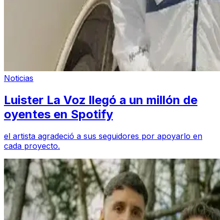
Noticias
Luister La Voz llegó a un millón de
oyentes en Spotify
el artista agradeció a sus seguidores por apoyarlo en
cada proyecto.