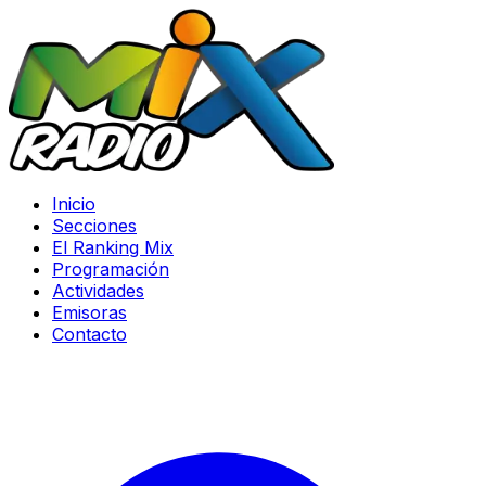
Inicio
Secciones
El Ranking Mix
Programación
Actividades
Emisoras
Contacto