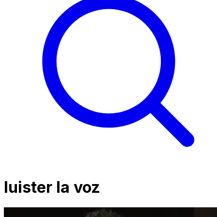
luister la voz