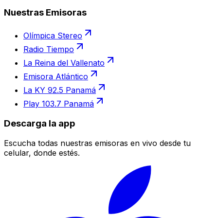
Nuestras Emisoras
Olímpica Stereo
Radio Tiempo
La Reina del Vallenato
Emisora Atlántico
La KY 92.5 Panamá
Play 103.7 Panamá
Descarga la app
Escucha todas nuestras emisoras en vivo desde tu
celular, donde estés.