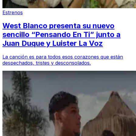
Estrenos
West Blanco presenta su nuevo
sencillo “Pensando En Ti” junto a
Juan Duque y Luister La Voz
La canción es para todos esos corazones que están
despechados, tristes y desconsolados.