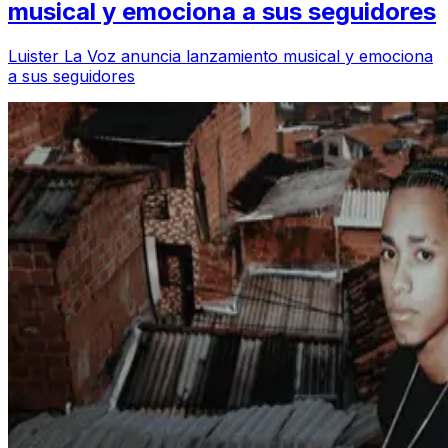
musical y emociona a sus seguidores
Luister La Voz anuncia lanzamiento musical y emociona
a sus seguidores