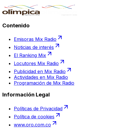
Contenido
Emisoras Mix Radio
Noticias de interés
El Ranking Mix
Locutores Mix Radio
Publicidad en Mix Radio
Actividades en Mix Radio
Programación de Mix Radio
Información Legal
Políticas de Privacidad
Política de cookies
www.oro.com.co