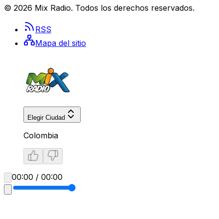
©
2026
Mix Radio
. Todos los derechos reservados.
RSS
Mapa del sitio
Elegir Ciudad
Colombia
00:00 / 00:00