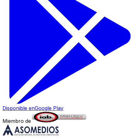
Disponible en
Google Play
Miembro de