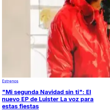
Estrenos
"Mi segunda Navidad sin ti": El
nuevo EP de Luister La voz para
estas fiestas