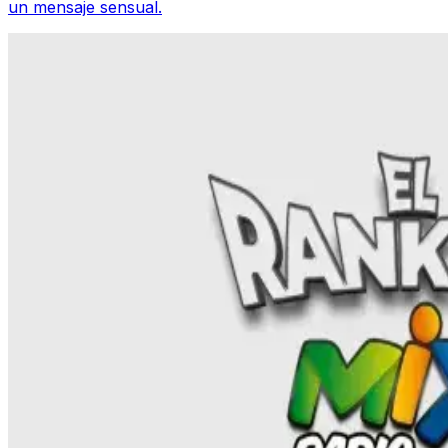
un mensaje sensual.