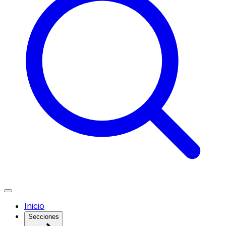
Inicio
Secciones