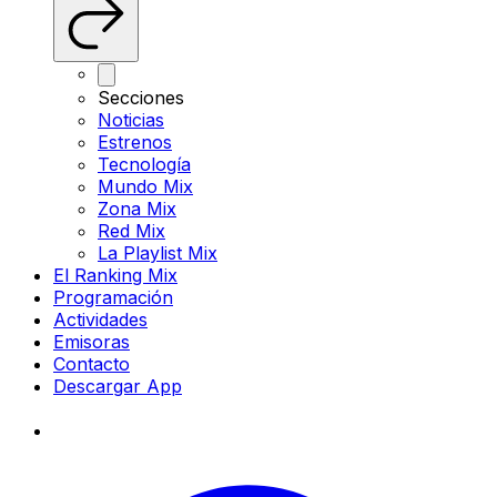
Secciones
Noticias
Estrenos
Tecnología
Mundo Mix
Zona Mix
Red Mix
La Playlist Mix
El Ranking Mix
Programación
Actividades
Emisoras
Contacto
Descargar App