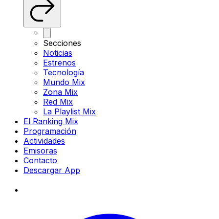
Secciones
Noticias
Estrenos
Tecnología
Mundo Mix
Zona Mix
Red Mix
La Playlist Mix
El Ranking Mix
Programación
Actividades
Emisoras
Contacto
Descargar App