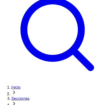
Inicio
Secciones