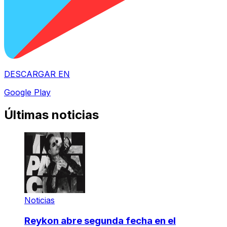
DESCARGAR EN
Google Play
Últimas noticias
Noticias
Reykon abre segunda fecha en el