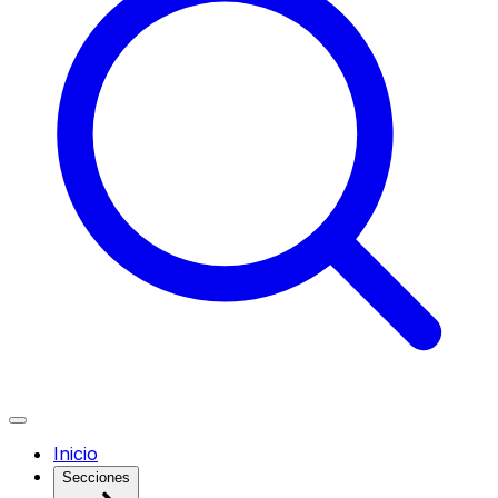
Inicio
Secciones