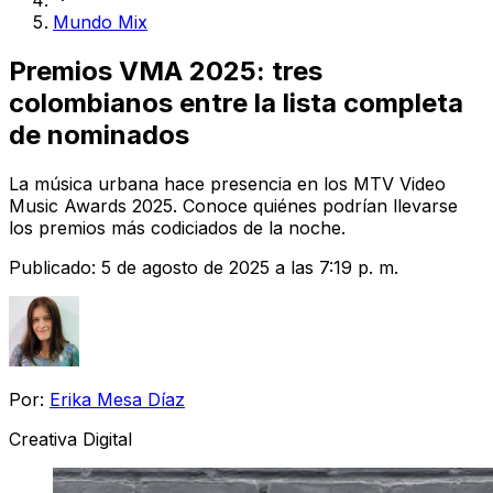
Mundo Mix
Premios VMA 2025: tres
colombianos entre la lista completa
de nominados
La música urbana hace presencia en los MTV Video
Music Awards 2025. Conoce quiénes podrían llevarse
los premios más codiciados de la noche.
Publicado:
5 de agosto de 2025 a las 7:19 p. m.
Por:
Erika Mesa Díaz
Creativa Digital