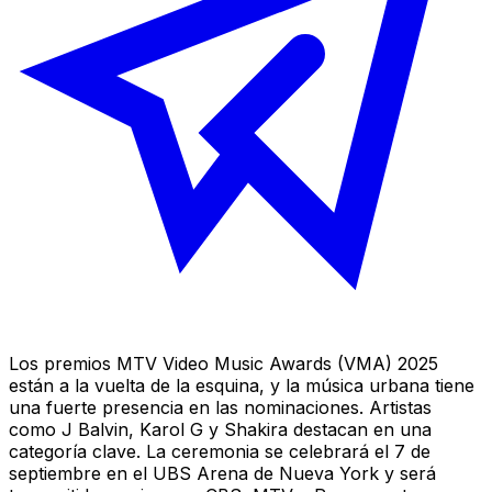
Los premios MTV Video Music Awards (VMA) 2025
están a la vuelta de la esquina, y la música urbana tiene
una fuerte presencia en las nominaciones. Artistas
como J Balvin, Karol G y Shakira destacan en una
categoría clave. La ceremonia se celebrará el 7 de
septiembre en el UBS Arena de Nueva York y será