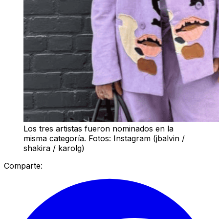
Los tres artistas fueron nominados en la
misma categoría. Fotos: Instagram (jbalvin /
shakira / karolg)
Comparte: