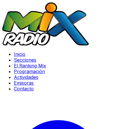
Inicio
Secciones
El Ranking Mix
Programación
Actividades
Emisoras
Contacto