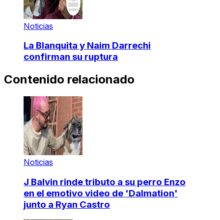
Noticias
La Blanquita y Naim Darrechi
confirman su ruptura
Contenido relacionado
Noticias
J Balvin rinde tributo a su perro Enzo
en el emotivo video de 'Dalmation'
junto a Ryan Castro