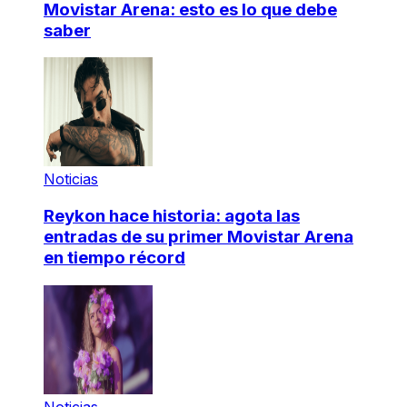
Movistar Arena: esto es lo que debe
saber
Noticias
Reykon hace historia: agota las
entradas de su primer Movistar Arena
en tiempo récord
Noticias