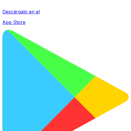
Descárgalo en el
App Store