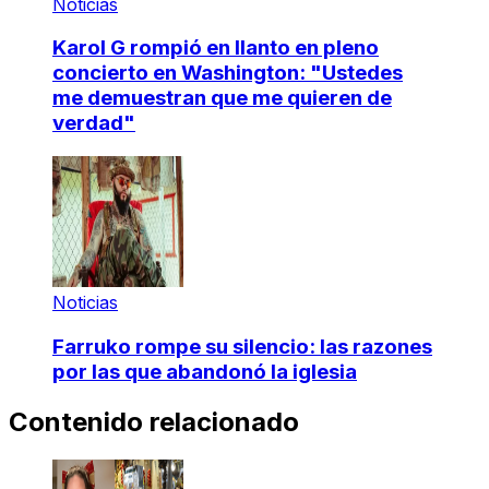
Noticias
Karol G rompió en llanto en pleno
concierto en Washington: "Ustedes
me demuestran que me quieren de
verdad"
Noticias
Farruko rompe su silencio: las razones
por las que abandonó la iglesia
Contenido relacionado