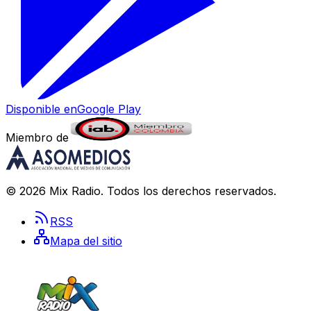
Disponible en
Google Play
Miembro de
©
2026
Mix Radio
. Todos los derechos reservados.
RSS
Mapa del sitio