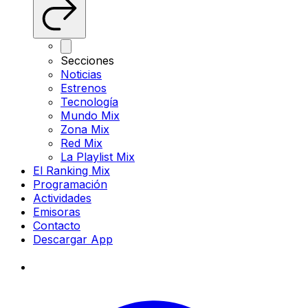
Secciones
Noticias
Estrenos
Tecnología
Mundo Mix
Zona Mix
Red Mix
La Playlist Mix
El Ranking Mix
Programación
Actividades
Emisoras
Contacto
Descargar App