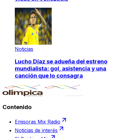
Noticias
Lucho Díaz se adueña del estreno
mundialista: gol, asistencia y una
canción que lo consagra
Contenido
Emisoras Mix Radio
Noticias de interés