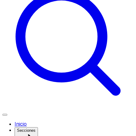
Inicio
Secciones