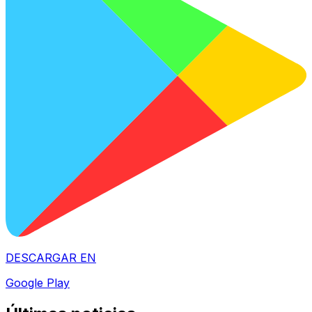
DESCARGAR EN
Google Play