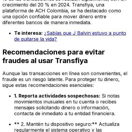
crecimiento del 20 % en 2024. Transfiya, una
plataforma de ACH Colombia, se ha destacado como
una opción confiable para mover dinero entre
diferentes bancos de manera inmediata.
Te interesa:
¿Sabías que J Balvin estuvo a punto
de quitarse la vida?
Recomendaciones para evitar
fraudes al usar Transfiya
Aunque las transacciones en línea son convenientes, el
fraude es un riesgo latente. Para proteger tu dinero,
sigue estas recomendaciones esenciales:
1. Reporta actividades sospechosas:
Si notas
movimientos inusuales en tu cuenta o recibes
mensajes solicitando dinero o información,
contacta de inmediato a tu entidad financiera.
** 2. Mantén tu dispositivo seguro:** Actualiza
regularmente el sistema operativo y las