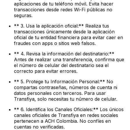
aplicaciones de tu teléfono móvil. Evita hacer
transacciones desde redes Wi-Fi públicas no
seguras.
** 3. Usa la aplicación oficial:** Realiza tus
transacciones únicamente desde la aplicación
oficial de tu entidad financiera para evitar caer en
fraudes con apps o sitios web falsos.
** 4. Revisa la información del destinatario:**
Antes de realizar una transferencia, confirma que
el número de celular del destinatario sea el
correcto para evitar errores.
** 5. Protege tu Información Personal:** No
compartas contraseñas, números de cuenta ni
datos personales con terceros. Para usar
Transfiya, solo necesitas tu número de celular.
** 6. Identifica los Canales Oficiales:** Los únicos
canales oficiales de Transfiya en redes sociales
pertenecen a ACH Colombia. No confíes en
cuentas no verificadas.