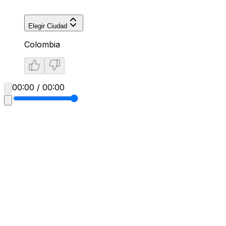
Elegir Ciudad
Colombia
00:00 / 00:00