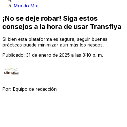
Mundo Mix
¡No se deje robar! Siga estos
consejos a la hora de usar Transfiya
Si bien esta plataforma es segura, seguir buenas
prácticas puede minimizar aún más los riesgos.
Publicado:
31 de enero de 2025 a las 3:10 p. m.
Por:
Equipo de redacción