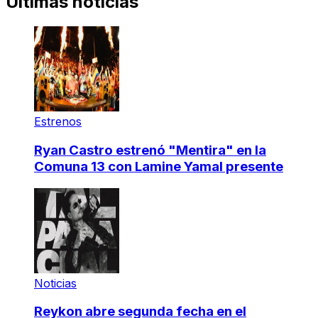
Últimas noticias
Estrenos
Ryan Castro estrenó "Mentira" en la
Comuna 13 con Lamine Yamal presente
Noticias
Reykon abre segunda fecha en el