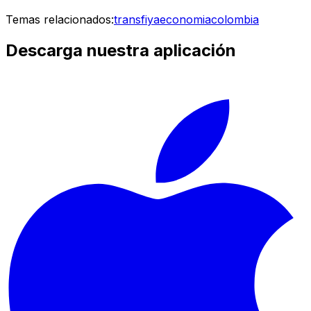
Temas relacionados:
transfiya
economia
colombia
Descarga nuestra aplicación