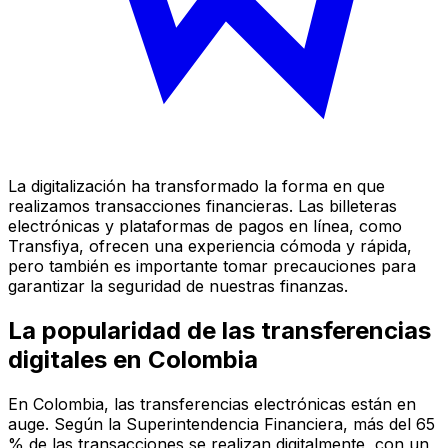
La digitalización ha transformado la forma en que
realizamos transacciones financieras. Las billeteras
electrónicas y plataformas de pagos en línea, como
Transfiya, ofrecen una experiencia cómoda y rápida,
pero también es importante tomar precauciones para
garantizar la seguridad de nuestras finanzas.
La popularidad de las transferencias
digitales en Colombia
En Colombia, las transferencias electrónicas están en
auge. Según la Superintendencia Financiera, más del 65
% de las transacciones se realizan digitalmente, con un