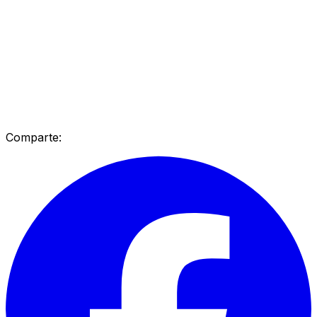
Comparte: