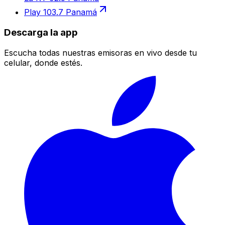
Play 103.7 Panamá
Descarga la app
Escucha todas nuestras emisoras en vivo desde tu
celular, donde estés.