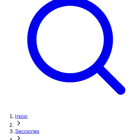
Inicio
Secciones