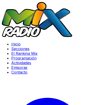
Inicio
Secciones
El Ranking Mix
Programación
Actividades
Emisoras
Contacto