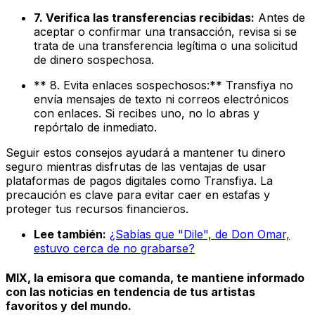
7. Verifica las transferencias recibidas:
Antes de
aceptar o confirmar una transacción, revisa si se
trata de una transferencia legítima o una solicitud
de dinero sospechosa.
** 8. Evita enlaces sospechosos:** Transfiya no
envía mensajes de texto ni correos electrónicos
con enlaces. Si recibes uno, no lo abras y
repórtalo de inmediato.
Seguir estos consejos ayudará a mantener tu dinero
seguro mientras disfrutas de las ventajas de usar
plataformas de pagos digitales como Transfiya. La
precaución es clave para evitar caer en estafas y
proteger tus recursos financieros.
Lee también:
¿Sabías que "Dile", de Don Omar,
estuvo cerca de no grabarse?
MIX, la emisora que comanda, te mantiene informado
con las noticias en tendencia de tus artistas
favoritos y del mundo.