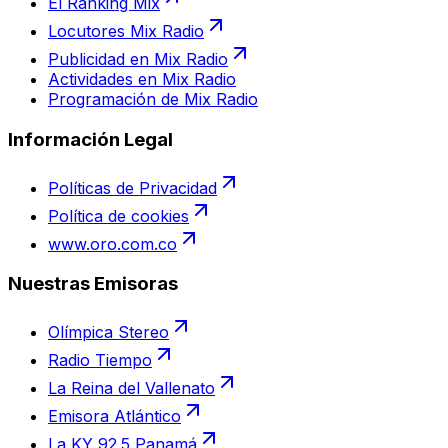
El Ranking Mix
Locutores Mix Radio
Publicidad en Mix Radio
Actividades en Mix Radio
Programación de Mix Radio
Información Legal
Políticas de Privacidad
Política de cookies
www.oro.com.co
Nuestras Emisoras
Olímpica Stereo
Radio Tiempo
La Reina del Vallenato
Emisora Atlántico
La KY 92.5 Panamá