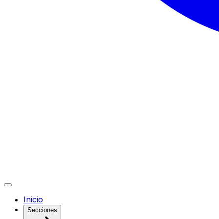
Inicio
Secciones