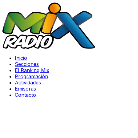
Inicio
Secciones
El Ranking Mix
Programación
Actividades
Emisoras
Contacto