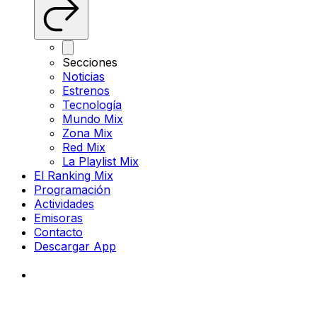
Secciones
Noticias
Estrenos
Tecnología
Mundo Mix
Zona Mix
Red Mix
La Playlist Mix
El Ranking Mix
Programación
Actividades
Emisoras
Contacto
Descargar App