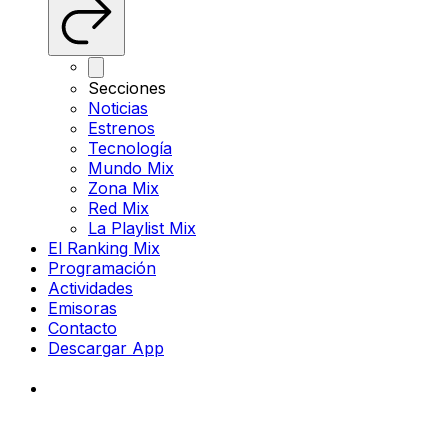
Secciones
Noticias
Estrenos
Tecnología
Mundo Mix
Zona Mix
Red Mix
La Playlist Mix
El Ranking Mix
Programación
Actividades
Emisoras
Contacto
Descargar App