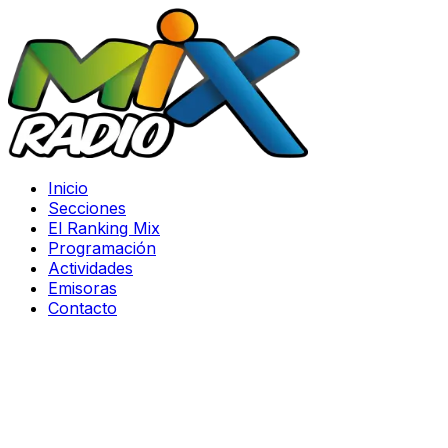
Inicio
Secciones
El Ranking Mix
Programación
Actividades
Emisoras
Contacto