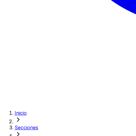
Inicio
Secciones