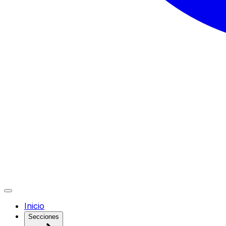
Inicio
Secciones