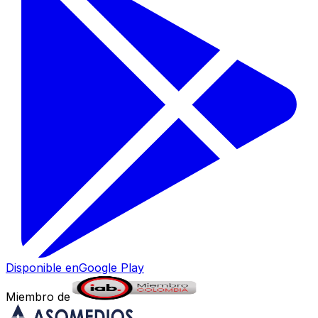
Disponible en
Google Play
Miembro de