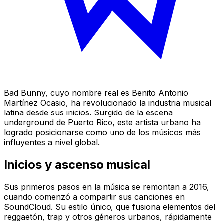
Bad Bunny, cuyo nombre real es Benito Antonio
Martínez Ocasio, ha revolucionado la industria musical
latina desde sus inicios. Surgido de la escena
underground de Puerto Rico, este artista urbano ha
logrado posicionarse como uno de los músicos más
influyentes a nivel global.
Inicios y ascenso musical
Sus primeros pasos en la música se remontan a 2016,
cuando comenzó a compartir sus canciones en
SoundCloud. Su estilo único, que fusiona elementos del
reggaetón, trap y otros géneros urbanos, rápidamente