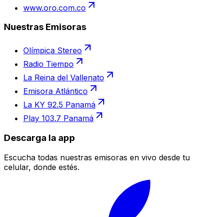
www.oro.com.co
Nuestras Emisoras
Olímpica Stereo
Radio Tiempo
La Reina del Vallenato
Emisora Atlántico
La KY 92.5 Panamá
Play 103.7 Panamá
Descarga la app
Escucha todas nuestras emisoras en vivo desde tu
celular, donde estés.