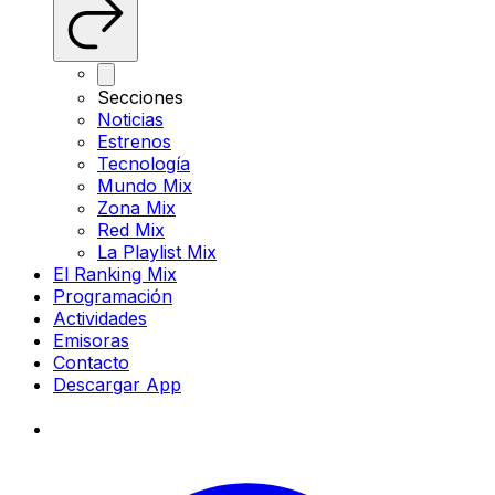
Secciones
Noticias
Estrenos
Tecnología
Mundo Mix
Zona Mix
Red Mix
La Playlist Mix
El Ranking Mix
Programación
Actividades
Emisoras
Contacto
Descargar App