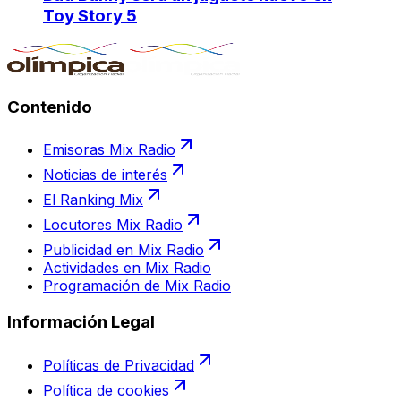
Toy Story 5
Contenido
Emisoras Mix Radio
Noticias de interés
El Ranking Mix
Locutores Mix Radio
Publicidad en Mix Radio
Actividades en Mix Radio
Programación de Mix Radio
Información Legal
Políticas de Privacidad
Política de cookies