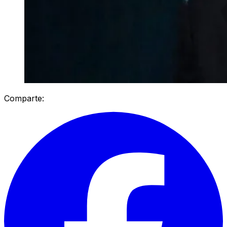
Comparte: