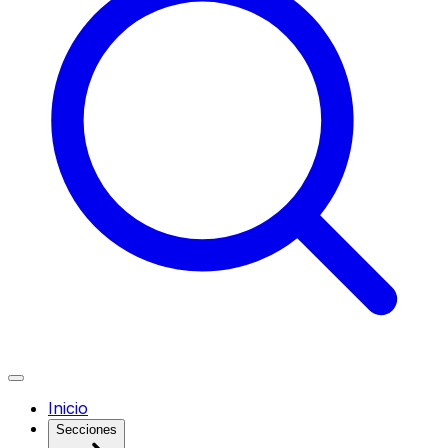
Inicio
Secciones