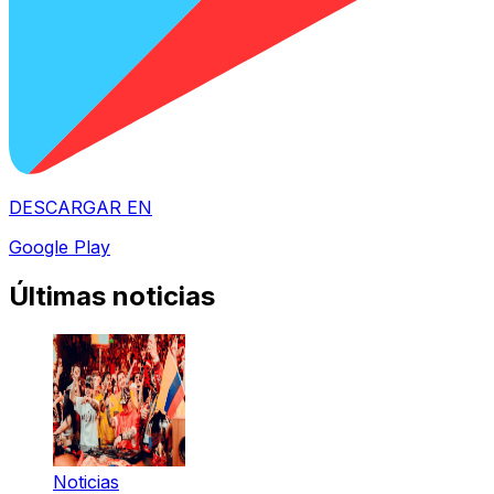
DESCARGAR EN
Google Play
Últimas noticias
Noticias