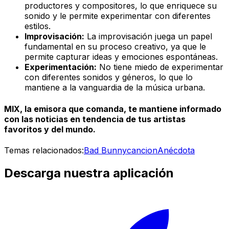
productores y compositores, lo que enriquece su
sonido y le permite experimentar con diferentes
estilos.
Improvisación:
La improvisación juega un papel
fundamental en su proceso creativo, ya que le
permite capturar ideas y emociones espontáneas.
Experimentación:
No tiene miedo de experimentar
con diferentes sonidos y géneros, lo que lo
mantiene a la vanguardia de la música urbana.
MIX, la emisora que comanda, te mantiene informado
con las noticias en tendencia de tus artistas
favoritos y del mundo.
Temas relacionados:
Bad Bunny
cancion
Anécdota
Descarga nuestra aplicación