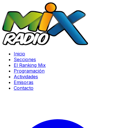
Inicio
Secciones
El Ranking Mix
Programación
Actividades
Emisoras
Contacto