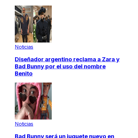
Noticias
Diseñador argentino reclama a Zara y
Bad Bunny por el uso del nombre
Benito
Noticias
Bad Bunny será un juguete nuevo en