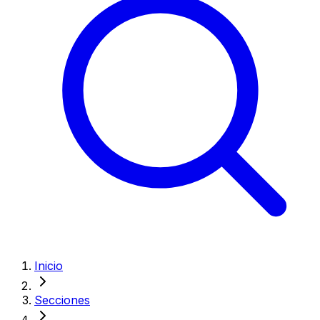
Inicio
Secciones