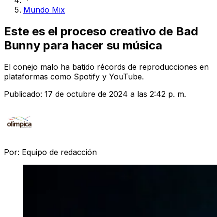
Mundo Mix
Este es el proceso creativo de Bad
Bunny para hacer su música
El conejo malo ha batido récords de reproducciones en
plataformas como Spotify y YouTube.
Publicado:
17 de octubre de 2024 a las 2:42 p. m.
Por:
Equipo de redacción