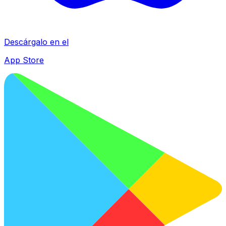
Descárgalo en el
App Store