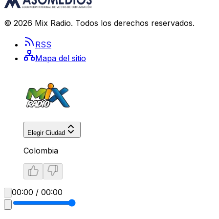
©
2026
Mix Radio
. Todos los derechos reservados.
RSS
Mapa del sitio
Elegir Ciudad
Colombia
00:00 / 00:00