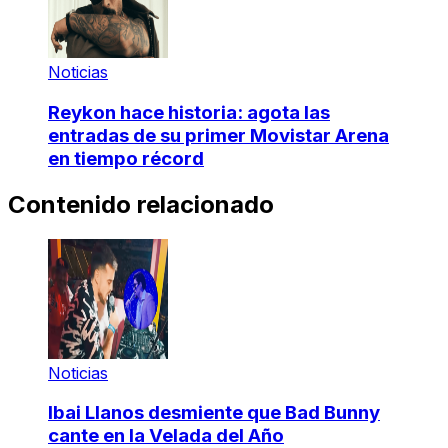
Noticias
Reykon hace historia: agota las
entradas de su primer Movistar Arena
en tiempo récord
Contenido relacionado
Noticias
Ibai Llanos desmiente que Bad Bunny
cante en la Velada del Año