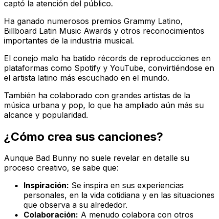
captó la atención del público.
Ha ganado numerosos premios Grammy Latino,
Billboard Latin Music Awards y otros reconocimientos
importantes de la industria musical.
El conejo malo ha batido récords de reproducciones en
plataformas como Spotify y YouTube, convirtiéndose en
el artista latino más escuchado en el mundo.
También ha colaborado con grandes artistas de la
música urbana y pop, lo que ha ampliado aún más su
alcance y popularidad.
¿Cómo crea sus canciones?
Aunque Bad Bunny no suele revelar en detalle su
proceso creativo, se sabe que:
Inspiración:
Se inspira en sus experiencias
personales, en la vida cotidiana y en las situaciones
que observa a su alrededor.
Colaboración:
A menudo colabora con otros