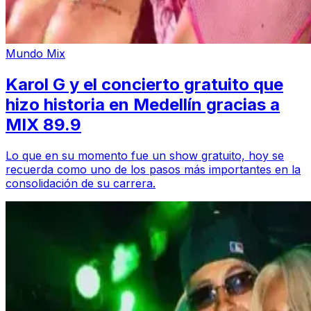
Mundo Mix
Karol G y el concierto gratuito que
hizo historia en Medellín gracias a
MIX 89.9
Lo que en su momento fue un show gratuito, hoy se
recuerda como uno de los pasos más importantes en la
consolidación de su carrera.