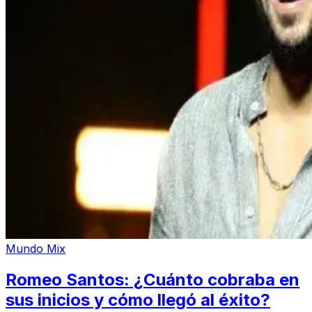
Mundo Mix
Romeo Santos: ¿Cuánto cobraba en
sus inicios y cómo llegó al éxito?