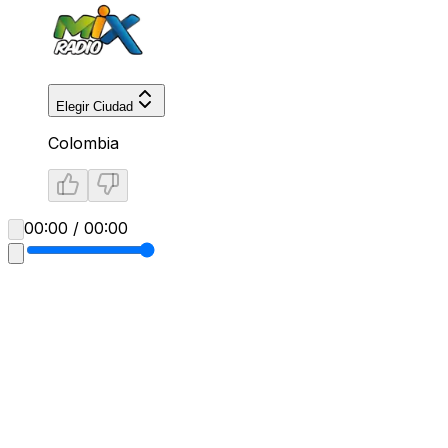
Elegir Ciudad
Colombia
00:00 / 00:00