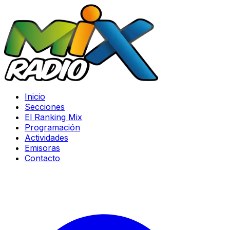
Inicio
Secciones
El Ranking Mix
Programación
Actividades
Emisoras
Contacto