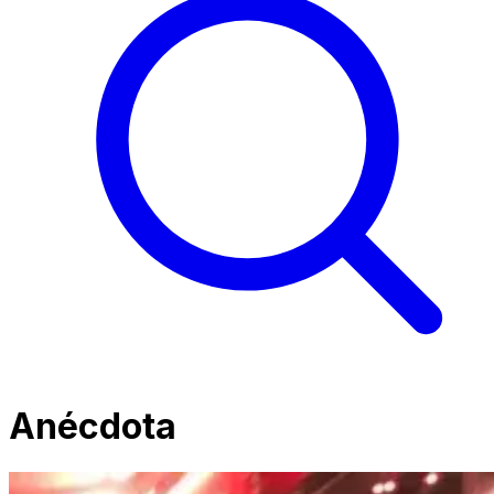
Anécdota