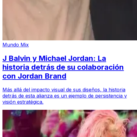
Mundo Mix
J Balvin y Michael Jordan: La
historia detrás de su colaboración
con Jordan Brand
Más allá del impacto visual de sus diseños, la historia
detrás de esta alianza es un ejemplo de persistencia y
visión estratégica.