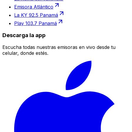
Emisora Atlántico
La KY 92.5 Panamá
Play 103.7 Panamá
Descarga la app
Escucha todas nuestras emisoras en vivo desde tu
celular, donde estés.