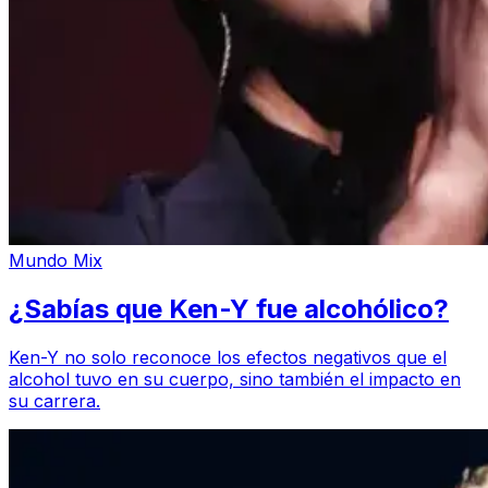
Mundo Mix
¿Sabías que Ken-Y fue alcohólico?
Ken-Y no solo reconoce los efectos negativos que el
alcohol tuvo en su cuerpo, sino también el impacto en
su carrera.