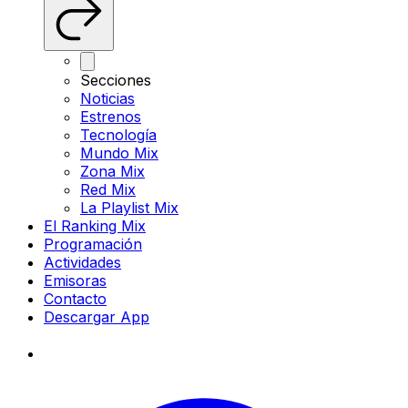
Secciones
Noticias
Estrenos
Tecnología
Mundo Mix
Zona Mix
Red Mix
La Playlist Mix
El Ranking Mix
Programación
Actividades
Emisoras
Contacto
Descargar App