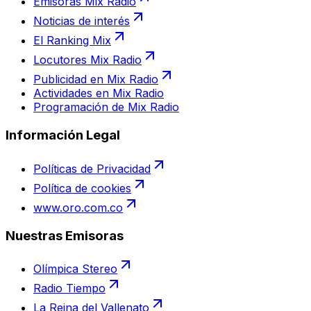
Emisoras Mix Radio
Noticias de interés
El Ranking Mix
Locutores Mix Radio
Publicidad en Mix Radio
Actividades en Mix Radio
Programación de Mix Radio
Información Legal
Políticas de Privacidad
Política de cookies
www.oro.com.co
Nuestras Emisoras
Olímpica Stereo
Radio Tiempo
La Reina del Vallenato