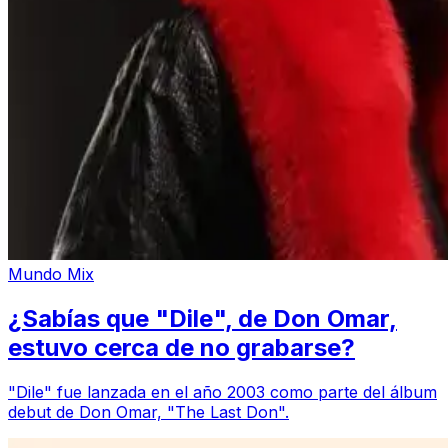
Mundo Mix
¿Sabías que "Dile", de Don Omar,
estuvo cerca de no grabarse?
"Dile" fue lanzada en el año 2003 como parte del álbum
debut de Don Omar, "The Last Don".