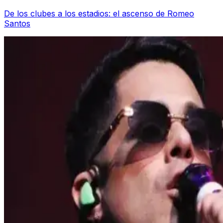
De los clubes a los estadios: el ascenso de Romeo
Santos