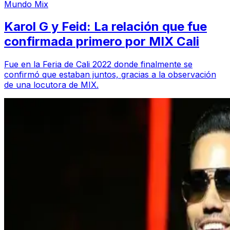
Mundo Mix
Karol G y Feid: La relación que fue
confirmada primero por MIX Cali
Fue en la Feria de Cali 2022 donde finalmente se
confirmó que estaban juntos, gracias a la observación
de una locutora de MIX.