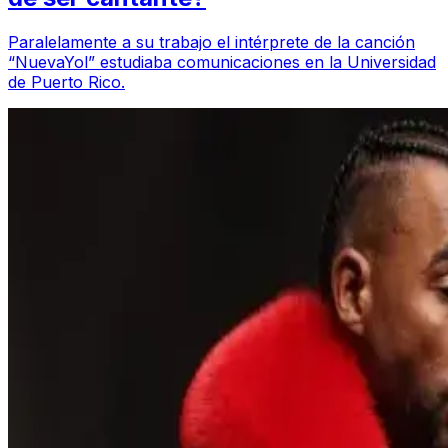
Paralelamente a su trabajo el intérprete de la canción
“NuevaYol” estudiaba comunicaciones en la Universidad
de Puerto Rico.