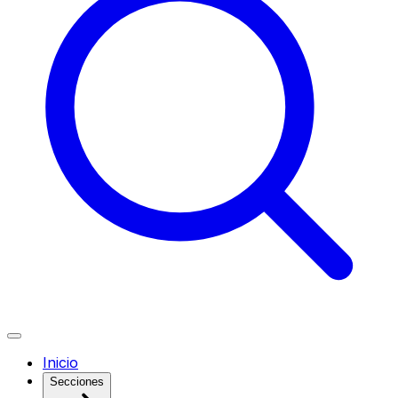
Inicio
Secciones