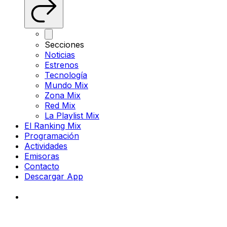
Secciones
Noticias
Estrenos
Tecnología
Mundo Mix
Zona Mix
Red Mix
La Playlist Mix
El Ranking Mix
Programación
Actividades
Emisoras
Contacto
Descargar App