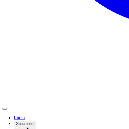
Inicio
Secciones