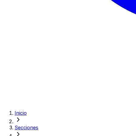
Inicio
Secciones