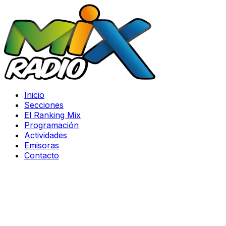
Inicio
Secciones
El Ranking Mix
Programación
Actividades
Emisoras
Contacto