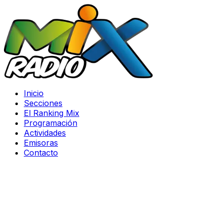
Inicio
Secciones
El Ranking Mix
Programación
Actividades
Emisoras
Contacto