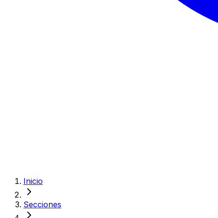
Inicio
Secciones