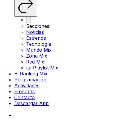
Secciones
Noticias
Estrenos
Tecnología
Mundo Mix
Zona Mix
Red Mix
La Playlist Mix
El Ranking Mix
Programación
Actividades
Emisoras
Contacto
Descargar App