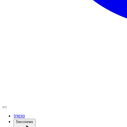
Inicio
Secciones