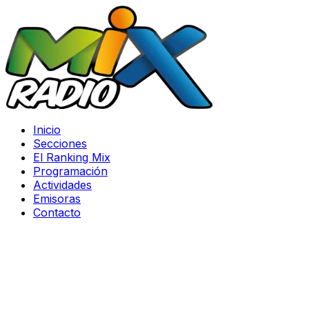
Inicio
Secciones
El Ranking Mix
Programación
Actividades
Emisoras
Contacto