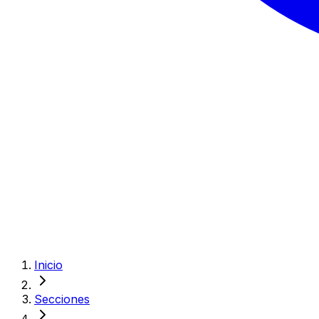
Inicio
Secciones