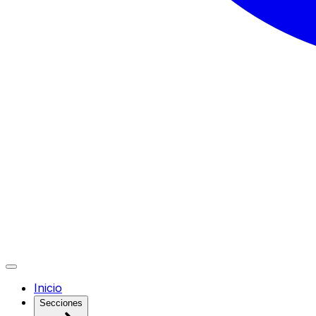
Inicio
Secciones