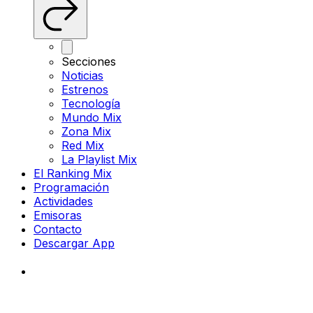
Secciones
Noticias
Estrenos
Tecnología
Mundo Mix
Zona Mix
Red Mix
La Playlist Mix
El Ranking Mix
Programación
Actividades
Emisoras
Contacto
Descargar App