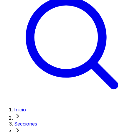
Inicio
Secciones