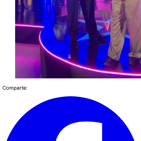
Comparte: