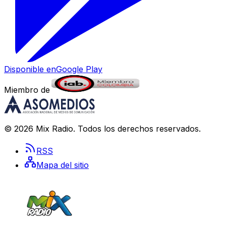
Disponible en
Google Play
Miembro de
©
2026
Mix Radio
. Todos los derechos reservados.
RSS
Mapa del sitio