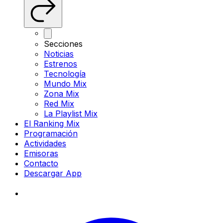
Secciones
Noticias
Estrenos
Tecnología
Mundo Mix
Zona Mix
Red Mix
La Playlist Mix
El Ranking Mix
Programación
Actividades
Emisoras
Contacto
Descargar App