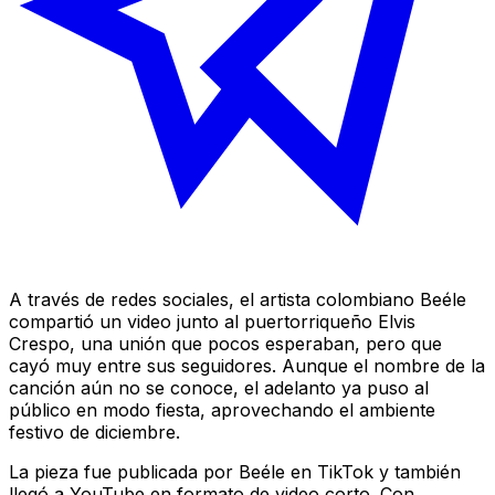
A través de redes sociales, el artista colombiano Beéle
compartió un video junto al puertorriqueño Elvis
Crespo, una unión que pocos esperaban, pero que
cayó muy entre sus seguidores. Aunque el nombre de la
canción aún no se conoce, el adelanto ya puso al
público en modo fiesta, aprovechando el ambiente
festivo de diciembre.
La pieza fue publicada por Beéle en TikTok y también
llegó a YouTube en formato de video corto. Con