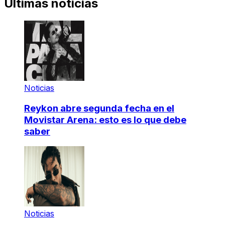
Últimas noticias
Noticias
Reykon abre segunda fecha en el
Movistar Arena: esto es lo que debe
saber
Noticias