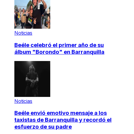
Noticias
Beéle celebró el primer año de su
álbum "Borondo" en Barranquilla
Noticias
Beéle envió emotivo mensaje a los
taxistas de Barranquilla y recordó el
esfuerzo de su padre