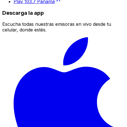
Play 103.7 Panamá
Descarga la app
Escucha todas nuestras emisoras en vivo desde tu
celular, donde estés.