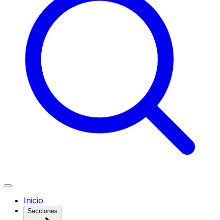
Inicio
Secciones