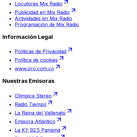
Locutores Mix Radio
Publicidad en Mix Radio
Actividades en Mix Radio
Programación de Mix Radio
Información Legal
Políticas de Privacidad
Política de cookies
www.oro.com.co
Nuestras Emisoras
Olímpica Stereo
Radio Tiempo
La Reina del Vallenato
Emisora Atlántico
La KY 92.5 Panamá