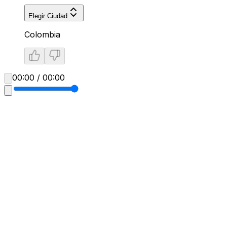
Elegir Ciudad
Colombia
00:00 / 00:00