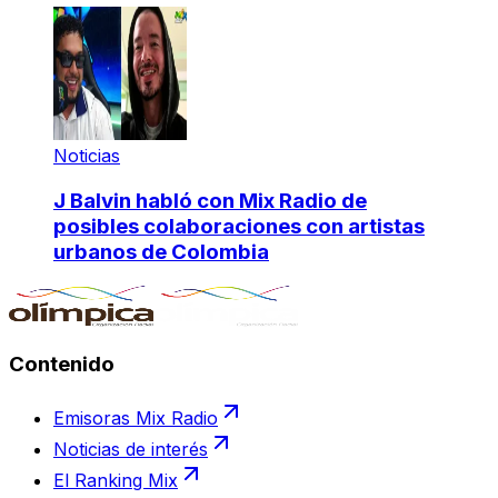
Noticias
J Balvin habló con Mix Radio de
posibles colaboraciones con artistas
urbanos de Colombia
Contenido
Emisoras Mix Radio
Noticias de interés
El Ranking Mix