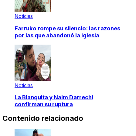
Noticias
Farruko rompe su silencio: las razones
por las que abandonó la iglesia
Noticias
La Blanquita y Naim Darrechi
confirman su ruptura
Contenido relacionado