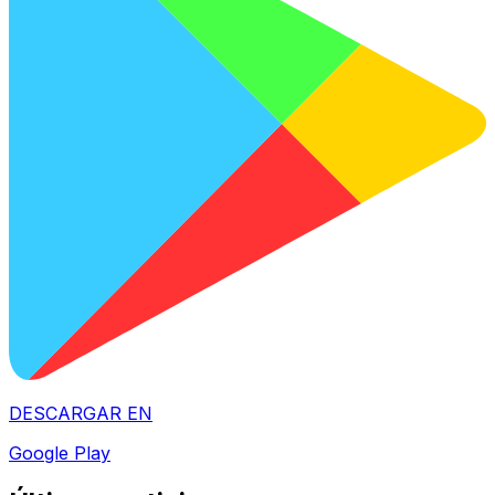
DESCARGAR EN
Google Play