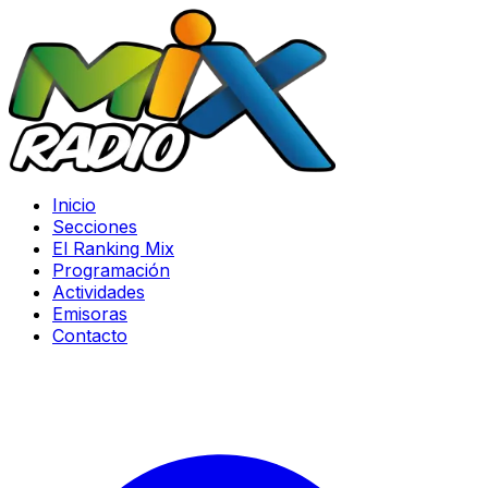
Inicio
Secciones
El Ranking Mix
Programación
Actividades
Emisoras
Contacto