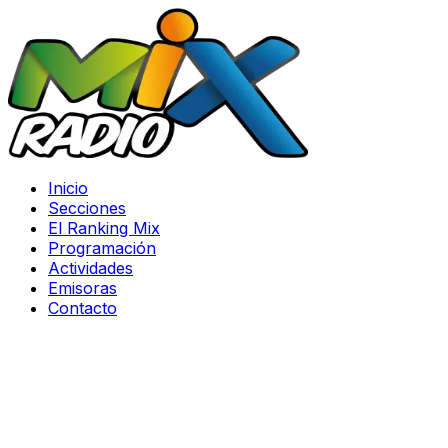
Inicio
Secciones
El Ranking Mix
Programación
Actividades
Emisoras
Contacto