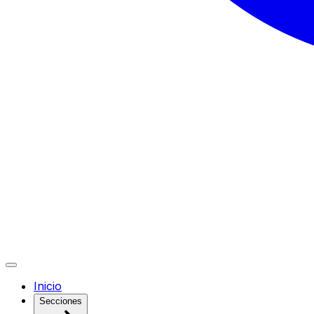
Inicio
Secciones