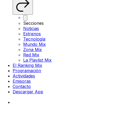
Secciones
Noticias
Estrenos
Tecnología
Mundo Mix
Zona Mix
Red Mix
La Playlist Mix
El Ranking Mix
Programación
Actividades
Emisoras
Contacto
Descargar App