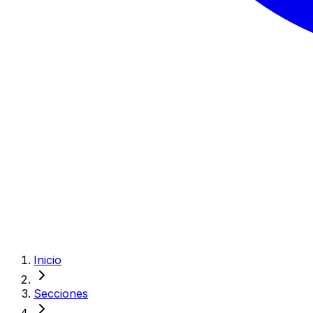
Inicio
Secciones