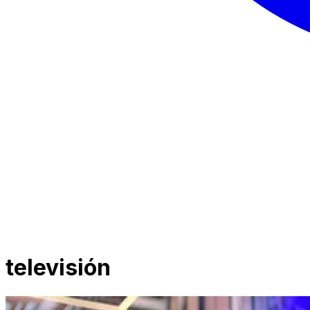
televisión