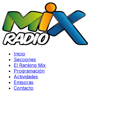
Inicio
Secciones
El Ranking Mix
Programación
Actividades
Emisoras
Contacto