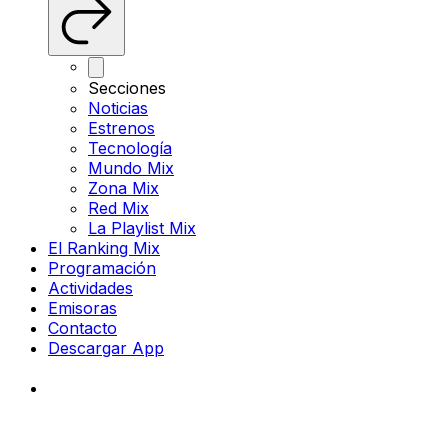
Secciones
Noticias
Estrenos
Tecnología
Mundo Mix
Zona Mix
Red Mix
La Playlist Mix
El Ranking Mix
Programación
Actividades
Emisoras
Contacto
Descargar App