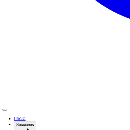
Inicio
Secciones