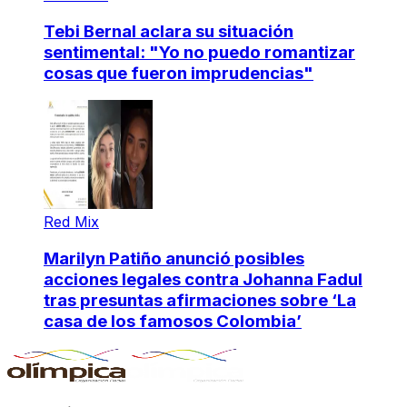
Tebi Bernal aclara su situación
sentimental: "Yo no puedo romantizar
cosas que fueron imprudencias"
Red Mix
Marilyn Patiño anunció posibles
acciones legales contra Johanna Fadul
tras presuntas afirmaciones sobre ‘La
casa de los famosos Colombia’