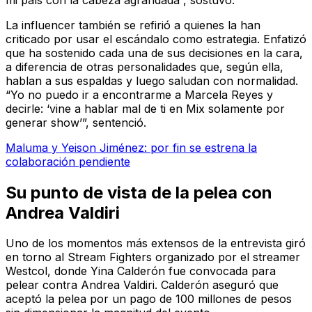
La influencer también se refirió a quienes la han
criticado por usar el escándalo como estrategia. Enfatizó
que ha sostenido cada una de sus decisiones en la cara,
a diferencia de otras personalidades que, según ella,
hablan a sus espaldas y luego saludan con normalidad.
“Yo no puedo ir a encontrarme a Marcela Reyes y
decirle: ‘vine a hablar mal de ti en Mix solamente por
generar show’”, sentenció.
Maluma y Yeison Jiménez: por fin se estrena la
colaboración pendiente
Su punto de vista de la pelea con
Andrea Valdiri
Uno de los momentos más extensos de la entrevista giró
en torno al Stream Fighters organizado por el streamer
Westcol, donde Yina Calderón fue convocada para
pelear contra Andrea Valdiri. Calderón aseguró que
aceptó la pelea por un pago de 100 millones de pesos