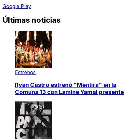
Google Play
Últimas noticias
Estrenos
Ryan Castro estrenó "Mentira" en la
Comuna 13 con Lamine Yamal presente