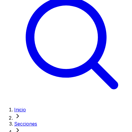
Inicio
Secciones