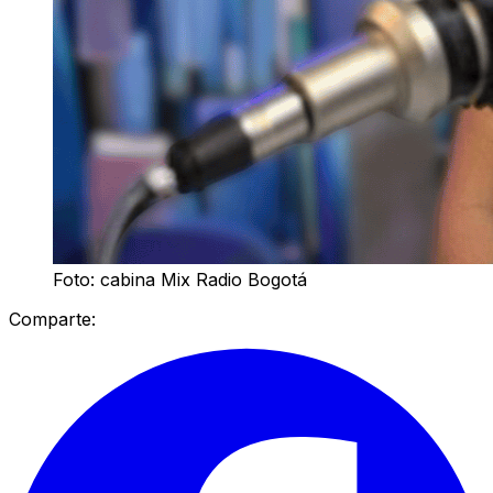
Foto: cabina Mix Radio Bogotá
Comparte: