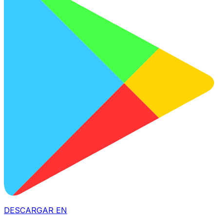
DESCARGAR EN