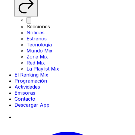
Secciones
Noticias
Estrenos
Tecnología
Mundo Mix
Zona Mix
Red Mix
La Playlist Mix
El Ranking Mix
Programación
Actividades
Emisoras
Contacto
Descargar App