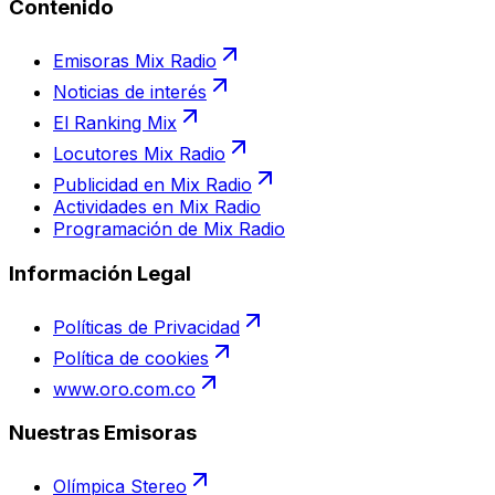
Contenido
Emisoras Mix Radio
Noticias de interés
El Ranking Mix
Locutores Mix Radio
Publicidad en Mix Radio
Actividades en Mix Radio
Programación de Mix Radio
Información Legal
Políticas de Privacidad
Política de cookies
www.oro.com.co
Nuestras Emisoras
Olímpica Stereo