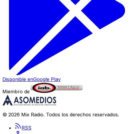
Disponible en
Google Play
Miembro de
©
2026
Mix Radio
. Todos los derechos reservados.
RSS