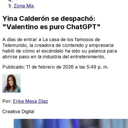
Zona Mix
Yina Calderón se despachó:
"Valentino es puro ChatGPT"
A días de entrar a La casa de los famosos de
Telemundo, la creadora de contenido y empresaria
habló de cómo el escándalo ha sido su palanca para
abrirse paso en la industria del entretenimiento.
Publicado:
11 de febrero de 2026 a las 5:49 p. m.
Por:
Erika Mesa Díaz
Creativa Digital