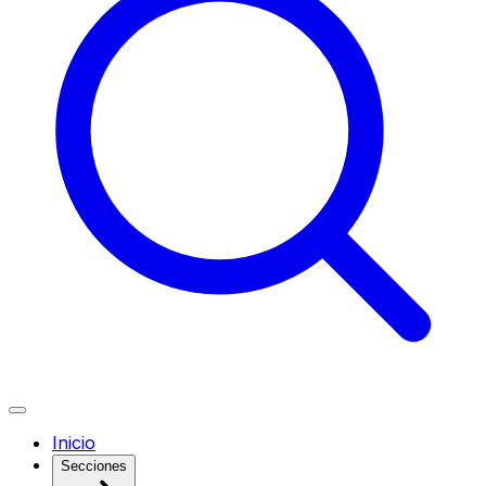
Inicio
Secciones