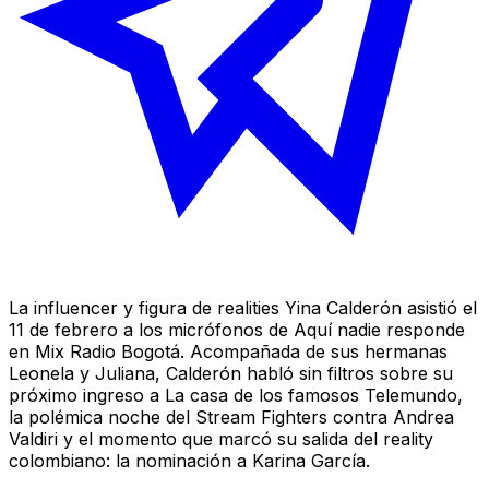
La influencer y figura de realities Yina Calderón asistió el
11 de febrero a los micrófonos de Aquí nadie responde
en Mix Radio Bogotá. Acompañada de sus hermanas
Leonela y Juliana, Calderón habló sin filtros sobre su
próximo ingreso a La casa de los famosos Telemundo,
la polémica noche del Stream Fighters contra Andrea
Valdiri y el momento que marcó su salida del reality
colombiano: la nominación a Karina García.