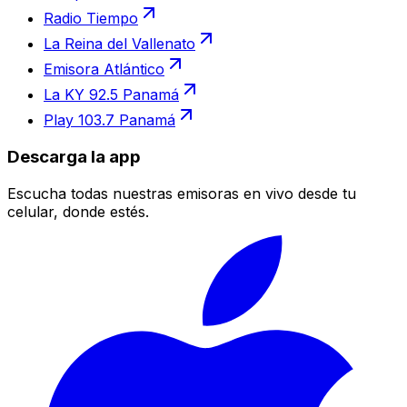
Radio Tiempo
La Reina del Vallenato
Emisora Atlántico
La KY 92.5 Panamá
Play 103.7 Panamá
Descarga la app
Escucha todas nuestras emisoras en vivo desde tu
celular, donde estés.