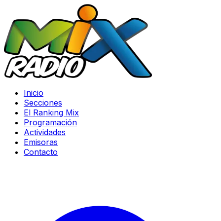
Inicio
Secciones
El Ranking Mix
Programación
Actividades
Emisoras
Contacto