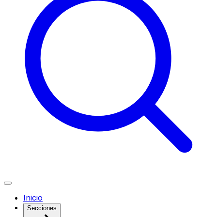
Inicio
Secciones