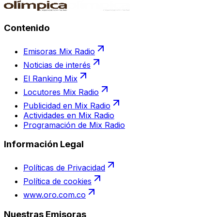
Contenido
Emisoras Mix Radio
Noticias de interés
El Ranking Mix
Locutores Mix Radio
Publicidad en Mix Radio
Actividades en Mix Radio
Programación de Mix Radio
Información Legal
Políticas de Privacidad
Política de cookies
www.oro.com.co
Nuestras Emisoras