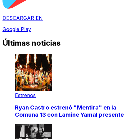
DESCARGAR EN
Google Play
Últimas noticias
Estrenos
Ryan Castro estrenó "Mentira" en la
Comuna 13 con Lamine Yamal presente