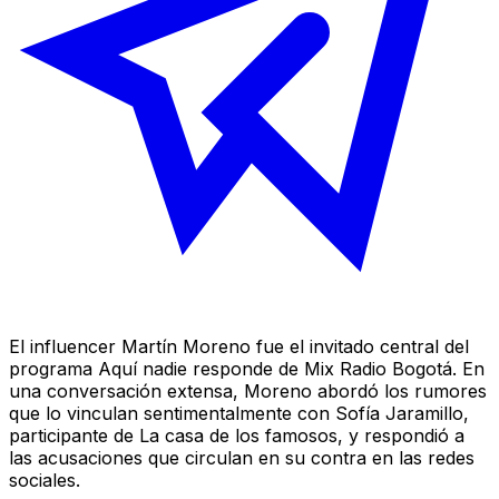
El influencer Martín Moreno fue el invitado central del
programa Aquí nadie responde de Mix Radio Bogotá. En
una conversación extensa, Moreno abordó los rumores
que lo vinculan sentimentalmente con Sofía Jaramillo,
participante de La casa de los famosos, y respondió a
las acusaciones que circulan en su contra en las redes
sociales.