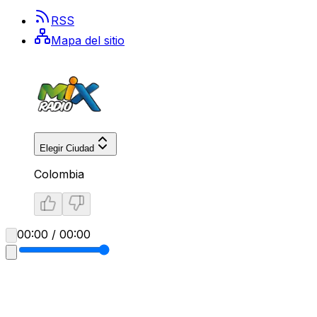
RSS
Mapa del sitio
Elegir Ciudad
Colombia
00:00 / 00:00