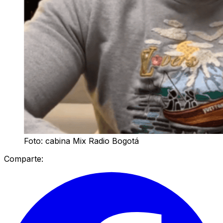
Foto: cabina Mix Radio Bogotá
Comparte: