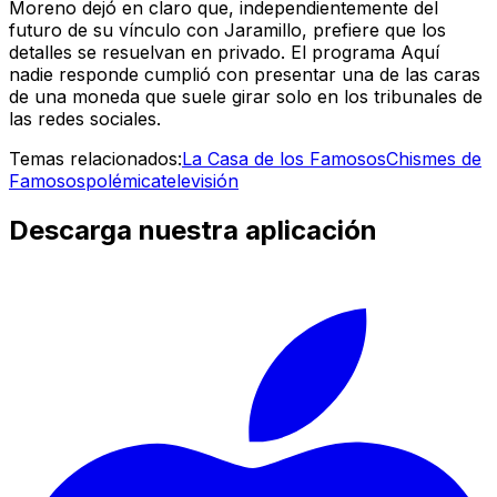
Moreno dejó en claro que, independientemente del
futuro de su vínculo con Jaramillo, prefiere que los
detalles se resuelvan en privado. El programa Aquí
nadie responde cumplió con presentar una de las caras
de una moneda que suele girar solo en los tribunales de
las redes sociales.
Temas relacionados:
La Casa de los Famosos
Chismes de
Famosos
polémica
televisión
Descarga nuestra aplicación