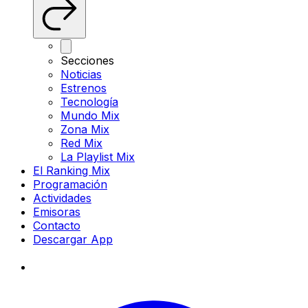
Secciones
Noticias
Estrenos
Tecnología
Mundo Mix
Zona Mix
Red Mix
La Playlist Mix
El Ranking Mix
Programación
Actividades
Emisoras
Contacto
Descargar App