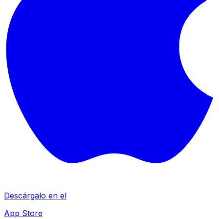
Descárgalo en el
App Store