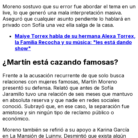
Moreno sostuvo que su error fue abordar el tema en un
live, lo que generó una mala interpretación masiva.
Aseguró que cualquier asunto pendiente lo hablará en
privado con Sofía una vez ella salga de la casa.
Maiye Torrex habla de su hermana Alexa Torrex,
la Familia Recocha y su música: "les está dando
show"
¿Martín está cazando famosas?
Frente a la acusación recurrente de que solo busca
relaciones con mujeres famosas, Martín Moreno
presentó su defensa. Relató que antes de Sofía
Jaramillo tuvo una relación de seis meses que mantuvo
en absoluta reserva y que nadie en redes sociales
conoció. Subrayó que, en ese caso, la separación fue
amistosa y sin ningún tipo de reclamo público o
económico.
Moreno también se refirió a su apoyo a Karina García
en La Mansión de Luinny. Desmintió que exista algún