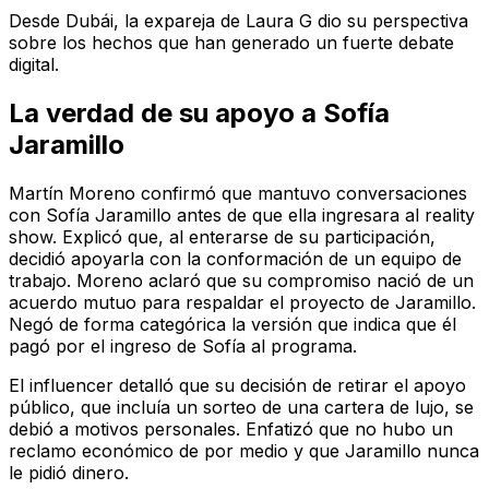
Desde Dubái, la expareja de Laura G dio su perspectiva
sobre los hechos que han generado un fuerte debate
digital.
La verdad de su apoyo a Sofía
Jaramillo
Martín Moreno confirmó que mantuvo conversaciones
con Sofía Jaramillo antes de que ella ingresara al reality
show. Explicó que, al enterarse de su participación,
decidió apoyarla con la conformación de un equipo de
trabajo. Moreno aclaró que su compromiso nació de un
acuerdo mutuo para respaldar el proyecto de Jaramillo.
Negó de forma categórica la versión que indica que él
pagó por el ingreso de Sofía al programa.
El influencer detalló que su decisión de retirar el apoyo
público, que incluía un sorteo de una cartera de lujo, se
debió a motivos personales. Enfatizó que no hubo un
reclamo económico de por medio y que Jaramillo nunca
le pidió dinero.