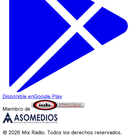
Disponible en
Google Play
Miembro de
©
2026
Mix Radio
. Todos los derechos reservados.