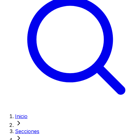
Inicio
Secciones