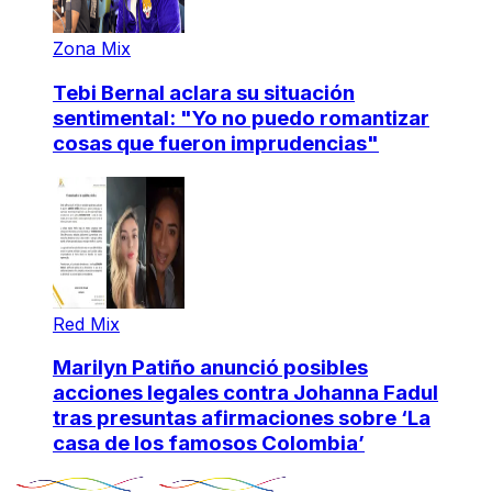
Zona Mix
Tebi Bernal aclara su situación
sentimental: "Yo no puedo romantizar
cosas que fueron imprudencias"
Red Mix
Marilyn Patiño anunció posibles
acciones legales contra Johanna Fadul
tras presuntas afirmaciones sobre ‘La
casa de los famosos Colombia’