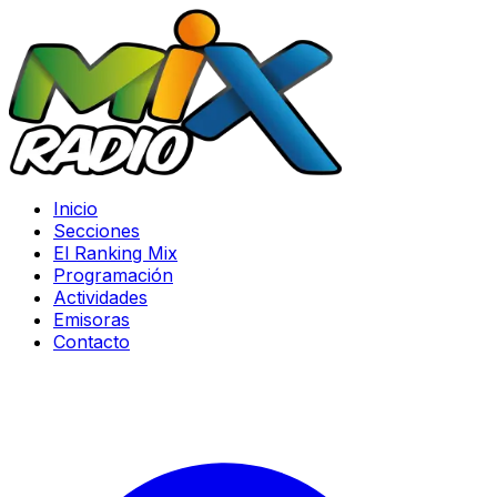
Inicio
Secciones
El Ranking Mix
Programación
Actividades
Emisoras
Contacto