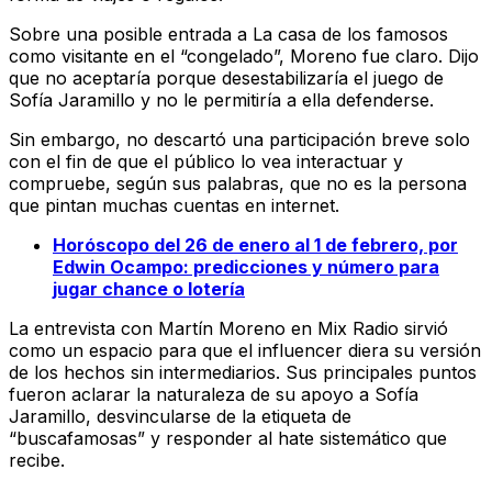
Sobre una posible entrada a La casa de los famosos
como visitante en el “congelado”, Moreno fue claro. Dijo
que no aceptaría porque desestabilizaría el juego de
Sofía Jaramillo y no le permitiría a ella defenderse.
Sin embargo, no descartó una participación breve solo
con el fin de que el público lo vea interactuar y
compruebe, según sus palabras, que no es la persona
que pintan muchas cuentas en internet.
Horóscopo del 26 de enero al 1 de febrero, por
Edwin Ocampo: predicciones y número para
jugar chance o lotería
La entrevista con Martín Moreno en Mix Radio sirvió
como un espacio para que el influencer diera su versión
de los hechos sin intermediarios. Sus principales puntos
fueron aclarar la naturaleza de su apoyo a Sofía
Jaramillo, desvincularse de la etiqueta de
“buscafamosas” y responder al hate sistemático que
recibe.