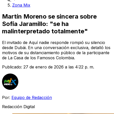
Zona Mix
Martín Moreno se sincera sobre
Sofía Jaramillo: "se ha
malinterpretado totalmente"
El invitado de Aquí nadie responde rompió su silencio
desde Dubái. En una conversación exclusiva, detalló los
motivos de su distanciamiento público de la participante
de La Casa de los Famosos Colombia.
Publicado:
27 de enero de 2026 a las 4:22 p. m.
Por:
Equipo de Redacción
Redacción Digital