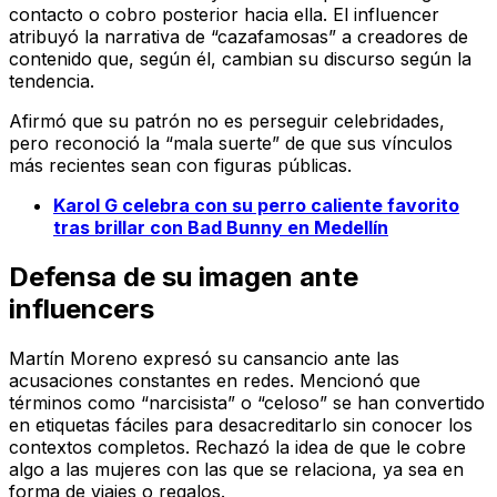
contacto o cobro posterior hacia ella. El influencer
atribuyó la narrativa de “cazafamosas” a creadores de
contenido que, según él, cambian su discurso según la
tendencia.
Afirmó que su patrón no es perseguir celebridades,
pero reconoció la “mala suerte” de que sus vínculos
más recientes sean con figuras públicas.
Karol G celebra con su perro caliente favorito
tras brillar con Bad Bunny en Medellín
Defensa de su imagen ante
influencers
Martín Moreno expresó su cansancio ante las
acusaciones constantes en redes. Mencionó que
términos como “narcisista” o “celoso” se han convertido
en etiquetas fáciles para desacreditarlo sin conocer los
contextos completos. Rechazó la idea de que le cobre
algo a las mujeres con las que se relaciona, ya sea en
forma de viajes o regalos.