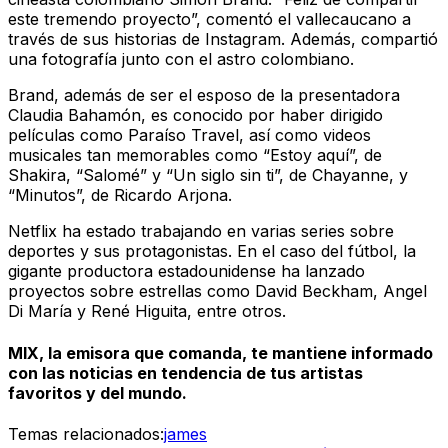
este tremendo proyecto”, comentó el vallecaucano a
través de sus historias de Instagram. Además, compartió
una fotografía junto con el astro colombiano.
Brand, además de ser el esposo de la presentadora
Claudia Bahamón, es conocido por haber dirigido
películas como Paraíso Travel, así como videos
musicales tan memorables como “Estoy aquí”, de
Shakira, “Salomé” y “Un siglo sin ti”, de Chayanne, y
“Minutos”, de Ricardo Arjona.
Netflix ha estado trabajando en varias series sobre
deportes y sus protagonistas. En el caso del fútbol, la
gigante productora estadounidense ha lanzado
proyectos sobre estrellas como David Beckham, Angel
Di María y René Higuita, entre otros.
MIX, la emisora que comanda, te mantiene informado
con las noticias en tendencia de tus artistas
favoritos y del mundo.
Temas relacionados:
james