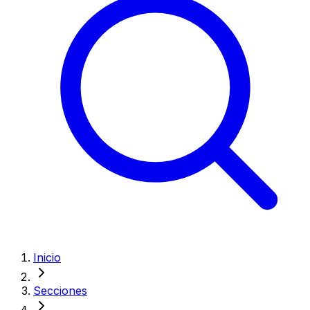
Inicio
Secciones