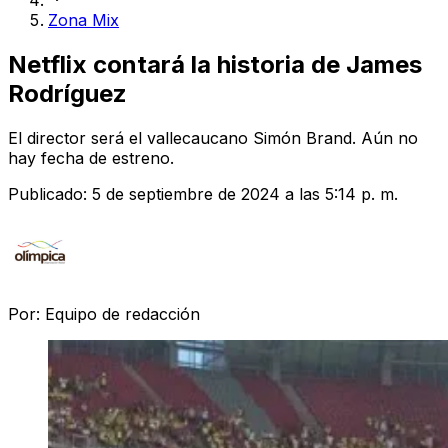
Zona Mix
Netflix contará la historia de James
Rodríguez
El director será el vallecaucano Simón Brand. Aún no
hay fecha de estreno.
Publicado:
5 de septiembre de 2024 a las 5:14 p. m.
Por:
Equipo de redacción