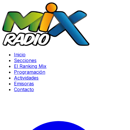
Inicio
Secciones
El Ranking Mix
Programación
Actividades
Emisoras
Contacto