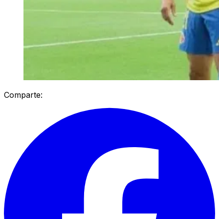
Comparte: