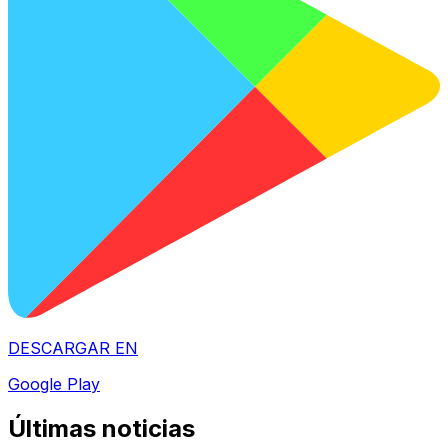
DESCARGAR EN
Google Play
Últimas noticias