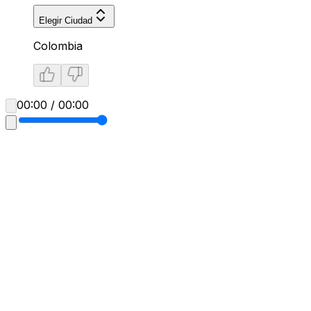
Elegir Ciudad
Colombia
00:00 / 00:00