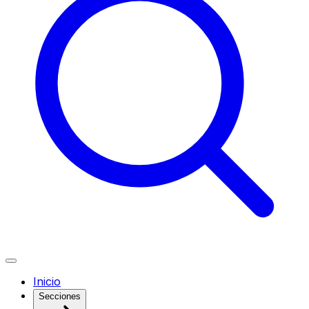
Inicio
Secciones