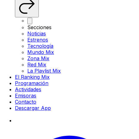
Secciones
Noticias
Estrenos
Tecnología
Mundo Mix
Zona Mix
Red Mix
La Playlist Mix
El Ranking Mix
Programación
Actividades
Emisoras
Contacto
Descargar App