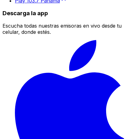
Play 103.7 Panamá
Descarga la app
Escucha todas nuestras emisoras en vivo desde tu
celular, donde estés.