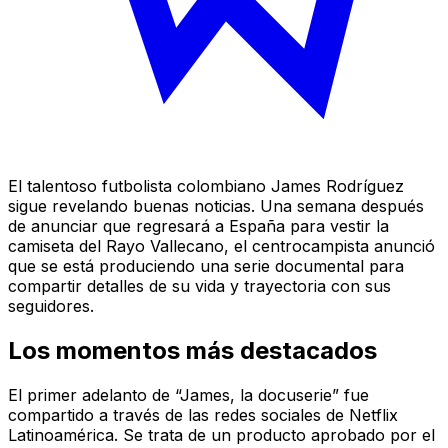
El talentoso futbolista colombiano James Rodríguez
sigue revelando buenas noticias. Una semana después
de anunciar que regresará a España para vestir la
camiseta del Rayo Vallecano, el centrocampista anunció
que se está produciendo una serie documental para
compartir detalles de su vida y trayectoria con sus
seguidores.
Los momentos más destacados
El primer adelanto de “James, la docuserie” fue
compartido a través de las redes sociales de Netflix
Latinoamérica. Se trata de un producto aprobado por el