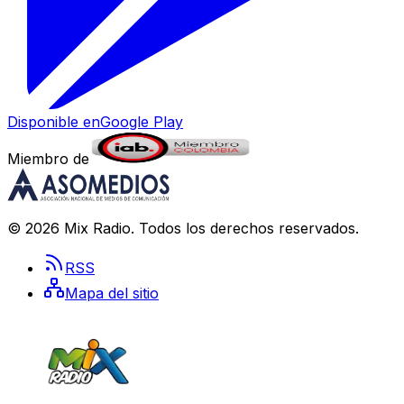
Disponible en
Google Play
Miembro de
©
2026
Mix Radio
. Todos los derechos reservados.
RSS
Mapa del sitio