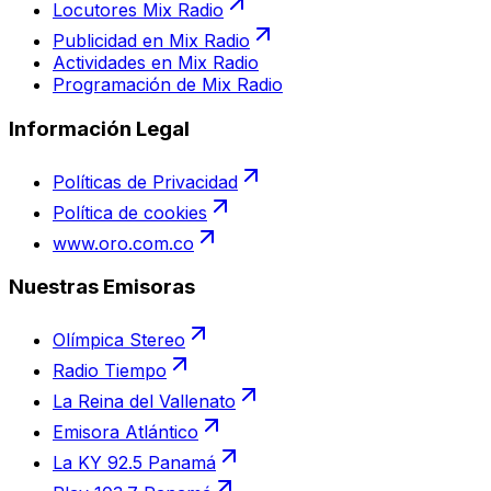
Locutores Mix Radio
Publicidad en Mix Radio
Actividades en Mix Radio
Programación de Mix Radio
Información Legal
Políticas de Privacidad
Política de cookies
www.oro.com.co
Nuestras Emisoras
Olímpica Stereo
Radio Tiempo
La Reina del Vallenato
Emisora Atlántico
La KY 92.5 Panamá