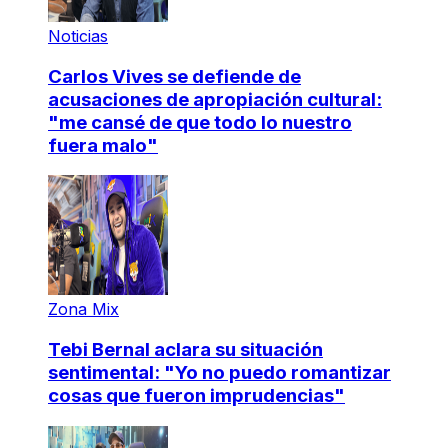
Noticias
Carlos Vives se defiende de
acusaciones de apropiación cultural:
"me cansé de que todo lo nuestro
fuera malo"
Zona Mix
Tebi Bernal aclara su situación
sentimental: "Yo no puedo romantizar
cosas que fueron imprudencias"