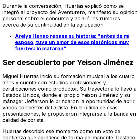
Durante la conversación, Huertas explicó cómo se
integró al proyecto del Aventurero, manifestó su opinión
personal sobre el concurso y aclaró los rumores
acerca de su continuidad en la agrupación.
Arelys Henao repasa su historia: "antes de mi
esposo, tuve un amor de esos platónicos muy
fuertes: lo mataron"
Ser descubierto por Yeison Jiménez
Miguel Huertas inició su formación musical a los cuatro
años y cuenta con estudios profesionales y
certificaciones como productor. Su trayectoria lo llevó a
Estados Unidos, donde el propio Yeison Jiménez y su
mánager Jefferson le brindaron la oportunidad de abrir
varios conciertos del artista. En la última de esas
presentaciones, le propusieron integrarse a la banda en
calidad de corista.
Huertas describió ese momento como un voto de
confianza que agradece de forma permanente. Destacó