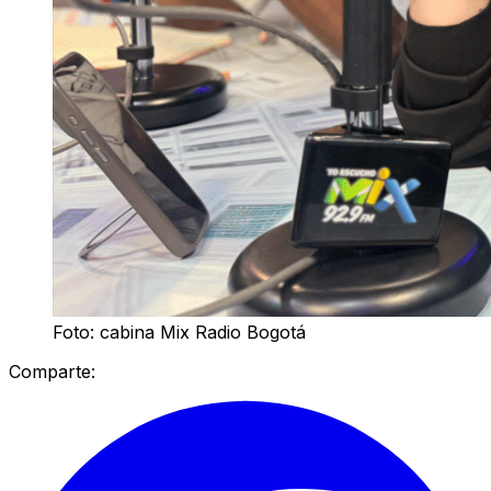
Foto: cabina Mix Radio Bogotá
Comparte: