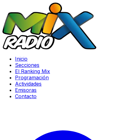
Inicio
Secciones
El Ranking Mix
Programación
Actividades
Emisoras
Contacto