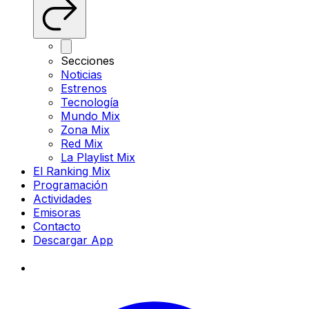
Secciones
Noticias
Estrenos
Tecnología
Mundo Mix
Zona Mix
Red Mix
La Playlist Mix
El Ranking Mix
Programación
Actividades
Emisoras
Contacto
Descargar App