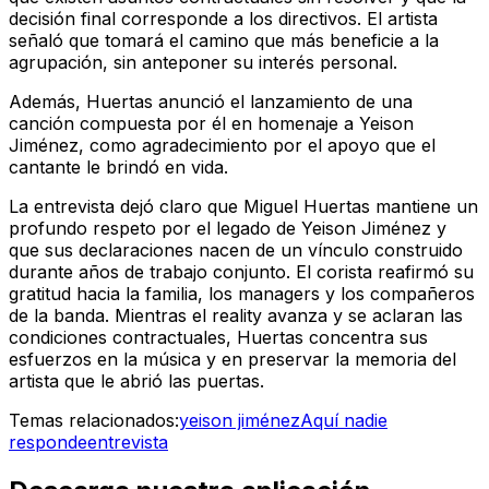
decisión final corresponde a los directivos. El artista
señaló que tomará el camino que más beneficie a la
agrupación, sin anteponer su interés personal.
Además, Huertas anunció el lanzamiento de una
canción compuesta por él en homenaje a Yeison
Jiménez, como agradecimiento por el apoyo que el
cantante le brindó en vida.
La entrevista dejó claro que Miguel Huertas mantiene un
profundo respeto por el legado de Yeison Jiménez y
que sus declaraciones nacen de un vínculo construido
durante años de trabajo conjunto. El corista reafirmó su
gratitud hacia la familia, los managers y los compañeros
de la banda. Mientras el reality avanza y se aclaran las
condiciones contractuales, Huertas concentra sus
esfuerzos en la música y en preservar la memoria del
artista que le abrió las puertas.
Temas relacionados:
yeison jiménez
Aquí nadie
responde
entrevista