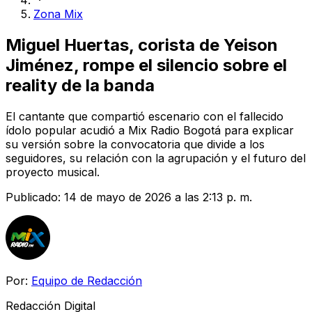
Zona Mix
Miguel Huertas, corista de Yeison
Jiménez, rompe el silencio sobre el
reality de la banda
El cantante que compartió escenario con el fallecido
ídolo popular acudió a Mix Radio Bogotá para explicar
su versión sobre la convocatoria que divide a los
seguidores, su relación con la agrupación y el futuro del
proyecto musical.
Publicado:
14 de mayo de 2026 a las 2:13 p. m.
Por:
Equipo de Redacción
Redacción Digital