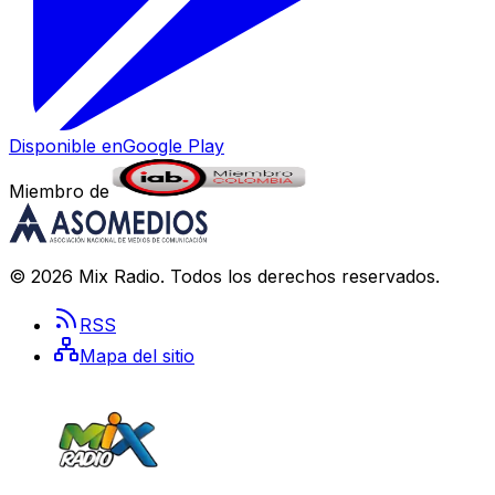
Disponible en
Google Play
Miembro de
©
2026
Mix Radio
. Todos los derechos reservados.
RSS
Mapa del sitio