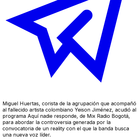
Miguel Huertas, corista de la agrupación que acompañó
al fallecido artista colombiano Yeison Jiménez, acudió al
programa Aquí nadie responde, de Mix Radio Bogotá,
para abordar la controversia generada por la
convocatoria de un reality con el que la banda busca
una nueva voz líder.