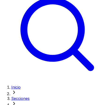
Inicio
Secciones