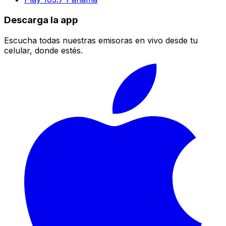
Descarga la app
Escucha todas nuestras emisoras en vivo desde tu
celular, donde estés.