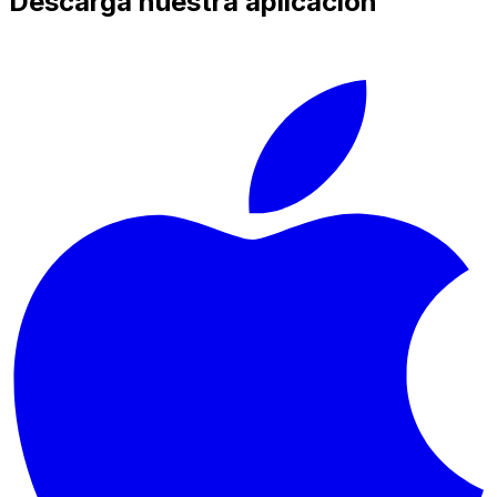
Descarga nuestra aplicación