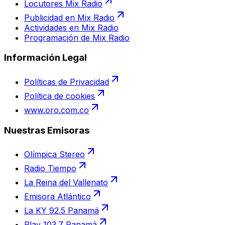
Locutores Mix Radio
Publicidad en Mix Radio
Actividades en Mix Radio
Programación de Mix Radio
Información Legal
Políticas de Privacidad
Política de cookies
www.oro.com.co
Nuestras Emisoras
Olímpica Stereo
Radio Tiempo
La Reina del Vallenato
Emisora Atlántico
La KY 92.5 Panamá
Play 103.7 Panamá