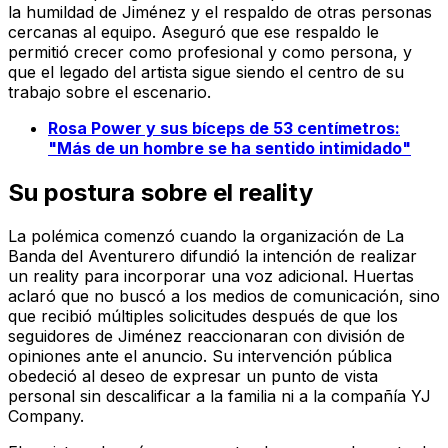
la humildad de Jiménez y el respaldo de otras personas
cercanas al equipo. Aseguró que ese respaldo le
permitió crecer como profesional y como persona, y
que el legado del artista sigue siendo el centro de su
trabajo sobre el escenario.
Rosa Power y sus bíceps de 53 centímetros:
"Más de un hombre se ha sentido intimidado"
Su postura sobre el reality
La polémica comenzó cuando la organización de La
Banda del Aventurero difundió la intención de realizar
un reality para incorporar una voz adicional. Huertas
aclaró que no buscó a los medios de comunicación, sino
que recibió múltiples solicitudes después de que los
seguidores de Jiménez reaccionaran con división de
opiniones ante el anuncio. Su intervención pública
obedeció al deseo de expresar un punto de vista
personal sin descalificar a la familia ni a la compañía YJ
Company.