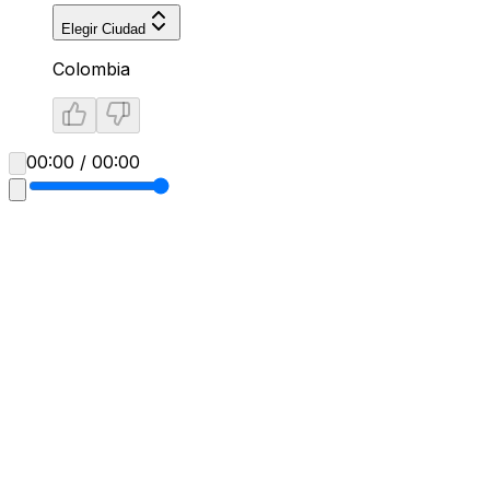
Elegir Ciudad
Colombia
00:00 / 00:00