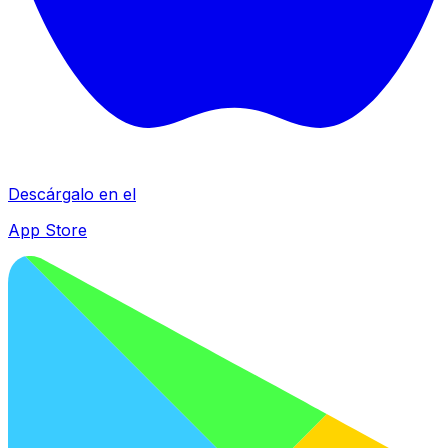
Descárgalo en el
App Store