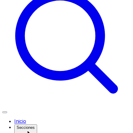
Inicio
Secciones