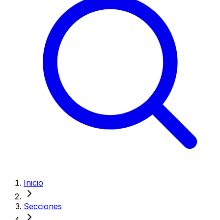
Inicio
Secciones