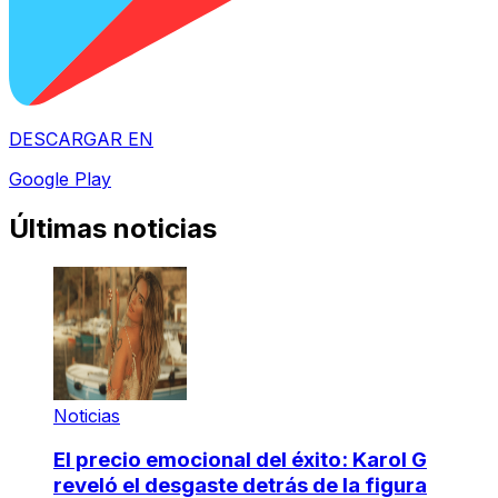
DESCARGAR EN
Google Play
Últimas noticias
Noticias
El precio emocional del éxito: Karol G
reveló el desgaste detrás de la figura