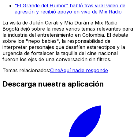
“El Grande del Humor” habló tras viral video de
agresión y recibió apoyo en vivo de Mix Radio
La visita de Julián Cerati y Mía Durán a Mix Radio
Bogotá dejó sobre la mesa varios temas relevantes para
la industria del entretenimiento en Colombia. El debate
sobre los "nepo babies", la responsabilidad de
interpretar personajes que desafían estereotipos y la
urgencia de fortalecer la taquilla del cine nacional
fueron los ejes de una conversación sin filtros.
Temas relacionados:
Cine
Aquí nadie responde
Descarga nuestra aplicación