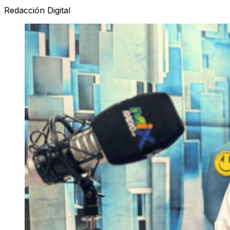
Redacción Digital