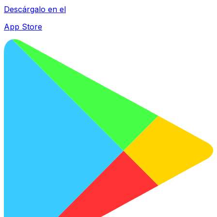
Descárgalo en el
App Store