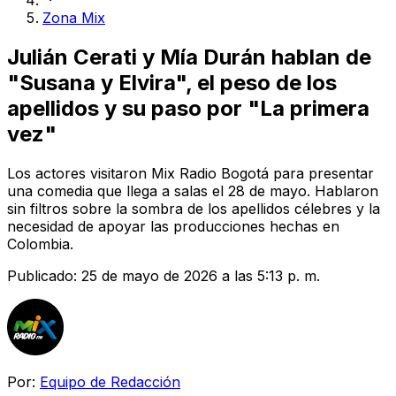
Zona Mix
Julián Cerati y Mía Durán hablan de
"Susana y Elvira", el peso de los
apellidos y su paso por "La primera
vez"
Los actores visitaron Mix Radio Bogotá para presentar
una comedia que llega a salas el 28 de mayo. Hablaron
sin filtros sobre la sombra de los apellidos célebres y la
necesidad de apoyar las producciones hechas en
Colombia.
Publicado:
25 de mayo de 2026 a las 5:13 p. m.
Por:
Equipo de Redacción