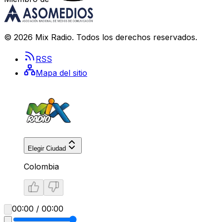
©
2026
Mix Radio
. Todos los derechos reservados.
RSS
Mapa del sitio
Elegir Ciudad
Colombia
00:00 / 00:00