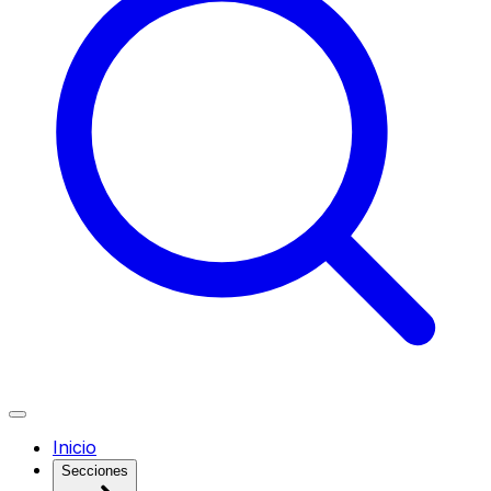
Inicio
Secciones