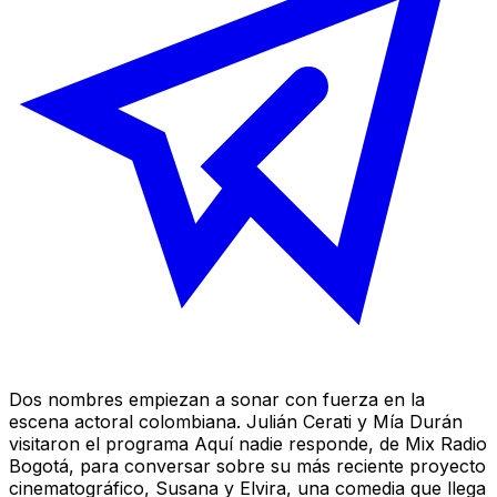
Dos nombres empiezan a sonar con fuerza en la
escena actoral colombiana. Julián Cerati y Mía Durán
visitaron el programa Aquí nadie responde, de Mix Radio
Bogotá, para conversar sobre su más reciente proyecto
cinematográfico,
Susana y Elvira
, una comedia que llega