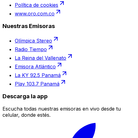
Política de cookies
www.oro.com.co
Nuestras Emisoras
Olímpica Stereo
Radio Tiempo
La Reina del Vallenato
Emisora Atlántico
La KY 92.5 Panamá
Play 103.7 Panamá
Descarga la app
Escucha todas nuestras emisoras en vivo desde tu
celular, donde estés.