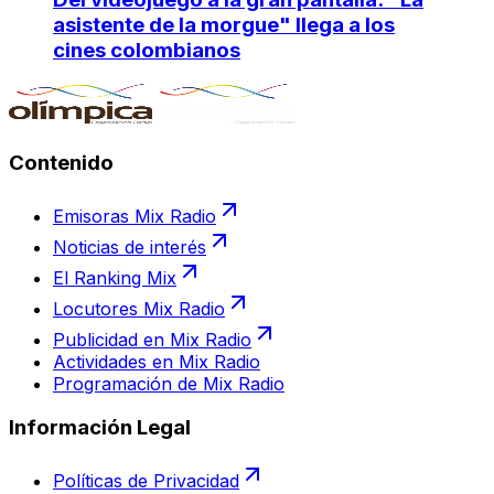
asistente de la morgue" llega a los
cines colombianos
Contenido
Emisoras Mix Radio
Noticias de interés
El Ranking Mix
Locutores Mix Radio
Publicidad en Mix Radio
Actividades en Mix Radio
Programación de Mix Radio
Información Legal
Políticas de Privacidad