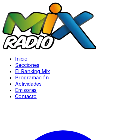
Inicio
Secciones
El Ranking Mix
Programación
Actividades
Emisoras
Contacto