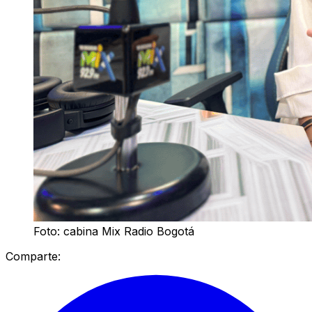
Foto: cabina Mix Radio Bogotá
Comparte: