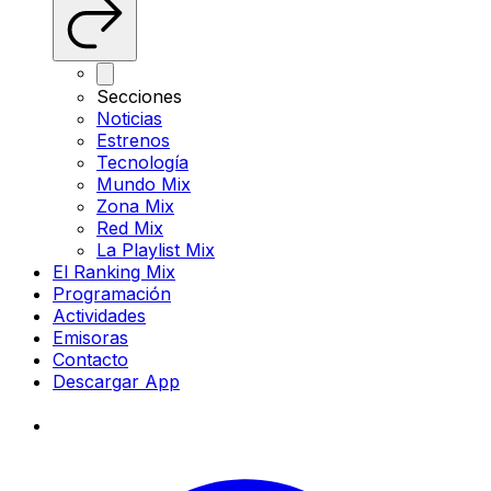
Secciones
Noticias
Estrenos
Tecnología
Mundo Mix
Zona Mix
Red Mix
La Playlist Mix
El Ranking Mix
Programación
Actividades
Emisoras
Contacto
Descargar App