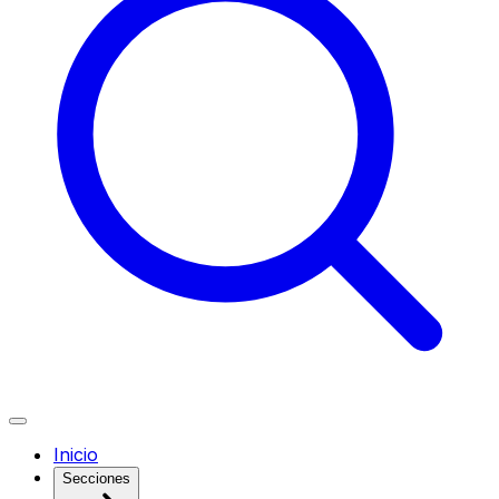
Inicio
Secciones