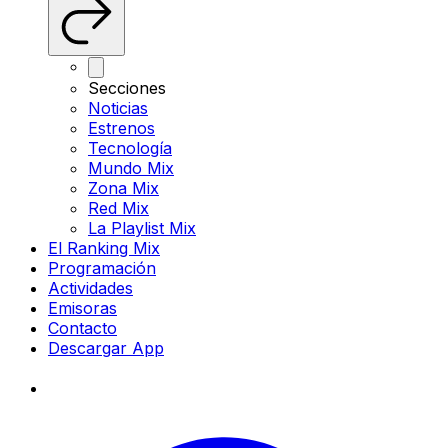
Secciones
Noticias
Estrenos
Tecnología
Mundo Mix
Zona Mix
Red Mix
La Playlist Mix
El Ranking Mix
Programación
Actividades
Emisoras
Contacto
Descargar App