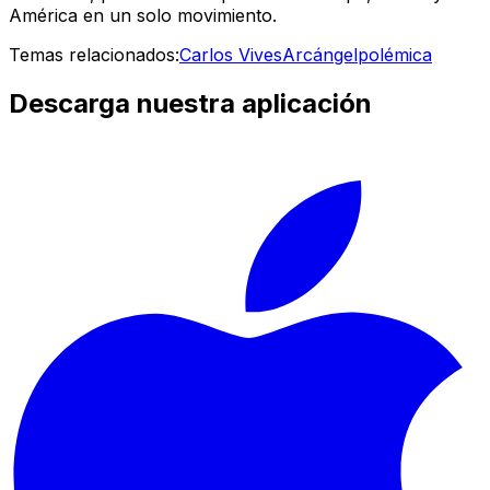
América en un solo movimiento.
Temas relacionados:
Carlos Vives
Arcángel
polémica
Descarga nuestra aplicación