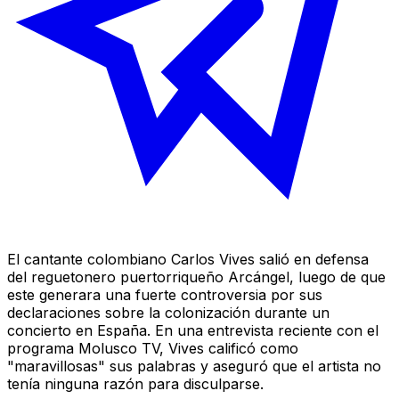
El cantante colombiano Carlos Vives salió en defensa
del reguetonero puertorriqueño Arcángel, luego de que
este generara una fuerte controversia por sus
declaraciones sobre la colonización durante un
concierto en España. En una entrevista reciente con el
programa Molusco TV, Vives calificó como
"maravillosas" sus palabras y aseguró que el artista no
tenía ninguna razón para disculparse.