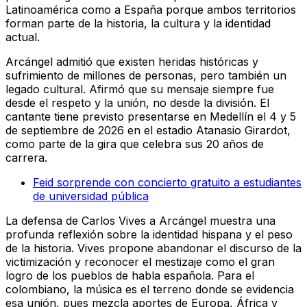
Latinoamérica como a España porque ambos territorios
forman parte de la historia, la cultura y la identidad
actual.
Arcángel admitió que existen heridas históricas y
sufrimiento de millones de personas, pero también un
legado cultural. Afirmó que su mensaje siempre fue
desde el respeto y la unión, no desde la división. El
cantante tiene previsto presentarse en Medellín el 4 y 5
de septiembre de 2026 en el estadio Atanasio Girardot,
como parte de la gira que celebra sus 20 años de
carrera.
Feid sorprende con concierto gratuito a estudiantes
de universidad pública
La defensa de Carlos Vives a Arcángel muestra una
profunda reflexión sobre la identidad hispana y el peso
de la historia. Vives propone abandonar el discurso de la
victimización y reconocer el mestizaje como el gran
logro de los pueblos de habla española. Para el
colombiano, la música es el terreno donde se evidencia
esa unión, pues mezcla aportes de Europa, África y