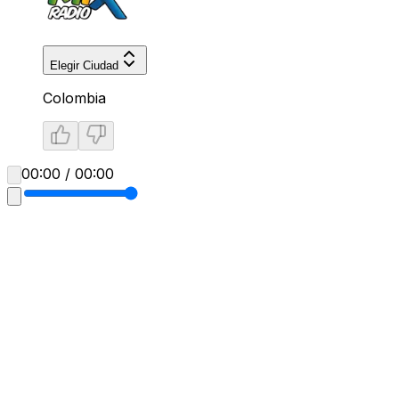
Elegir Ciudad
Colombia
00:00 / 00:00