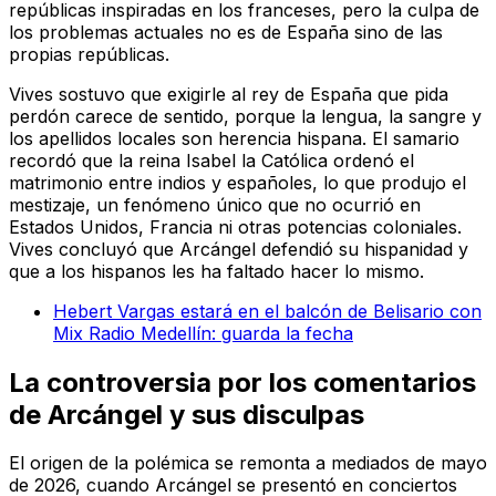
repúblicas inspiradas en los franceses, pero la culpa de
los problemas actuales no es de España sino de las
propias repúblicas.
Vives sostuvo que exigirle al rey de España que pida
perdón carece de sentido, porque la lengua, la sangre y
los apellidos locales son
herencia hispana
. El samario
recordó que la reina Isabel la Católica ordenó el
matrimonio entre indios y españoles, lo que produjo el
mestizaje, un fenómeno único que no ocurrió en
Estados Unidos, Francia ni otras potencias coloniales.
Vives concluyó que Arcángel defendió su hispanidad y
que a los hispanos les ha faltado hacer lo mismo.
Hebert Vargas estará en el balcón de Belisario con
Mix Radio Medellín: guarda la fecha
La controversia por los comentarios
de Arcángel y sus disculpas
El origen de la polémica se remonta a mediados de mayo
de 2026, cuando Arcángel se presentó en conciertos