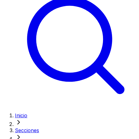
Inicio
Secciones