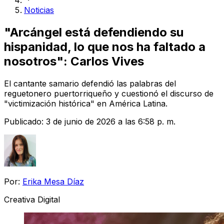
Noticias
"Arcángel está defendiendo su
hispanidad, lo que nos ha faltado a
nosotros": Carlos Vives
El cantante samario defendió las palabras del
reguetonero puertorriqueño y cuestionó el discurso de
"victimización histórica" en América Latina.
Publicado:
3 de junio de 2026 a las 6:58 p. m.
Por:
Erika Mesa Díaz
Creativa Digital