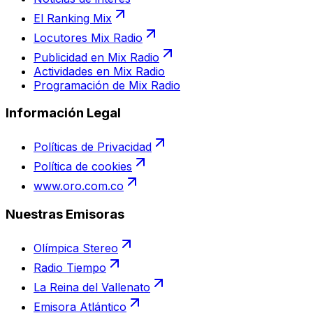
El Ranking Mix
Locutores Mix Radio
Publicidad en Mix Radio
Actividades en Mix Radio
Programación de Mix Radio
Información Legal
Políticas de Privacidad
Política de cookies
www.oro.com.co
Nuestras Emisoras
Olímpica Stereo
Radio Tiempo
La Reina del Vallenato
Emisora Atlántico