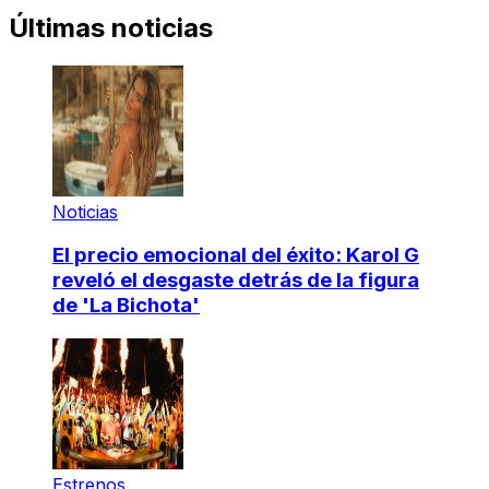
Últimas noticias
Noticias
El precio emocional del éxito: Karol G
reveló el desgaste detrás de la figura
de 'La Bichota'
Estrenos