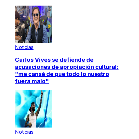
Noticias
Carlos Vives se defiende de
acusaciones de apropiación cultural:
"me cansé de que todo lo nuestro
fuera malo"
Noticias