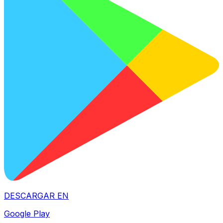
DESCARGAR EN
Google Play