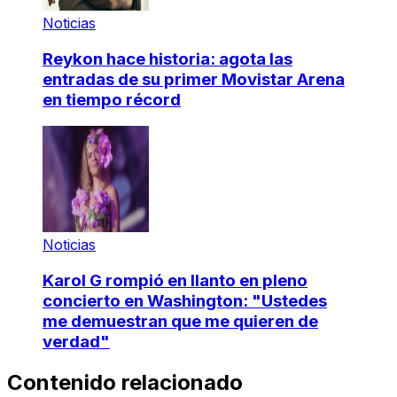
Noticias
Reykon hace historia: agota las
entradas de su primer Movistar Arena
en tiempo récord
Noticias
Karol G rompió en llanto en pleno
concierto en Washington: "Ustedes
me demuestran que me quieren de
verdad"
Contenido relacionado