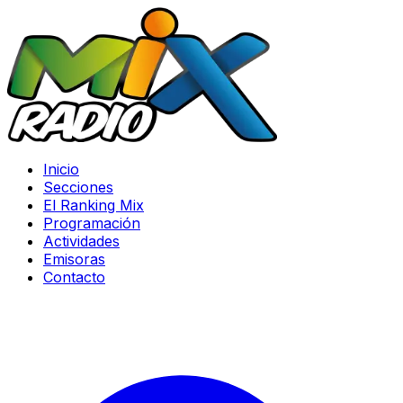
Inicio
Secciones
El Ranking Mix
Programación
Actividades
Emisoras
Contacto