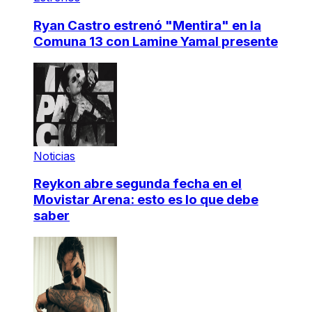
Ryan Castro estrenó "Mentira" en la
Comuna 13 con Lamine Yamal presente
Noticias
Reykon abre segunda fecha en el
Movistar Arena: esto es lo que debe
saber