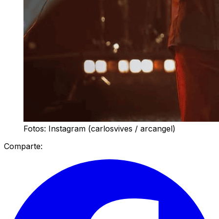
Fotos: Instagram (carlosvives / arcangel)
Comparte: