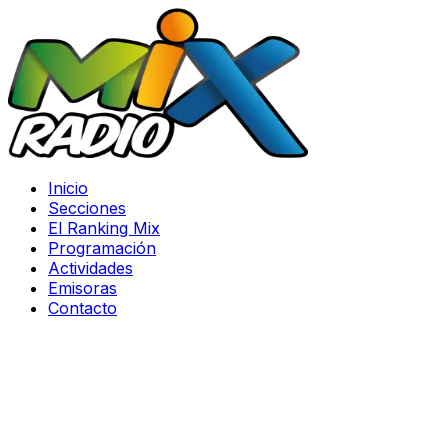
Inicio
Secciones
El Ranking Mix
Programación
Actividades
Emisoras
Contacto