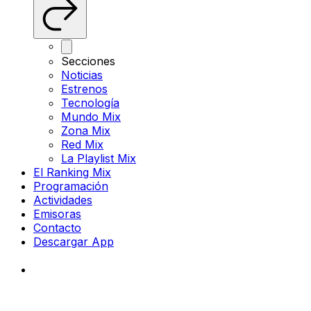
Secciones
Noticias
Estrenos
Tecnología
Mundo Mix
Zona Mix
Red Mix
La Playlist Mix
El Ranking Mix
Programación
Actividades
Emisoras
Contacto
Descargar App