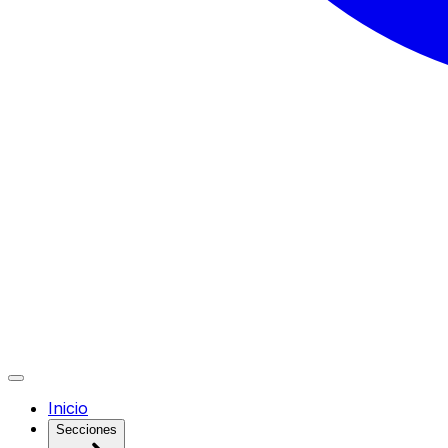
Inicio
Secciones