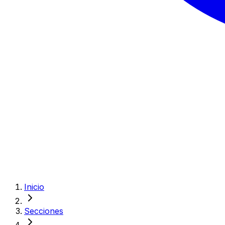
Inicio
Secciones