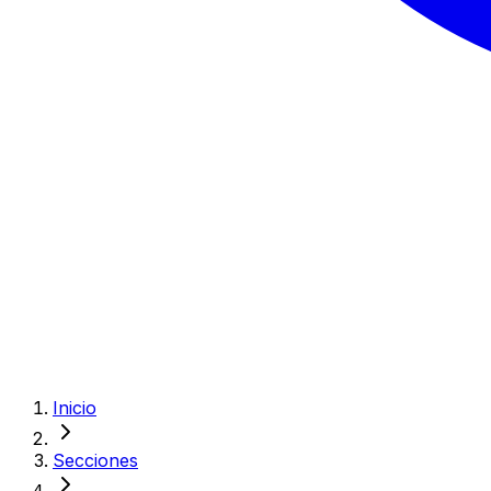
Inicio
Secciones