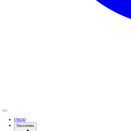
Inicio
Secciones