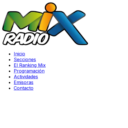
Inicio
Secciones
El Ranking Mix
Programación
Actividades
Emisoras
Contacto