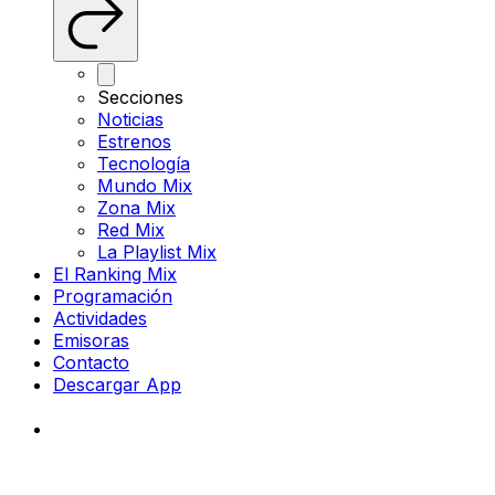
Secciones
Noticias
Estrenos
Tecnología
Mundo Mix
Zona Mix
Red Mix
La Playlist Mix
El Ranking Mix
Programación
Actividades
Emisoras
Contacto
Descargar App