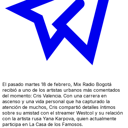
El pasado martes 18 de febrero, Mix Radio Bogotá
recibió a uno de los artistas urbanos más comentados
del momento: Cris Valencia. Con una carrera en
ascenso y una vida personal que ha capturado la
atención de muchos, Cris compartió detalles íntimos
sobre su amistad con el streamer Westcol y su relación
con la artista rusa Yana Karpova, quien actualmente
participa en La Casa de los Famosos.