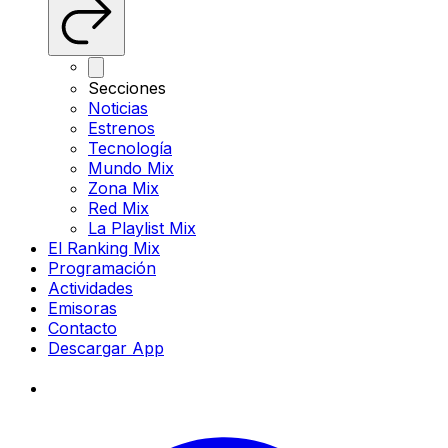
Secciones
Noticias
Estrenos
Tecnología
Mundo Mix
Zona Mix
Red Mix
La Playlist Mix
El Ranking Mix
Programación
Actividades
Emisoras
Contacto
Descargar App