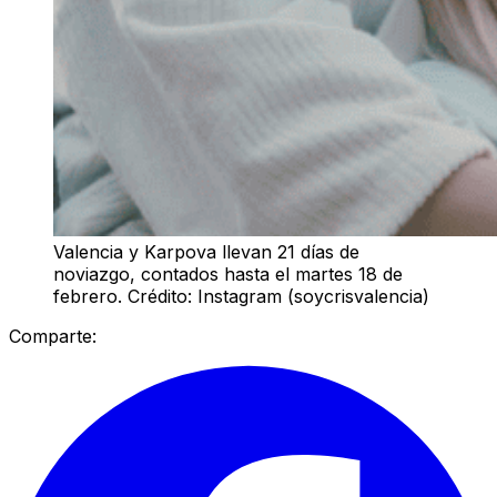
Valencia y Karpova llevan 21 días de
noviazgo, contados hasta el martes 18 de
febrero. Crédito: Instagram (soycrisvalencia)
Comparte: