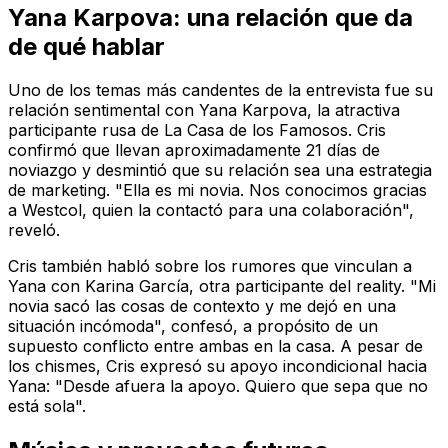
Yana Karpova: una relación que da
de qué hablar
Uno de los temas más candentes de la entrevista fue su
relación sentimental con Yana Karpova, la atractiva
participante rusa de La Casa de los Famosos. Cris
confirmó que llevan aproximadamente 21 días de
noviazgo y desmintió que su relación sea una estrategia
de marketing. "Ella es mi novia. Nos conocimos gracias
a Westcol, quien la contactó para una colaboración",
reveló.
Cris también habló sobre los rumores que vinculan a
Yana con Karina García, otra participante del reality. "Mi
novia sacó las cosas de contexto y me dejó en una
situación incómoda", confesó, a propósito de un
supuesto conflicto entre ambas en la casa. A pesar de
los chismes, Cris expresó su apoyo incondicional hacia
Yana: "Desde afuera la apoyo. Quiero que sepa que no
está sola".