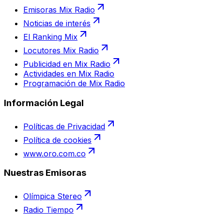
Emisoras Mix Radio
Noticias de interés
El Ranking Mix
Locutores Mix Radio
Publicidad en Mix Radio
Actividades en Mix Radio
Programación de Mix Radio
Información Legal
Políticas de Privacidad
Política de cookies
www.oro.com.co
Nuestras Emisoras
Olímpica Stereo
Radio Tiempo