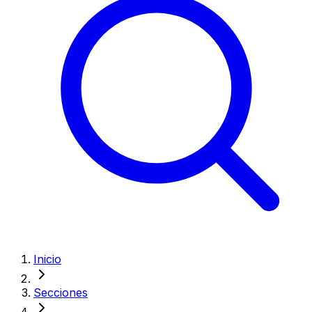
Inicio
Secciones