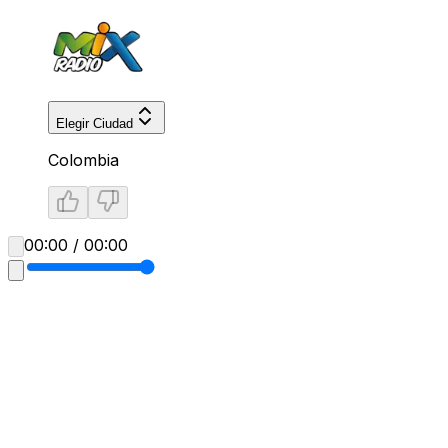
Elegir Ciudad
Colombia
00:00 / 00:00