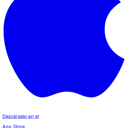
Descárgalo en el
App Store