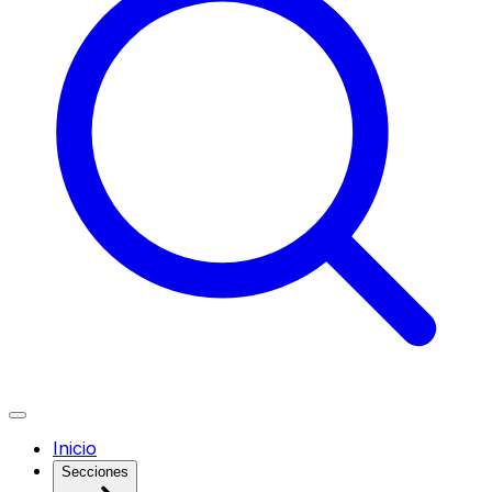
Inicio
Secciones