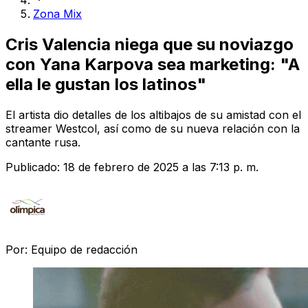
Zona Mix
Cris Valencia niega que su noviazgo
con Yana Karpova sea marketing: "A
ella le gustan los latinos"
El artista dio detalles de los altibajos de su amistad con el
streamer Westcol, así como de su nueva relación con la
cantante rusa.
Publicado:
18 de febrero de 2025 a las 7:13 p. m.
Por:
Equipo de redacción