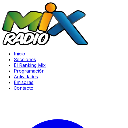
Inicio
Secciones
El Ranking Mix
Programación
Actividades
Emisoras
Contacto