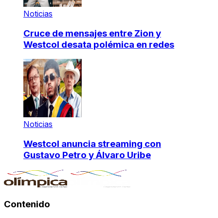
Noticias
Cruce de mensajes entre Zion y
Westcol desata polémica en redes
Noticias
Westcol anuncia streaming con
Gustavo Petro y Álvaro Uribe
Contenido