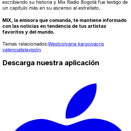
escribiendo su historia y Mix Radio Bogotá fue testigo de
un capítulo más en su ascenso al estrellato.
MIX, la emisora que comanda, te mantiene informado
con las noticias en tendencia de tus artistas
favoritos y del mundo.
Temas relacionados:
Westcol
yana karpova
cris
valencia
televisión
Descarga nuestra aplicación