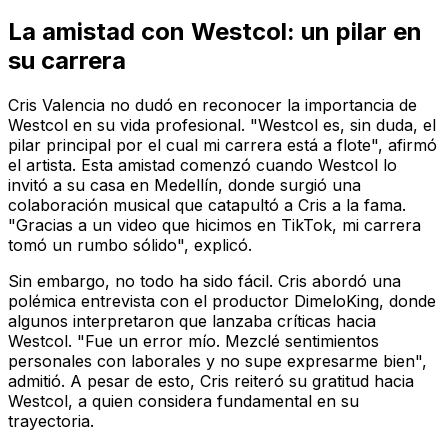
La amistad con Westcol: un pilar en
su carrera
Cris Valencia no dudó en reconocer la importancia de
Westcol en su vida profesional. "Westcol es, sin duda, el
pilar principal por el cual mi carrera está a flote", afirmó
el artista. Esta amistad comenzó cuando Westcol lo
invitó a su casa en Medellín, donde surgió una
colaboración musical que catapultó a Cris a la fama.
"Gracias a un video que hicimos en TikTok, mi carrera
tomó un rumbo sólido", explicó.
Sin embargo, no todo ha sido fácil. Cris abordó una
polémica entrevista con el productor DimeloKing, donde
algunos interpretaron que lanzaba críticas hacia
Westcol. "Fue un error mío. Mezclé sentimientos
personales con laborales y no supe expresarme bien",
admitió. A pesar de esto, Cris reiteró su gratitud hacia
Westcol, a quien considera fundamental en su
trayectoria.