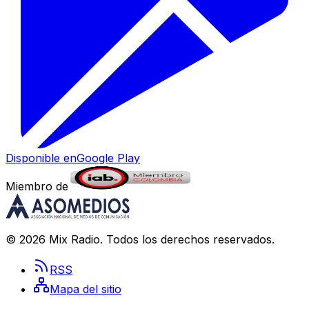
Disponible en
Google Play
Miembro de
©
2026
Mix Radio
. Todos los derechos reservados.
RSS
Mapa del sitio