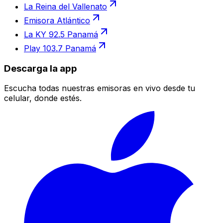
La Reina del Vallenato
Emisora Atlántico
La KY 92.5 Panamá
Play 103.7 Panamá
Descarga la app
Escucha todas nuestras emisoras en vivo desde tu
celular, donde estés.