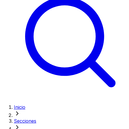
Inicio
Secciones