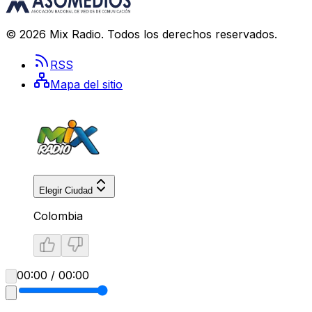
©
2026
Mix Radio
. Todos los derechos reservados.
RSS
Mapa del sitio
Elegir Ciudad
Colombia
00:00 / 00:00