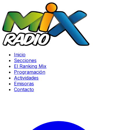
Inicio
Secciones
El Ranking Mix
Programación
Actividades
Emisoras
Contacto