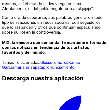
mismos, así el mundo se les venga encima.
Atentamente, el del pelito negrito con azul jajaja".
Como era de esperarse, sus palabras generaron todo
tipo de reacciones en redes sociales, con seguidores
que lo respaldan y otros que continúan especulando
sobre su rol en la controversia.
MIX, la emisora que comanda, te mantiene informado
con las noticias en tendencia de tus artistas
favoritos y del mundo.
Temas relacionados:
Blessd
rumores
Karina
García
mariana zapata
pronunciamiento
Descarga nuestra aplicación