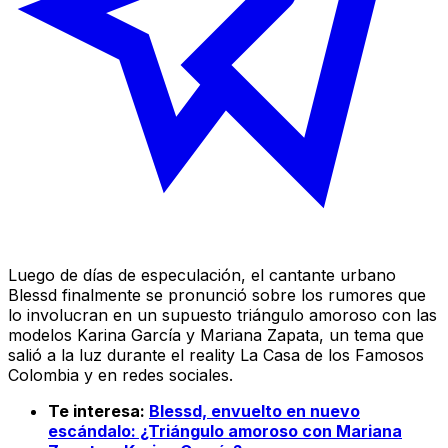
Luego de días de especulación, el cantante urbano
Blessd finalmente se pronunció sobre los rumores que
lo involucran en un supuesto triángulo amoroso con las
modelos Karina García y Mariana Zapata, un tema que
salió a la luz durante el reality La Casa de los Famosos
Colombia y en redes sociales.
Te interesa:
Blessd, envuelto en nuevo
escándalo: ¿Triángulo amoroso con Mariana