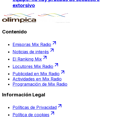
extorsivo
Contenido
Emisoras Mix Radio
Noticias de interés
El Ranking Mix
Locutores Mix Radio
Publicidad en Mix Radio
Actividades en Mix Radio
Programación de Mix Radio
Información Legal
Políticas de Privacidad
Política de cookies