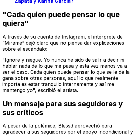
Zapata y Karina García?
"Cada quien puede pensar lo que
quiera"
A través de su cuenta de Instagram, el intérprete de
“Mírame” dejó claro que no piensa dar explicaciones
sobre el escándalo:
"Ignore y niegue. Yo nunca he sido de salir a decir ni
hablar nada de lo que me pasa y esta vez menos va a
ser el caso. Cada quien puede pensar lo que se le dé la
gana sobre otras personas, aquí lo que realmente
importa es estar tranquilo internamente y así me
mantengo yo", escribió el artista.
Un mensaje para sus seguidores y
sus críticos
A pesar de la polémica, Blessd aprovechó para
agradecer a sus seguidores por el apoyo incondicional y