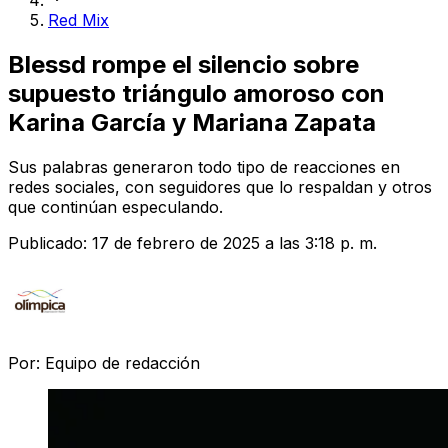
Red Mix
Blessd rompe el silencio sobre
supuesto triángulo amoroso con
Karina García y Mariana Zapata
Sus palabras generaron todo tipo de reacciones en
redes sociales, con seguidores que lo respaldan y otros
que continúan especulando.
Publicado:
17 de febrero de 2025 a las 3:18 p. m.
Por:
Equipo de redacción