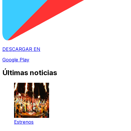
DESCARGAR EN
Google Play
Últimas noticias
Estrenos