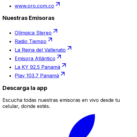
www.oro.com.co
Nuestras Emisoras
Olímpica Stereo
Radio Tiempo
La Reina del Vallenato
Emisora Atlántico
La KY 92.5 Panamá
Play 103.7 Panamá
Descarga la app
Escucha todas nuestras emisoras en vivo desde tu
celular, donde estés.