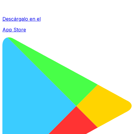
Descárgalo en el
App Store