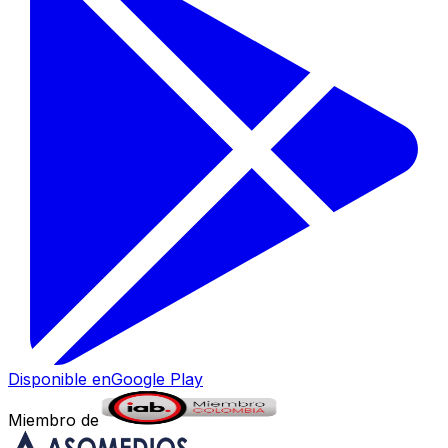
Disponible en
Google Play
Miembro de