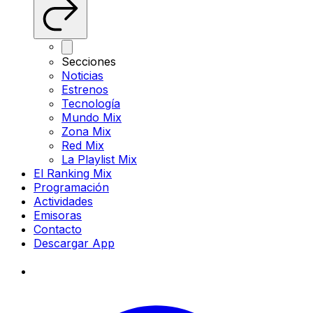
Secciones
Noticias
Estrenos
Tecnología
Mundo Mix
Zona Mix
Red Mix
La Playlist Mix
El Ranking Mix
Programación
Actividades
Emisoras
Contacto
Descargar App