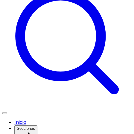
Inicio
Secciones