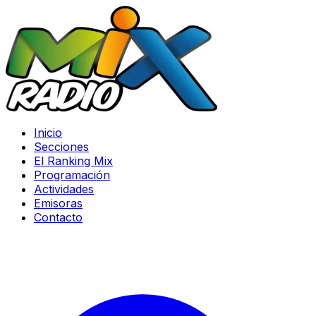
Inicio
Secciones
El Ranking Mix
Programación
Actividades
Emisoras
Contacto