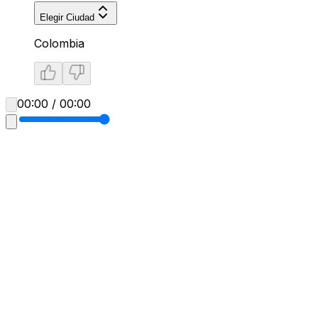
Elegir Ciudad
Colombia
00:00 / 00:00