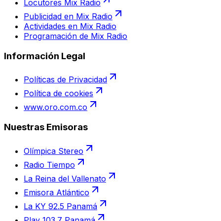
Locutores Mix Radio
Publicidad en Mix Radio
Actividades en Mix Radio
Programación de Mix Radio
Información Legal
Políticas de Privacidad
Política de cookies
www.oro.com.co
Nuestras Emisoras
Olímpica Stereo
Radio Tiempo
La Reina del Vallenato
Emisora Atlántico
La KY 92.5 Panamá
Play 103.7 Panamá