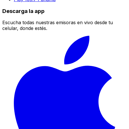
Descarga la app
Escucha todas nuestras emisoras en vivo desde tu
celular, donde estés.