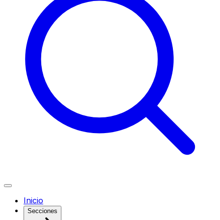
Inicio
Secciones