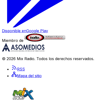
Disponible en
Google Play
Miembro de
©
2026
Mix Radio
. Todos los derechos reservados.
RSS
Mapa del sitio