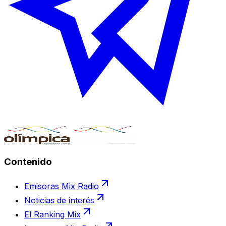
Contenido
Emisoras Mix Radio
Noticias de interés
El Ranking Mix