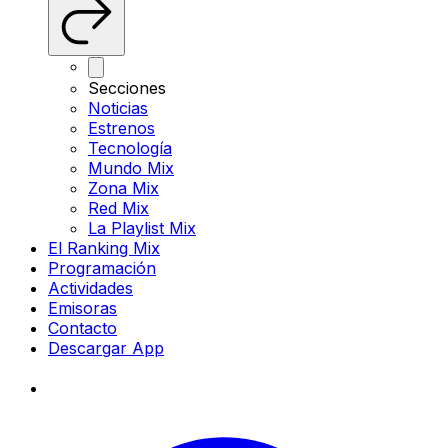
Secciones
Noticias
Estrenos
Tecnología
Mundo Mix
Zona Mix
Red Mix
La Playlist Mix
El Ranking Mix
Programación
Actividades
Emisoras
Contacto
Descargar App