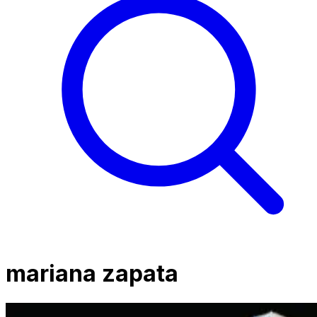
mariana zapata