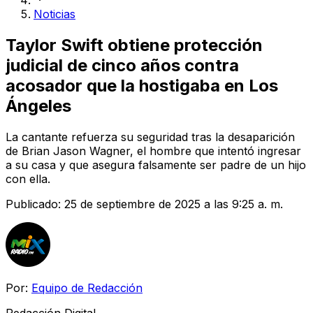
Noticias
Taylor Swift obtiene protección
judicial de cinco años contra
acosador que la hostigaba en Los
Ángeles
La cantante refuerza su seguridad tras la desaparición
de Brian Jason Wagner, el hombre que intentó ingresar
a su casa y que asegura falsamente ser padre de un hijo
con ella.
Publicado:
25 de septiembre de 2025 a las 9:25 a. m.
Por:
Equipo de Redacción
Redacción Digital