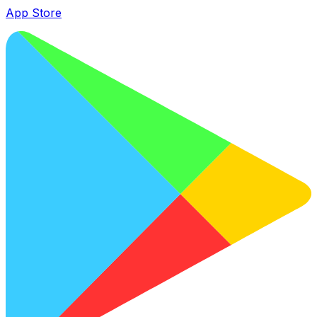
App Store