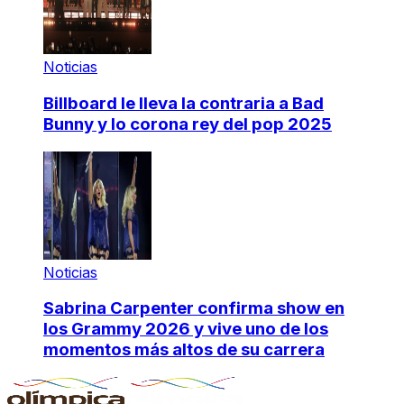
Noticias
Billboard le lleva la contraria a Bad
Bunny y lo corona rey del pop 2025
Noticias
Sabrina Carpenter confirma show en
los Grammy 2026 y vive uno de los
momentos más altos de su carrera