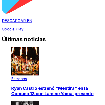
DESCARGAR EN
Google Play
Últimas noticias
Estrenos
Ryan Castro estrenó "Mentira" en la
Comuna 13 con Lamine Yamal presente