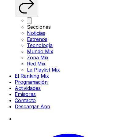
Secciones
Noticias
Estrenos
Tecnología
Mundo Mix
Zona Mix
Red Mix
La Playlist Mix
El Ranking Mix
Programación
Actividades
Emisoras
Contacto
Descargar App