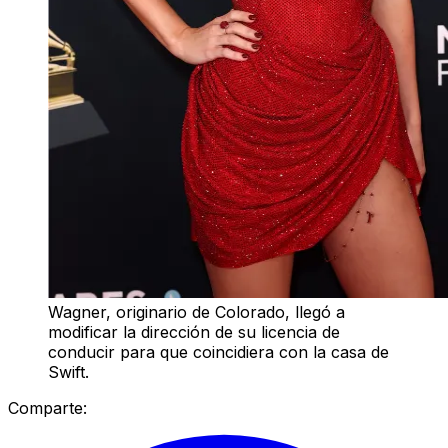
Wagner, originario de Colorado, llegó a
modificar la dirección de su licencia de
conducir para que coincidiera con la casa de
Swift.
Comparte: