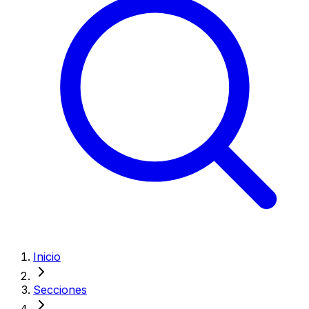
Inicio
Secciones