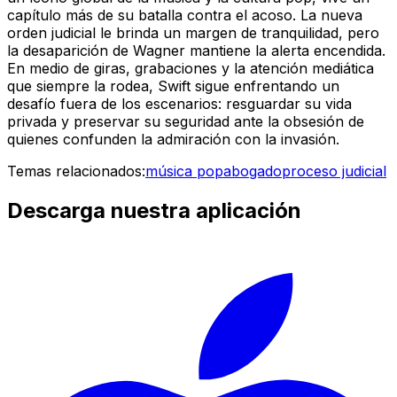
capítulo más de su batalla contra el acoso. La nueva
orden judicial le brinda un margen de tranquilidad, pero
la desaparición de Wagner mantiene la alerta encendida.
En medio de giras, grabaciones y la atención mediática
que siempre la rodea, Swift sigue enfrentando un
desafío fuera de los escenarios: resguardar su vida
privada y preservar su seguridad ante la obsesión de
quienes confunden la admiración con la invasión.
Temas relacionados:
música pop
abogado
proceso judicial
Descarga nuestra aplicación