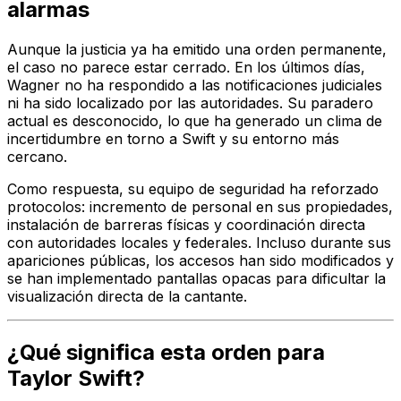
alarmas
Aunque la justicia ya ha emitido una orden permanente,
el caso no parece estar cerrado. En los últimos días,
Wagner no ha respondido a las notificaciones judiciales
ni ha sido localizado por las autoridades. Su paradero
actual es desconocido, lo que ha generado un clima de
incertidumbre en torno a Swift y su entorno más
cercano.
Como respuesta, su equipo de seguridad ha reforzado
protocolos: incremento de personal en sus propiedades,
instalación de barreras físicas y coordinación directa
con autoridades locales y federales. Incluso durante sus
apariciones públicas, los accesos han sido modificados y
se han implementado pantallas opacas para dificultar la
visualización directa de la cantante.
¿Qué significa esta orden para
Taylor Swift?