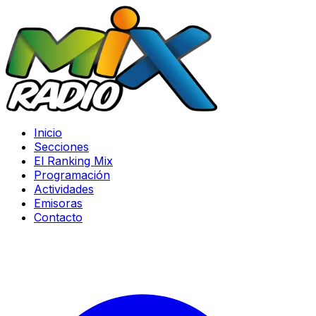
Inicio
Secciones
El Ranking Mix
Programación
Actividades
Emisoras
Contacto