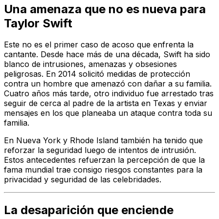
Una amenaza que no es nueva para
Taylor Swift
Este no es el primer caso de acoso que enfrenta la
cantante. Desde hace más de una década, Swift ha sido
blanco de intrusiones, amenazas y obsesiones
peligrosas. En 2014 solicitó medidas de protección
contra un hombre que amenazó con dañar a su familia.
Cuatro años más tarde, otro individuo fue arrestado tras
seguir de cerca al padre de la artista en Texas y enviar
mensajes en los que planeaba un ataque contra toda su
familia.
En Nueva York y Rhode Island también ha tenido que
reforzar la seguridad luego de intentos de intrusión.
Estos antecedentes refuerzan la percepción de que la
fama mundial trae consigo riesgos constantes para la
privacidad y seguridad de las celebridades.
La desaparición que enciende