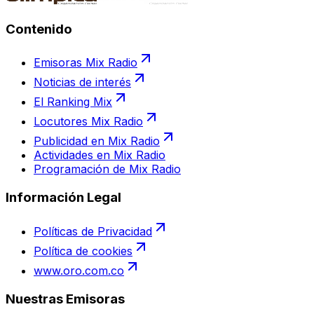
Contenido
Emisoras Mix Radio
Noticias de interés
El Ranking Mix
Locutores Mix Radio
Publicidad en Mix Radio
Actividades en Mix Radio
Programación de Mix Radio
Información Legal
Políticas de Privacidad
Política de cookies
www.oro.com.co
Nuestras Emisoras