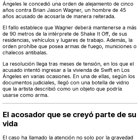
Ángeles le concedió una orden de alejamiento de cinco
años contra Brian Jason Wagner, un hombre de 45
años acusado de acosarla de manera reiterada.
El fallo establece que Wagner deberá mantenerse a más
de 90 metros de la intérprete de
Shake It Off
, de sus
residencias, vehículos y lugares de trabajo. Además, la
orden prohíbe que posea armas de fuego, municiones o
chalecos antibalas.
La resolución llega tras meses de tensión, en los que el
acusado intentó ingresar a la vivienda de Swift en Los
Ángeles en varias ocasiones. En una de ellas, según los
documentos judiciales, llegó con una botella de vidrio
que la artista describió como un objeto que podría
usarse como arma.
El acosador que se creyó parte de su
vida
El caso ha llamado la atención no solo por la gravedad