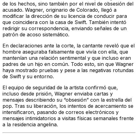
de los hechos, sino también por el nivel de obsesión del
acusado. Wagner, originario de Colorado, llegó a
modificar la dirección de su licencia de conducir para
que coincidiera con la casa de Swift. También intentó
redirigir su correspondencia, enviando señales de un
patrón de acoso sistemático.
En declaraciones ante la corte, la cantante reveló que el
hombre aseguraba falsamente que vivía con ella, que
mantenían una relación sentimental y que incluso eran
padres de un hijo en común. Todo esto, sin que Wagner
haya mostrado pruebas y pese a las negativas rotundas
de Swift y su entorno.
El equipo de seguridad de la artista confirmó que,
incluso desde prisión, Wagner enviaba cartas y
mensajes describiendo su “obsesión” con la estrella del
pop. Tras su liberación, los intentos de acercamiento se
intensificaron, pasando de correos electrónicos y
mensajes intimidatorios a visitas físicas semanales frente
a la residencia angelina.