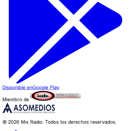
Disponible en
Google Play
Miembro de
©
2026
Mix Radio
. Todos los derechos reservados.