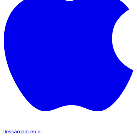
Descárgalo en el