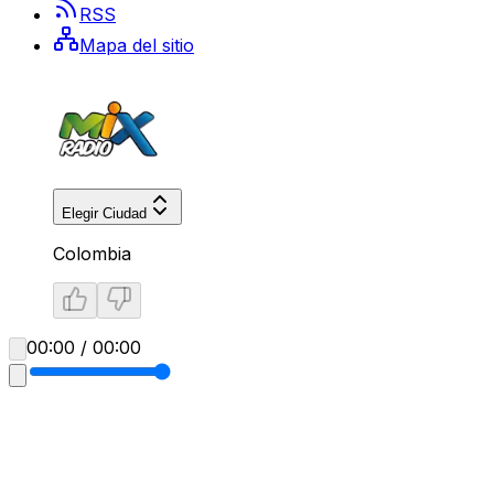
RSS
Mapa del sitio
Elegir Ciudad
Colombia
00:00 / 00:00