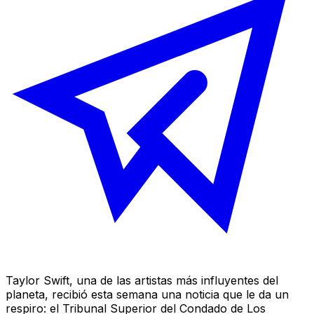
Taylor Swift, una de las artistas más influyentes del
planeta, recibió esta semana una noticia que le da un
respiro: el Tribunal Superior del Condado de Los