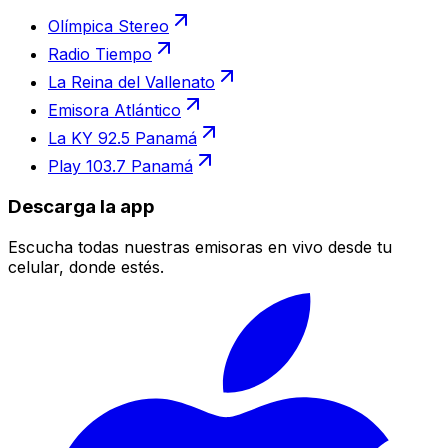
Olímpica Stereo
Radio Tiempo
La Reina del Vallenato
Emisora Atlántico
La KY 92.5 Panamá
Play 103.7 Panamá
Descarga la app
Escucha todas nuestras emisoras en vivo desde tu
celular, donde estés.