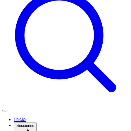
Inicio
Secciones