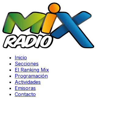
Inicio
Secciones
El Ranking Mix
Programación
Actividades
Emisoras
Contacto