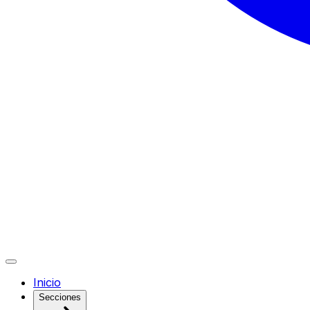
Inicio
Secciones