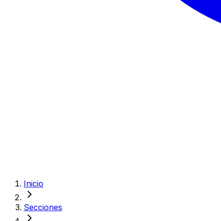
Inicio
Secciones