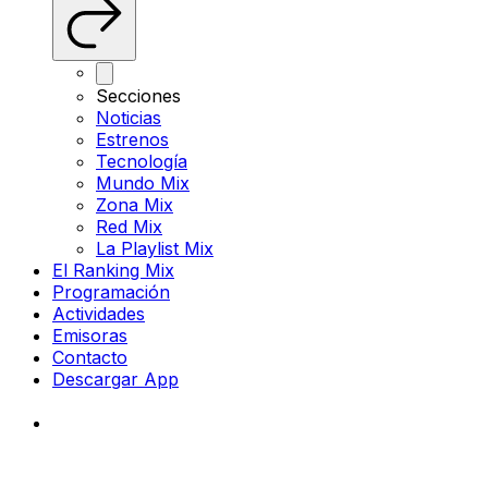
Secciones
Noticias
Estrenos
Tecnología
Mundo Mix
Zona Mix
Red Mix
La Playlist Mix
El Ranking Mix
Programación
Actividades
Emisoras
Contacto
Descargar App