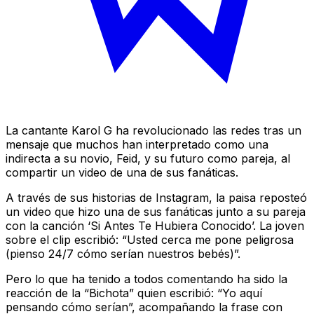
La cantante Karol G ha revolucionado las redes tras un
mensaje que muchos han interpretado como una
indirecta a su novio, Feid, y su futuro como pareja, al
compartir un video de una de sus fanáticas.
A través de sus historias de Instagram, la paisa reposteó
un video que hizo una de sus fanáticas junto a su pareja
con la canción ‘Si Antes Te Hubiera Conocido’. La joven
sobre el clip escribió: “Usted cerca me pone peligrosa
(pienso 24/7 cómo serían nuestros bebés)”.
Pero lo que ha tenido a todos comentando ha sido la
reacción de la “Bichota” quien escribió: “Yo aquí
pensando cómo serían”, acompañando la frase con