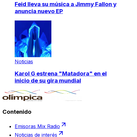
Feid lleva su música a Jimmy Fallon y
anuncia nuevo EP
Noticias
Karol G estrena "Matadora" en el
inicio de su gira mundial
Contenido
Emisoras Mix Radio
Noticias de interés