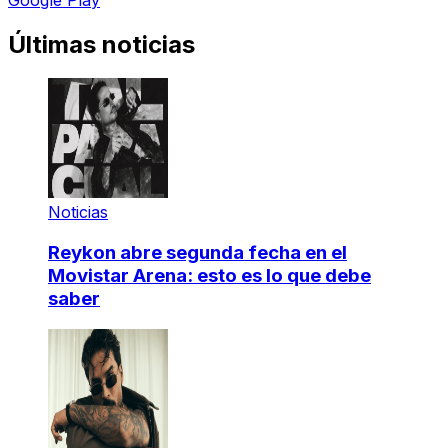
Últimas noticias
Noticias
Reykon abre segunda fecha en el
Movistar Arena: esto es lo que debe
saber