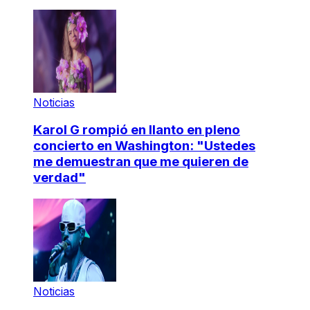
Noticias
Karol G rompió en llanto en pleno
concierto en Washington: "Ustedes
me demuestran que me quieren de
verdad"
Noticias