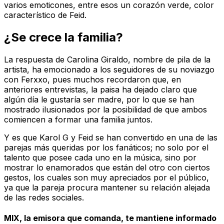
varios emoticones, entre esos un corazón verde, color
característico de Feid.
¿Se crece la familia?
La respuesta de Carolina Giraldo, nombre de pila de la
artista, ha emocionado a los seguidores de su noviazgo
con Ferxxo, pues muchos recordaron que, en
anteriores entrevistas, la paisa ha dejado claro que
algún día le gustaría ser madre, por lo que se han
mostrado ilusionados por la posibilidad de que ambos
comiencen a formar una familia juntos.
Y es que Karol G y Feid se han convertido en una de las
parejas más queridas por los fanáticos; no solo por el
talento que posee cada uno en la música, sino por
mostrar lo enamorados que están del otro con ciertos
gestos, los cuales son muy apreciados por el público,
ya que la pareja procura mantener su relación alejada
de las redes sociales.
MIX, la emisora que comanda, te mantiene informado