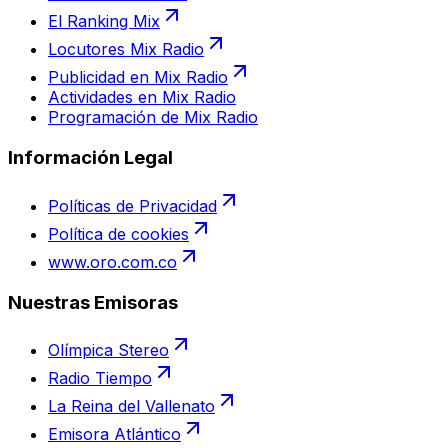
El Ranking Mix
Locutores Mix Radio
Publicidad en Mix Radio
Actividades en Mix Radio
Programación de Mix Radio
Información Legal
Políticas de Privacidad
Política de cookies
www.oro.com.co
Nuestras Emisoras
Olímpica Stereo
Radio Tiempo
La Reina del Vallenato
Emisora Atlántico