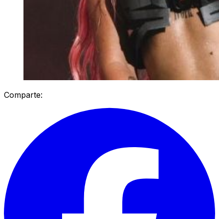
Comparte: