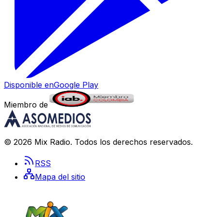
Disponible en
Google Play
Miembro de
©
2026
Mix Radio
. Todos los derechos reservados.
RSS
Mapa del sitio