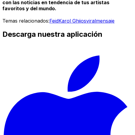
con las noticias en tendencia de tus artistas
favoritos y del mundo.
Temas relacionados:
Feid
Karol G
hijos
viral
mensaje
Descarga nuestra aplicación