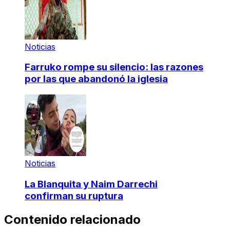
Noticias
Farruko rompe su silencio: las razones
por las que abandonó la iglesia
Noticias
La Blanquita y Naim Darrechi
confirman su ruptura
Contenido relacionado