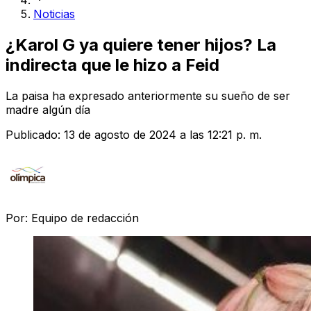
Noticias
¿Karol G ya quiere tener hijos? La
indirecta que le hizo a Feid
La paisa ha expresado anteriormente su sueño de ser
madre algún día
Publicado:
13 de agosto de 2024 a las 12:21 p. m.
Por:
Equipo de redacción