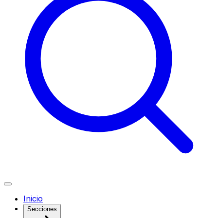
Inicio
Secciones