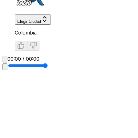
Elegir Ciudad
Colombia
00:00 / 00:00