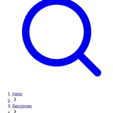
Inicio
Secciones