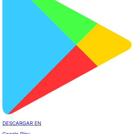
DESCARGAR EN
Google Play