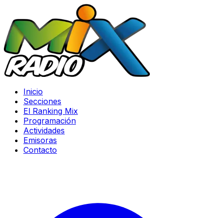
Inicio
Secciones
El Ranking Mix
Programación
Actividades
Emisoras
Contacto