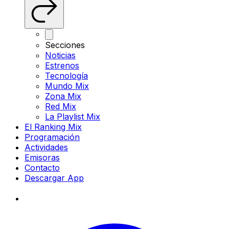
Secciones
Noticias
Estrenos
Tecnología
Mundo Mix
Zona Mix
Red Mix
La Playlist Mix
El Ranking Mix
Programación
Actividades
Emisoras
Contacto
Descargar App