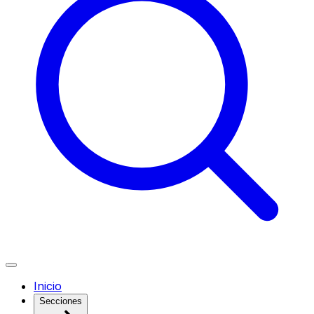
Inicio
Secciones