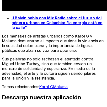
J Balvin habla con Mix Radio sobre el futuro del
género urbano en Colombia: "la energía está en
la calle"
Los mensajes de artistas urbanos como Karol G y
Maluma demuestran el impacto que tiene la violencia en
la sociedad colombiana y la importancia de figuras
públicas que alzan su voz para oponerse.
Sus palabras no solo rechazan el atentado contra
Miguel Uribe Turbay, sino que también envían un
mensaje de solidaridad y esperanza. En medio de la
adversidad, el arte y la cultura siguen siendo pilares
para la unión y la resistencia.
Temas relacionados:
Karol G
Maluma
Descarga nuestra aplicación