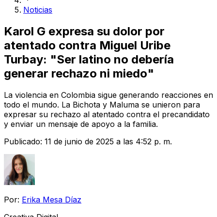
Noticias
Karol G expresa su dolor por
atentado contra Miguel Uribe
Turbay: "Ser latino no debería
generar rechazo ni miedo"
La violencia en Colombia sigue generando reacciones en
todo el mundo. La Bichota y Maluma se unieron para
expresar su rechazo al atentado contra el precandidato
y enviar un mensaje de apoyo a la familia.
Publicado:
11 de junio de 2025 a las 4:52 p. m.
Por:
Erika Mesa Díaz
Creativa Digital