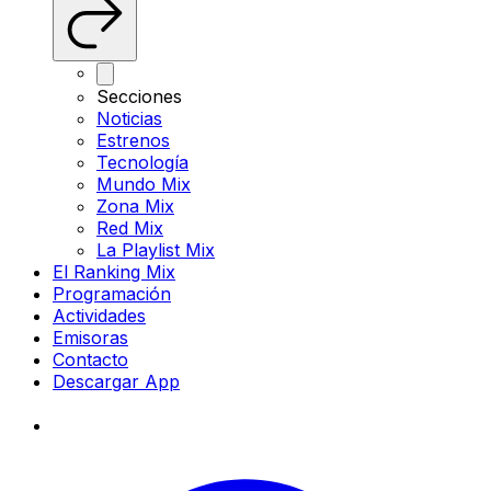
Secciones
Noticias
Estrenos
Tecnología
Mundo Mix
Zona Mix
Red Mix
La Playlist Mix
El Ranking Mix
Programación
Actividades
Emisoras
Contacto
Descargar App