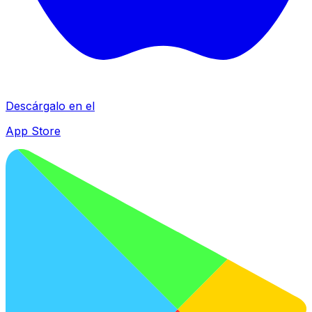
Descárgalo en el
App Store