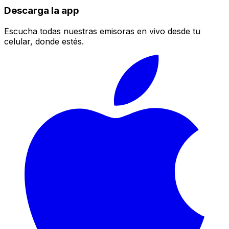
Descarga la app
Escucha todas nuestras emisoras en vivo desde tu
celular, donde estés.