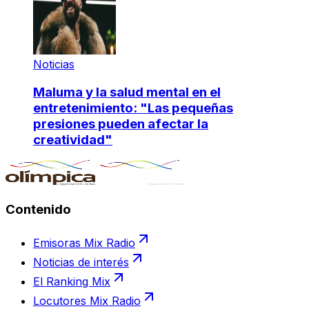
Noticias
Maluma y la salud mental en el
entretenimiento: "Las pequeñas
presiones pueden afectar la
creatividad"
Contenido
Emisoras Mix Radio
Noticias de interés
El Ranking Mix
Locutores Mix Radio