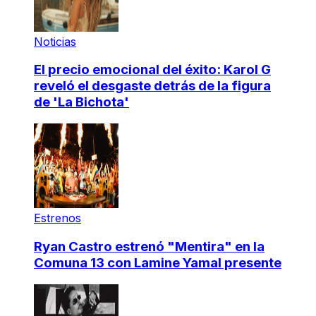
Noticias
El precio emocional del éxito: Karol G
reveló el desgaste detrás de la figura
de 'La Bichota'
Estrenos
Ryan Castro estrenó "Mentira" en la
Comuna 13 con Lamine Yamal presente