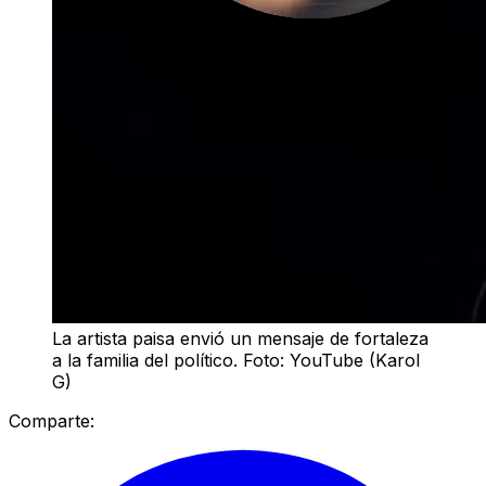
La artista paisa envió un mensaje de fortaleza
a la familia del político. Foto: YouTube (Karol
G)
Comparte: