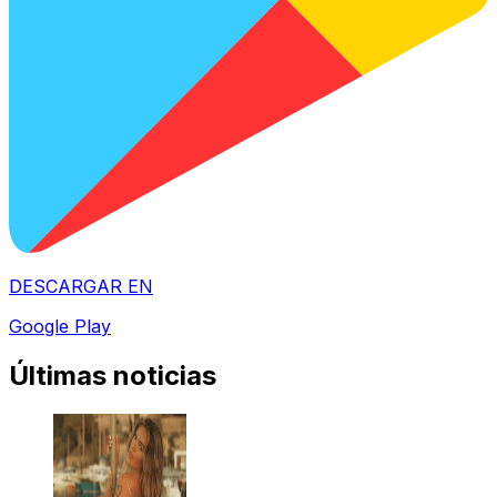
DESCARGAR EN
Google Play
Últimas noticias