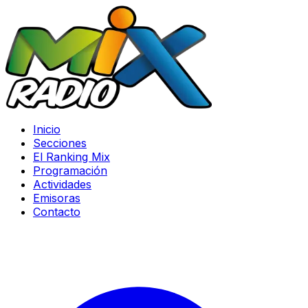
Inicio
Secciones
El Ranking Mix
Programación
Actividades
Emisoras
Contacto