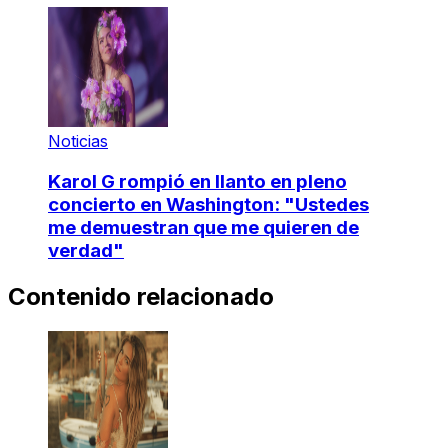
Noticias
Karol G rompió en llanto en pleno
concierto en Washington: "Ustedes
me demuestran que me quieren de
verdad"
Contenido relacionado