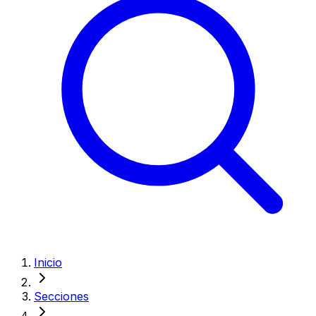
Inicio
Secciones