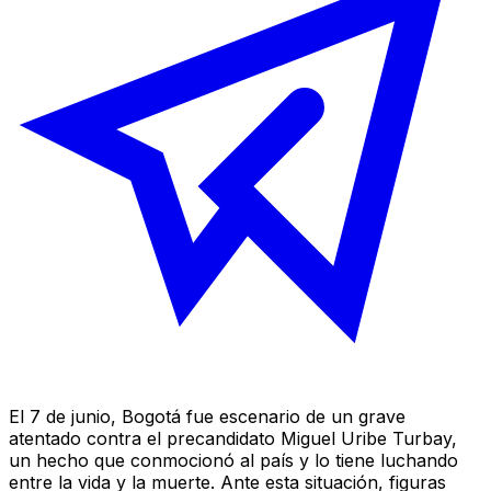
El 7 de junio, Bogotá fue escenario de un grave
atentado contra el precandidato Miguel Uribe Turbay,
un hecho que conmocionó al país y lo tiene luchando
entre la vida y la muerte. Ante esta situación, figuras