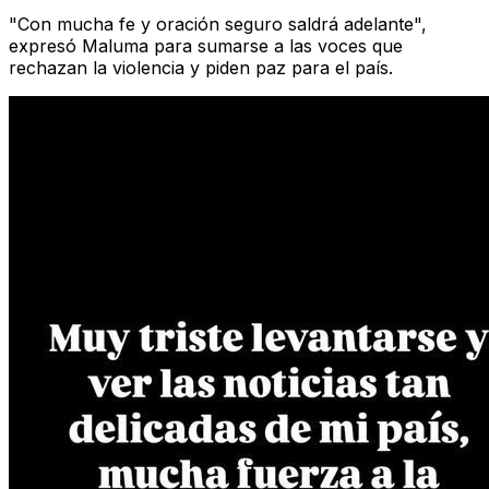
"Con mucha fe y oración seguro saldrá adelante",
expresó Maluma para sumarse a las voces que
rechazan la violencia y piden paz para el país.