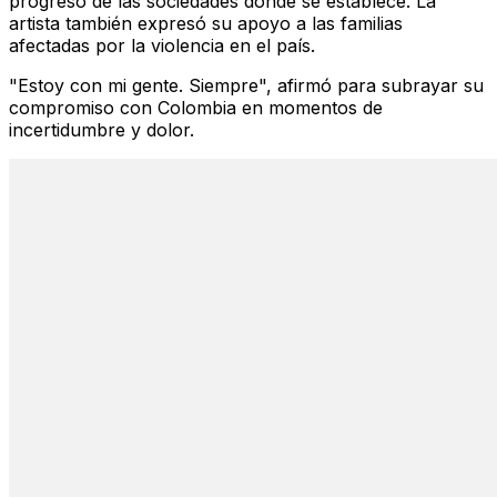
progreso de las sociedades donde se establece. La
artista también expresó su apoyo a las familias
afectadas por la violencia en el país.
"Estoy con mi gente. Siempre", afirmó para subrayar su
compromiso con Colombia en momentos de
incertidumbre y dolor.