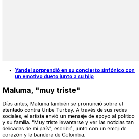
Yandel sorprendió en su concierto sinfónico con
un emotivo dueto junto a su hijo
Maluma, "muy triste"
Días antes, Maluma también se pronunció sobre el
atentado contra Uribe Turbay. A través de sus redes
sociales, el artista envió un mensaje de apoyo al político
y su familia. "Muy triste levantarse y ver las noticias tan
delicadas de mi país", escribió, junto con un emoji de
corazón y la bandera de Colombia.