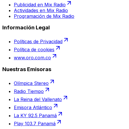
Publicidad en Mix Radio
Actividades en Mix Radio
Programación de Mix Radio
Información Legal
Políticas de Privacidad
Política de cookies
www.oro.com.co
Nuestras Emisoras
Olímpica Stereo
Radio Tiempo
La Reina del Vallenato
Emisora Atlántico
La KY 92.5 Panamá
Play 103.7 Panamá