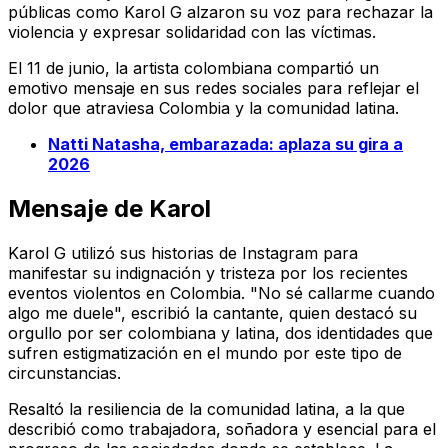
públicas como Karol G alzaron su voz para rechazar la
violencia y expresar solidaridad con las víctimas.
El 11 de junio, la artista colombiana compartió un
emotivo mensaje en sus redes sociales para reflejar el
dolor que atraviesa Colombia y la comunidad latina.
Natti Natasha, embarazada: aplaza su gira a
2026
Mensaje de Karol
Karol G utilizó sus historias de Instagram para
manifestar su indignación y tristeza por los recientes
eventos violentos en Colombia. "No sé callarme cuando
algo me duele", escribió la cantante, quien destacó su
orgullo por ser colombiana y latina, dos identidades que
sufren estigmatización en el mundo por este tipo de
circunstancias.
Resaltó la resiliencia de la comunidad latina, a la que
describió como trabajadora, soñadora y esencial para el