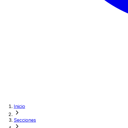
Inicio
Secciones