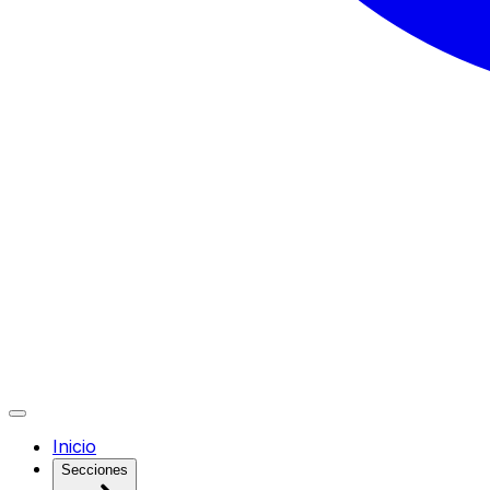
Inicio
Secciones