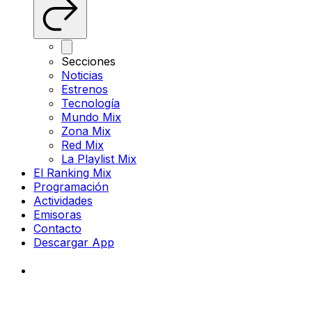
Secciones
Noticias
Estrenos
Tecnología
Mundo Mix
Zona Mix
Red Mix
La Playlist Mix
El Ranking Mix
Programación
Actividades
Emisoras
Contacto
Descargar App