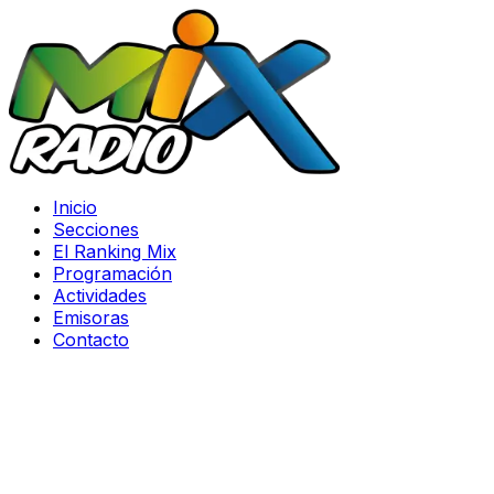
Inicio
Secciones
El Ranking Mix
Programación
Actividades
Emisoras
Contacto