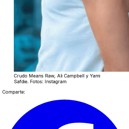
Crudo Means Raw, Ali Campbell y Yami
Safdie. Fotos: Instagram
Comparte: