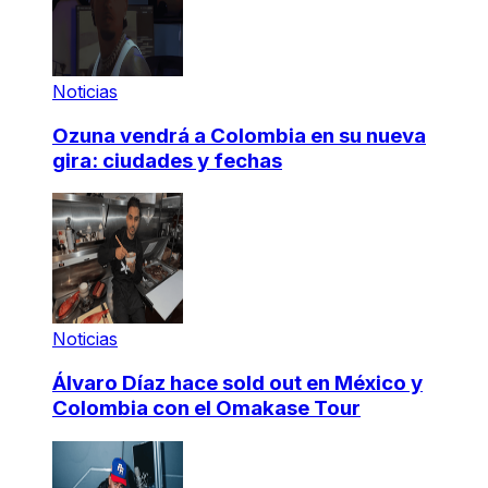
Noticias
Ozuna vendrá a Colombia en su nueva
gira: ciudades y fechas
Noticias
Álvaro Díaz hace sold out en México y
Colombia con el Omakase Tour