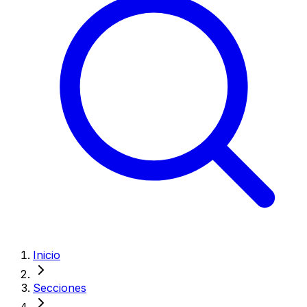
Inicio
Secciones