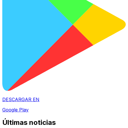
DESCARGAR EN
Google Play
Últimas noticias