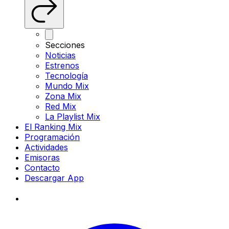
Secciones
Noticias
Estrenos
Tecnología
Mundo Mix
Zona Mix
Red Mix
La Playlist Mix
El Ranking Mix
Programación
Actividades
Emisoras
Contacto
Descargar App