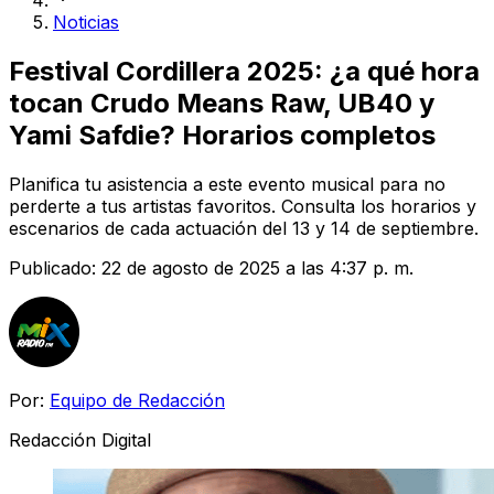
Noticias
Festival Cordillera 2025: ¿a qué hora
tocan Crudo Means Raw, UB40 y
Yami Safdie? Horarios completos
Planifica tu asistencia a este evento musical para no
perderte a tus artistas favoritos. Consulta los horarios y
escenarios de cada actuación del 13 y 14 de septiembre.
Publicado:
22 de agosto de 2025 a las 4:37 p. m.
Por:
Equipo de Redacción
Redacción Digital