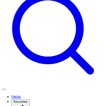
Inicio
Secciones