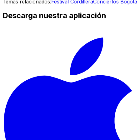
Temas relacionados:
Festival Cordillera
Conciertos Bogotá
Descarga nuestra aplicación