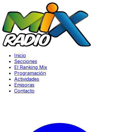
Inicio
Secciones
El Ranking Mix
Programación
Actividades
Emisoras
Contacto