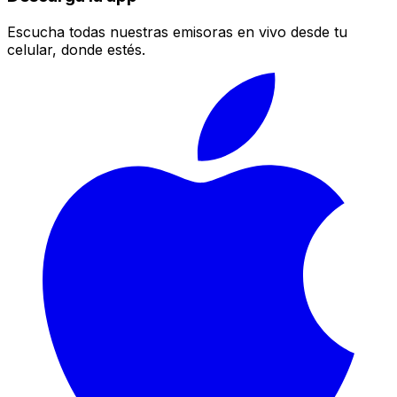
Escucha todas nuestras emisoras en vivo desde tu
celular, donde estés.