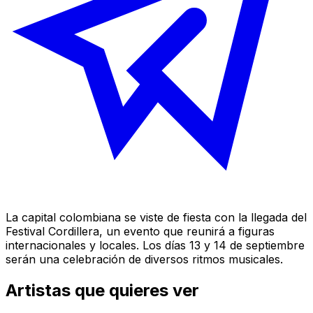
La capital colombiana se viste de fiesta con la llegada del
Festival Cordillera, un evento que reunirá a figuras
internacionales y locales. Los días 13 y 14 de septiembre
serán una celebración de diversos ritmos musicales.
Artistas que quieres ver