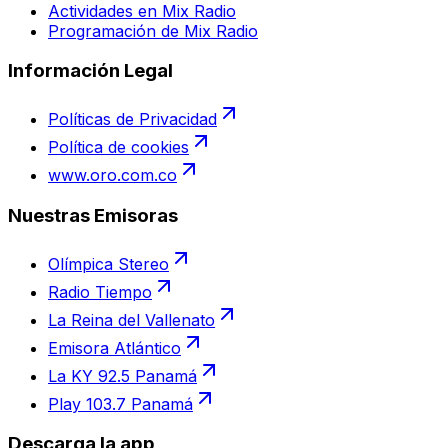
Actividades en Mix Radio
Programación de Mix Radio
Información Legal
Políticas de Privacidad
Política de cookies
www.oro.com.co
Nuestras Emisoras
Olímpica Stereo
Radio Tiempo
La Reina del Vallenato
Emisora Atlántico
La KY 92.5 Panamá
Play 103.7 Panamá
Descarga la app