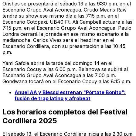
Orishas se presentará el sábado 13 a las 9:30 p.m. en el
Escenario Grupo Aval Aconcagua. Crudo Means Raw
tendrá su show ese mismo día a las 7:15 p.m. en el
Escenario Cotopaxi. UB40 Ft. Ali Campbell actuará a las
7:15 p.m. en el Escenario Grupo Aval Aconcagua. Paulo
Londra cerrará la jornada en ese mismo escenario a la
medianoche. Carlos Vives será el headliner en el
Escenario Cordillera, con su presentación a las 10:45
p.m.
Yami Safdie abrirá la tarde del domingo 14 en el
Escenario Cocuy a las 6:00 p.m. Belanova se subirá al
Escenario Grupo Aval Aconcagua a las 7:00 p.m.
Gondwana tocará en el Escenario Cocuy a las 8:15 p.m.
Anuel AA y Blessd estrenan "Pórtate Bonito":
fusión de trap latino y afrobeat
Los horarios completos del Festival
Cordillera 2025
El sábado 13, el Escenario Cordillera inicia a las 2:30 p.m.