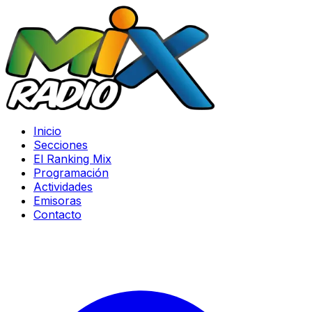
Inicio
Secciones
El Ranking Mix
Programación
Actividades
Emisoras
Contacto