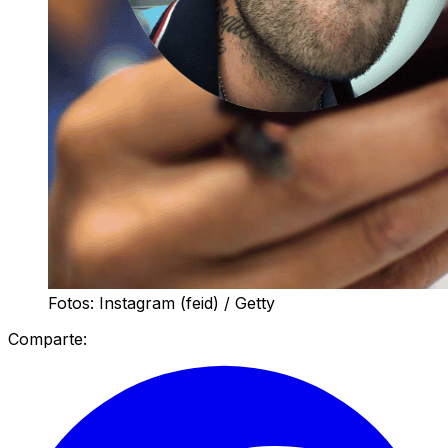
Fotos: Instagram (feid) / Getty
Comparte: