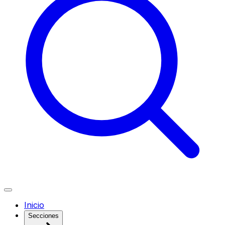
Inicio
Secciones