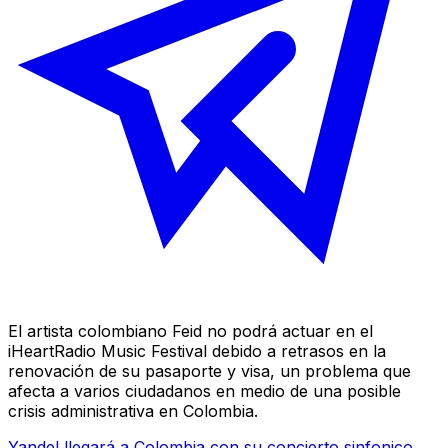
El artista colombiano Feid no podrá actuar en el
iHeartRadio Music Festival debido a retrasos en la
renovación de su pasaporte y visa, un problema que
afecta a varios ciudadanos en medio de una posible
crisis administrativa en Colombia.
Yandel llegará a Colombia con su concierto sinfonico