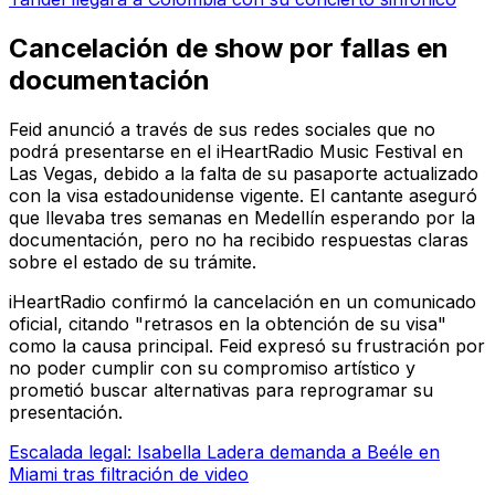
Cancelación de show por fallas en
documentación
Feid anunció a través de sus redes sociales que no
podrá presentarse en el iHeartRadio Music Festival en
Las Vegas, debido a la falta de su pasaporte actualizado
con la visa estadounidense vigente. El cantante aseguró
que llevaba tres semanas en Medellín esperando por la
documentación, pero no ha recibido respuestas claras
sobre el estado de su trámite.
iHeartRadio confirmó la cancelación en un comunicado
oficial, citando "retrasos en la obtención de su visa"
como la causa principal. Feid expresó su frustración por
no poder cumplir con su compromiso artístico y
prometió buscar alternativas para reprogramar su
presentación.
Escalada legal: Isabella Ladera demanda a Beéle en
Miami tras filtración de video