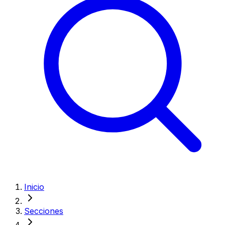
Inicio
Secciones