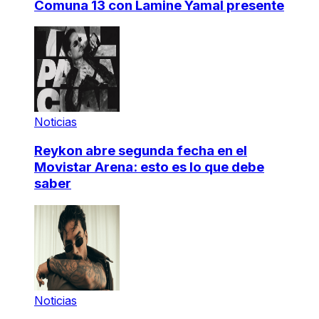
Comuna 13 con Lamine Yamal presente
Noticias
Reykon abre segunda fecha en el
Movistar Arena: esto es lo que debe
saber
Noticias