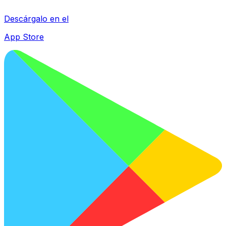
Descárgalo en el
App Store