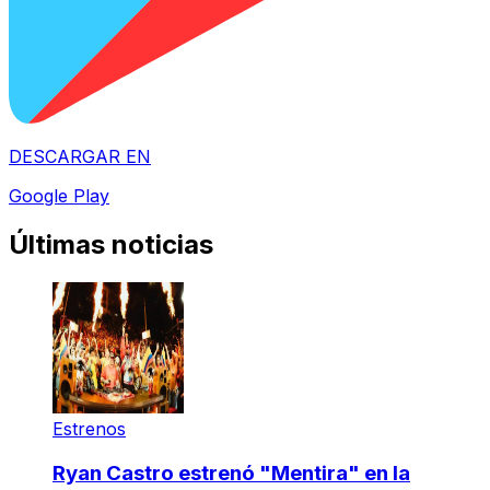
DESCARGAR EN
Google Play
Últimas noticias
Estrenos
Ryan Castro estrenó "Mentira" en la