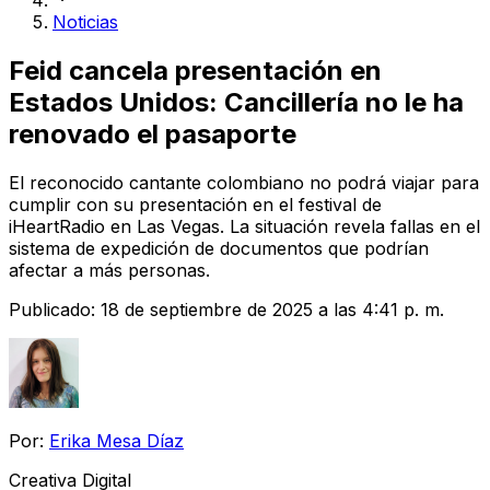
Noticias
Feid cancela presentación en
Estados Unidos: Cancillería no le ha
renovado el pasaporte
El reconocido cantante colombiano no podrá viajar para
cumplir con su presentación en el festival de
iHeartRadio en Las Vegas. La situación revela fallas en el
sistema de expedición de documentos que podrían
afectar a más personas.
Publicado:
18 de septiembre de 2025 a las 4:41 p. m.
Por:
Erika Mesa Díaz
Creativa Digital