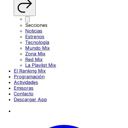
Secciones
Noticias
Estrenos
Tecnología
Mundo Mix
Zona Mix
Red Mix
La Playlist Mix
El Ranking Mix
Programación
Actividades
Emisoras
Contacto
Descargar App