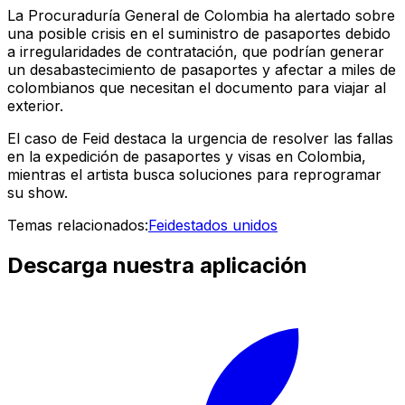
La Procuraduría General de Colombia ha alertado sobre
una posible crisis en el suministro de pasaportes debido
a irregularidades de contratación, que podrían generar
un desabastecimiento de pasaportes y afectar a miles de
colombianos que necesitan el documento para viajar al
exterior.
El caso de Feid destaca la urgencia de resolver las fallas
en la expedición de pasaportes y visas en Colombia,
mientras el artista busca soluciones para reprogramar
su show.
Temas relacionados:
Feid
estados unidos
Descarga nuestra aplicación