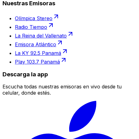
Nuestras Emisoras
Olímpica Stereo
Radio Tiempo
La Reina del Vallenato
Emisora Atlántico
La KY 92.5 Panamá
Play 103.7 Panamá
Descarga la app
Escucha todas nuestras emisoras en vivo desde tu
celular, donde estés.