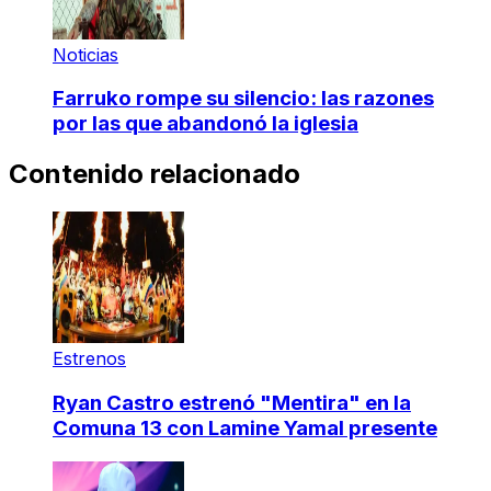
Noticias
Farruko rompe su silencio: las razones
por las que abandonó la iglesia
Contenido relacionado
Estrenos
Ryan Castro estrenó "Mentira" en la
Comuna 13 con Lamine Yamal presente