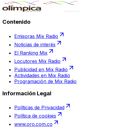
Contenido
Emisoras Mix Radio
Noticias de interés
El Ranking Mix
Locutores Mix Radio
Publicidad en Mix Radio
Actividades en Mix Radio
Programación de Mix Radio
Información Legal
Políticas de Privacidad
Política de cookies
www.oro.com.co