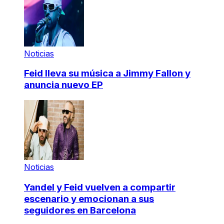
Noticias
Feid lleva su música a Jimmy Fallon y
anuncia nuevo EP
Noticias
Yandel y Feid vuelven a compartir
escenario y emocionan a sus
seguidores en Barcelona