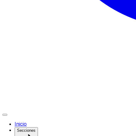
Inicio
Secciones