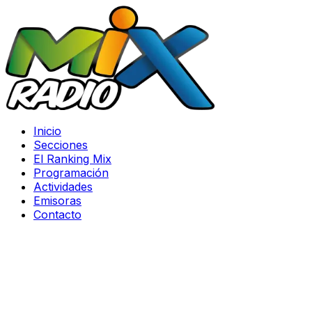
Inicio
Secciones
El Ranking Mix
Programación
Actividades
Emisoras
Contacto