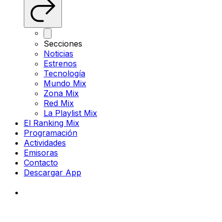
Secciones
Noticias
Estrenos
Tecnología
Mundo Mix
Zona Mix
Red Mix
La Playlist Mix
El Ranking Mix
Programación
Actividades
Emisoras
Contacto
Descargar App