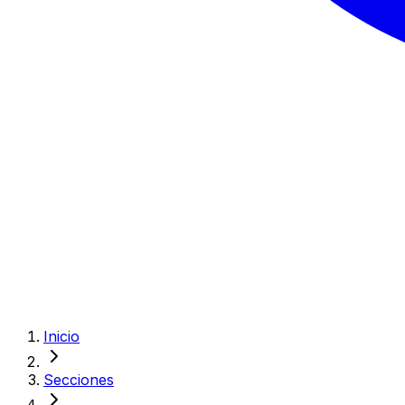
Inicio
Secciones