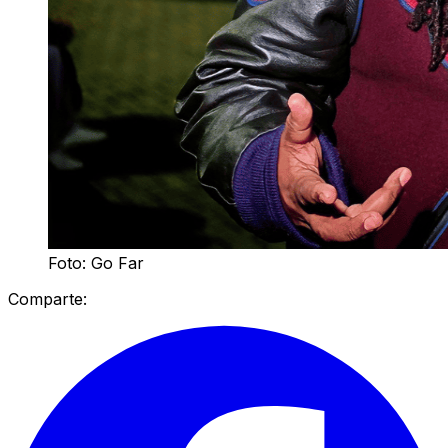
Foto: Go Far
Comparte: