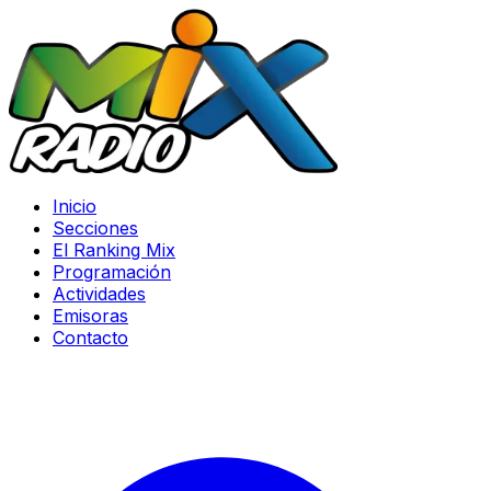
Inicio
Secciones
El Ranking Mix
Programación
Actividades
Emisoras
Contacto