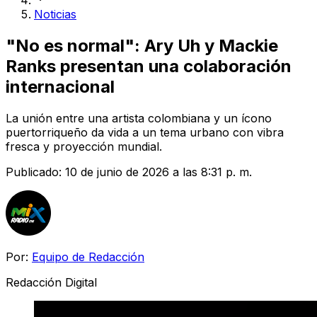
Noticias
"No es normal": Ary Uh y Mackie
Ranks presentan una colaboración
internacional
La unión entre una artista colombiana y un ícono
puertorriqueño da vida a un tema urbano con vibra
fresca y proyección mundial.
Publicado:
10 de junio de 2026 a las 8:31 p. m.
Por:
Equipo de Redacción
Redacción Digital