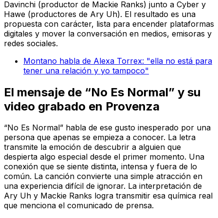
Davinchi (productor de Mackie Ranks) junto a Cyber y
Hawe (productores de Ary Uh). El resultado es una
propuesta con carácter, lista para encender plataformas
digitales y mover la conversación en medios, emisoras y
redes sociales.
Montano habla de Alexa Torrex: "ella no está para
tener una relación y yo tampoco"
El mensaje de “No Es Normal” y su
video grabado en Provenza
“No Es Normal” habla de ese gusto inesperado por una
persona que apenas se empieza a conocer. La letra
transmite la emoción de descubrir a alguien que
despierta algo especial desde el primer momento. Una
conexión que se siente distinta, intensa y fuera de lo
común. La canción convierte una simple atracción en
una experiencia difícil de ignorar. La interpretación de
Ary Uh y Mackie Ranks logra transmitir esa química real
que menciona el comunicado de prensa.