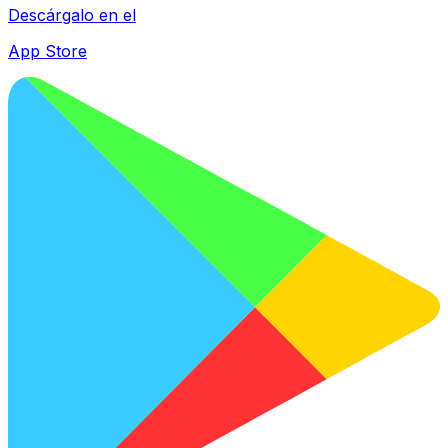
Descárgalo en el
App Store