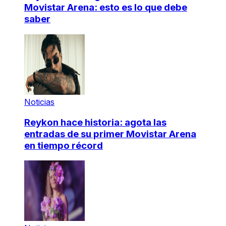
Movistar Arena: esto es lo que debe
saber
Noticias
Reykon hace historia: agota las
entradas de su primer Movistar Arena
en tiempo récord