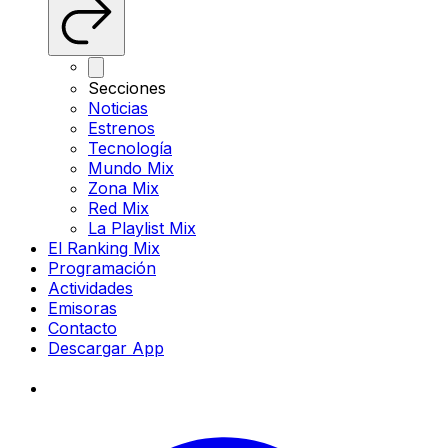
Secciones
Noticias
Estrenos
Tecnología
Mundo Mix
Zona Mix
Red Mix
La Playlist Mix
El Ranking Mix
Programación
Actividades
Emisoras
Contacto
Descargar App