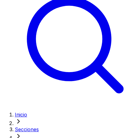
Inicio
Secciones