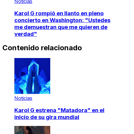
Noticias
Karol G rompió en llanto en pleno
concierto en Washington: "Ustedes
me demuestran que me quieren de
verdad"
Contenido relacionado
Noticias
Karol G estrena "Matadora" en el
inicio de su gira mundial