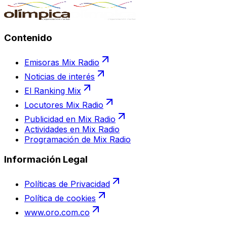
Contenido
Emisoras Mix Radio
Noticias de interés
El Ranking Mix
Locutores Mix Radio
Publicidad en Mix Radio
Actividades en Mix Radio
Programación de Mix Radio
Información Legal
Políticas de Privacidad
Política de cookies
www.oro.com.co