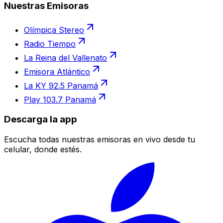
Nuestras Emisoras
Olímpica Stereo
Radio Tiempo
La Reina del Vallenato
Emisora Atlántico
La KY 92.5 Panamá
Play 103.7 Panamá
Descarga la app
Escucha todas nuestras emisoras en vivo desde tu
celular, donde estés.