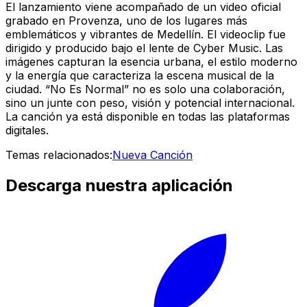
El lanzamiento viene acompañado de un video oficial
grabado en Provenza, uno de los lugares más
emblemáticos y vibrantes de Medellín. El videoclip fue
dirigido y producido bajo el lente de Cyber Music. Las
imágenes capturan la esencia urbana, el estilo moderno
y la energía que caracteriza la escena musical de la
ciudad. “No Es Normal” no es solo una colaboración,
sino un junte con peso, visión y potencial internacional.
La canción ya está disponible en todas las plataformas
digitales.
Temas relacionados:
Nueva Canción
Descarga nuestra aplicación