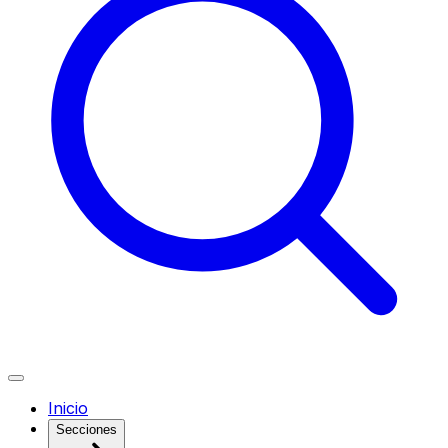
Inicio
Secciones