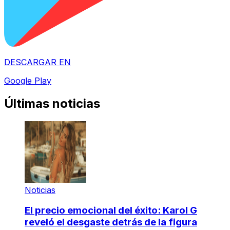
DESCARGAR EN
Google Play
Últimas noticias
Noticias
El precio emocional del éxito: Karol G
reveló el desgaste detrás de la figura