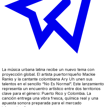
La música urbana latina recibe un nuevo tema con
proyección global. El artista puertorriqueño Mackie
Ranks y la cantante colombiana Ary Uh unen sus
talentos en el sencillo “No Es Normal”. Este lanzamiento
representa un encuentro artístico entre dos territorios
clave para el género: Puerto Rico y Colombia. La
canción entrega una vibra fresca, química real y una
apuesta sonora preparada para el mercado