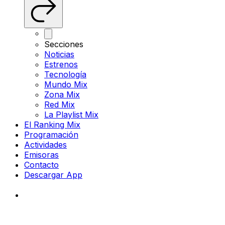
Secciones
Noticias
Estrenos
Tecnología
Mundo Mix
Zona Mix
Red Mix
La Playlist Mix
El Ranking Mix
Programación
Actividades
Emisoras
Contacto
Descargar App