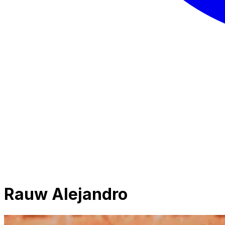
Rauw Alejandro