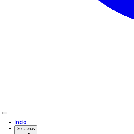
Inicio
Secciones