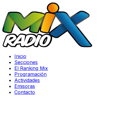
Inicio
Secciones
El Ranking Mix
Programación
Actividades
Emisoras
Contacto