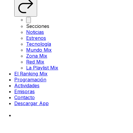
Secciones
Noticias
Estrenos
Tecnología
Mundo Mix
Zona Mix
Red Mix
La Playlist Mix
El Ranking Mix
Programación
Actividades
Emisoras
Contacto
Descargar App