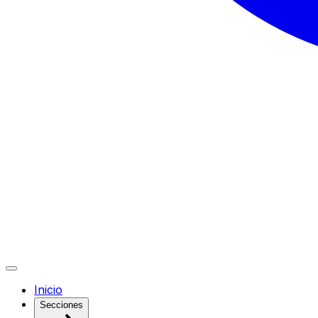
Inicio
Secciones