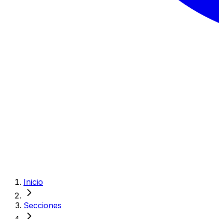
Inicio
Secciones