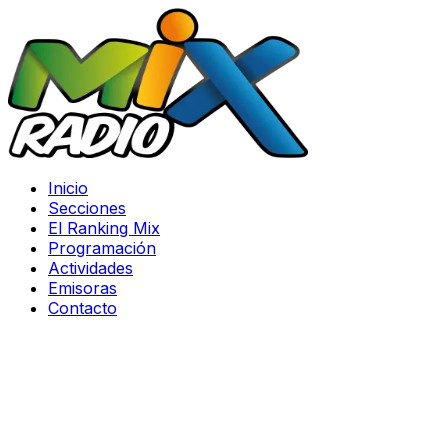
Inicio
Secciones
El Ranking Mix
Programación
Actividades
Emisoras
Contacto