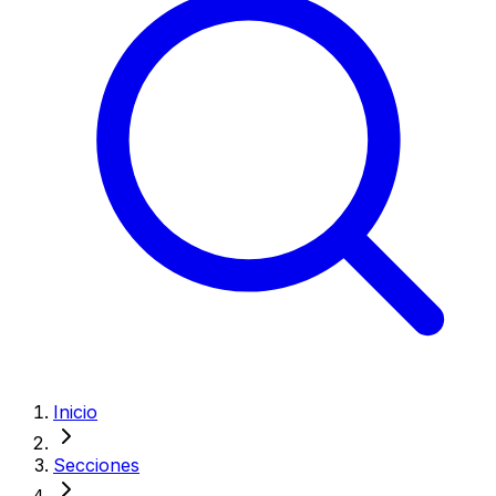
Inicio
Secciones