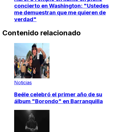
concierto en Washington: "Ustedes
me demuestran que me quieren de
verdad"
Contenido relacionado
Noticias
Beéle celebró el primer año de su
álbum "Borondo" en Barranquilla