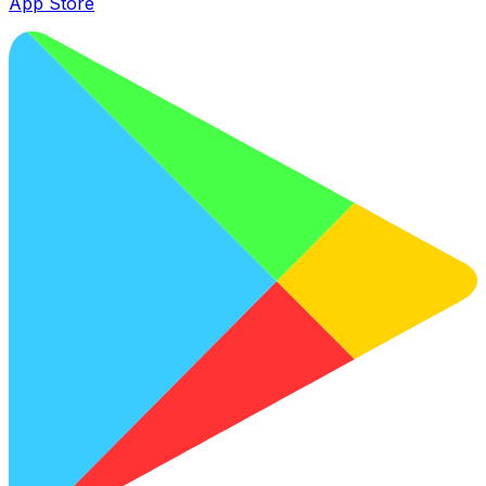
App Store