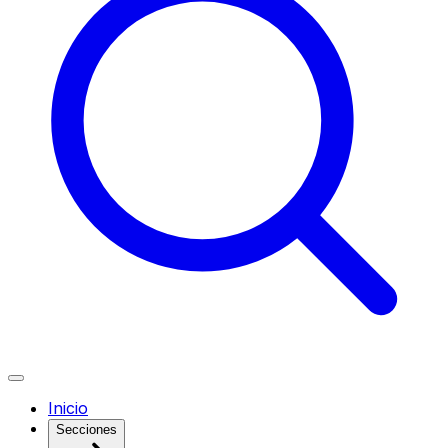
Inicio
Secciones