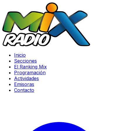
Inicio
Secciones
El Ranking Mix
Programación
Actividades
Emisoras
Contacto