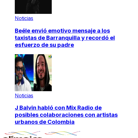
Noticias
Beéle envió emotivo mensaje a los
taxistas de Barranquilla y recordó el
esfuerzo de su padre
Noticias
J Balvin habló con Mix Radio de
posibles colaboraciones con artistas
urbanos de Colombia