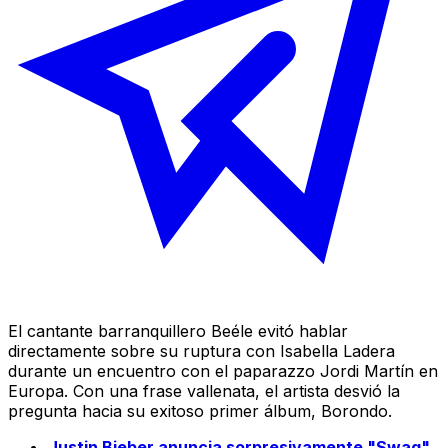
El cantante barranquillero Beéle evitó hablar
directamente sobre su ruptura con Isabella Ladera
durante un encuentro con el paparazzo Jordi Martín en
Europa. Con una frase vallenata, el artista desvió la
pregunta hacia su exitoso primer álbum,
Borondo
.
Justin Bieber anuncia sorpresivamente "Swag",