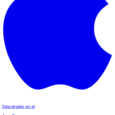
Descárgalo en el