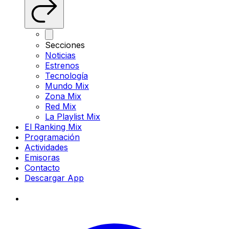
Secciones
Noticias
Estrenos
Tecnología
Mundo Mix
Zona Mix
Red Mix
La Playlist Mix
El Ranking Mix
Programación
Actividades
Emisoras
Contacto
Descargar App