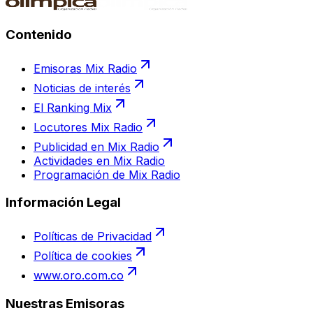
Contenido
Emisoras Mix Radio
Noticias de interés
El Ranking Mix
Locutores Mix Radio
Publicidad en Mix Radio
Actividades en Mix Radio
Programación de Mix Radio
Información Legal
Políticas de Privacidad
Política de cookies
www.oro.com.co
Nuestras Emisoras