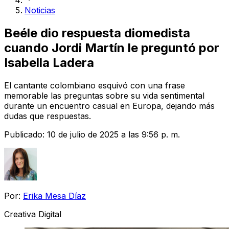
Noticias
Beéle dio respuesta diomedista
cuando Jordi Martín le preguntó por
Isabella Ladera
El cantante colombiano esquivó con una frase
memorable las preguntas sobre su vida sentimental
durante un encuentro casual en Europa, dejando más
dudas que respuestas.
Publicado:
10 de julio de 2025 a las 9:56 p. m.
Por:
Erika Mesa Díaz
Creativa Digital