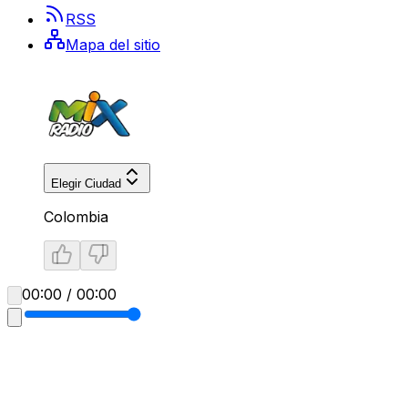
RSS
Mapa del sitio
Elegir Ciudad
Colombia
00:00 / 00:00