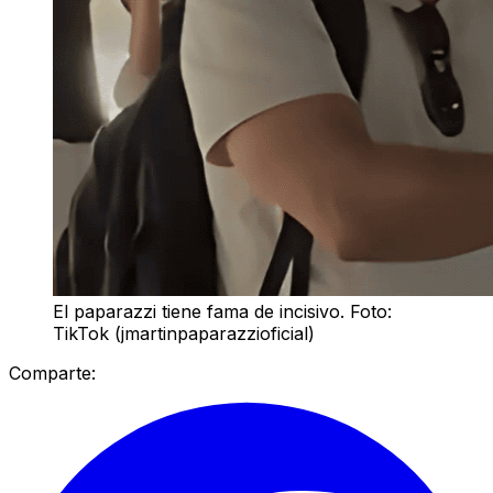
El paparazzi tiene fama de incisivo. Foto:
TikTok (jmartinpaparazzioficial)
Comparte: