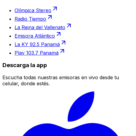
Olímpica Stereo
Radio Tiempo
La Reina del Vallenato
Emisora Atlántico
La KY 92.5 Panamá
Play 103.7 Panamá
Descarga la app
Escucha todas nuestras emisoras en vivo desde tu
celular, donde estés.