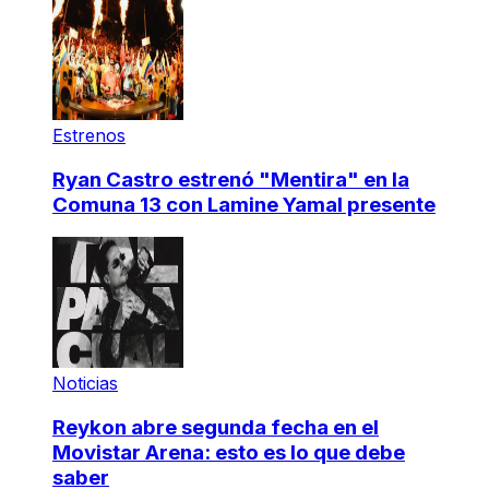
Estrenos
Ryan Castro estrenó "Mentira" en la
Comuna 13 con Lamine Yamal presente
Noticias
Reykon abre segunda fecha en el
Movistar Arena: esto es lo que debe
saber