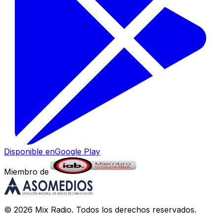
Disponible en
Google Play
Miembro de
©
2026
Mix Radio
. Todos los derechos reservados.