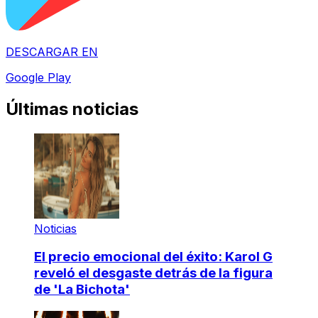
DESCARGAR EN
Google Play
Últimas noticias
Noticias
El precio emocional del éxito: Karol G
reveló el desgaste detrás de la figura
de 'La Bichota'