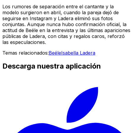
Los rumores de separación entre el cantante y la
modelo surgieron en abril, cuando la pareja dejó de
seguirse en Instagram y Ladera eliminó sus fotos
conjuntas. Aunque nunca hubo confirmación oficial, la
actitud de Beéle en la entrevista y las últimas apariciones
públicas de Ladera, con citas y regalos caros, reforzó
las especulaciones.
Temas relacionados:
Beéle
Isabella Ladera
Descarga nuestra aplicación