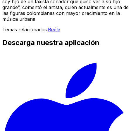
soy hijo de un taxista soñador que quiso ver a su hijo
grande”, comentó el artista, quien actualmente es una de
las figuras colombianas con mayor crecimiento en la
música urbana.
Temas relacionados:
Beéle
Descarga nuestra aplicación