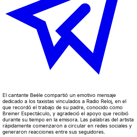
El cantante Beéle compartió un emotivo mensaje
dedicado a los taxistas vinculados a Radio Reloj, en el
que recordó el trabajo de su padre, conocido como
Breiner Espectáculo, y agradeció el apoyo que recibió
durante su tiempo en la emisora. Las palabras del artista
rápidamente comenzaron a circular en redes sociales y
generaron reacciones entre sus seguidores.