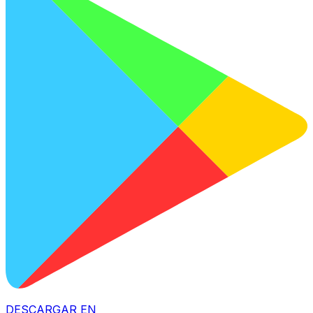
DESCARGAR EN