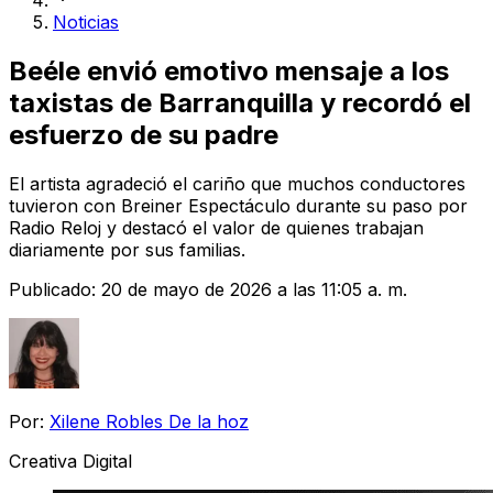
Noticias
Beéle envió emotivo mensaje a los
taxistas de Barranquilla y recordó el
esfuerzo de su padre
El artista agradeció el cariño que muchos conductores
tuvieron con Breiner Espectáculo durante su paso por
Radio Reloj y destacó el valor de quienes trabajan
diariamente por sus familias.
Publicado:
20 de mayo de 2026 a las 11:05 a. m.
Por:
Xilene Robles De la hoz
Creativa Digital