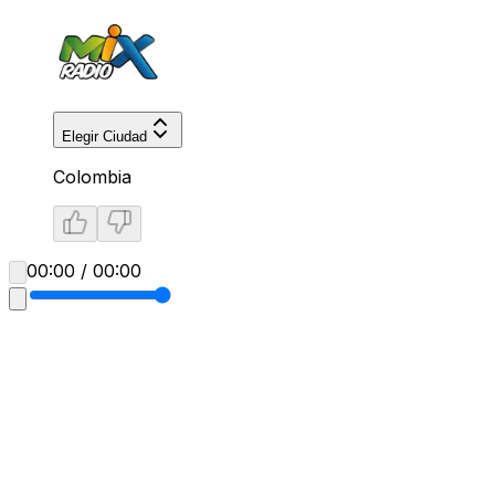
Elegir Ciudad
Colombia
00:00 / 00:00