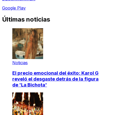
Google Play
Últimas noticias
Noticias
El precio emocional del éxito: Karol G
reveló el desgaste detrás de la figura
de 'La Bichota'