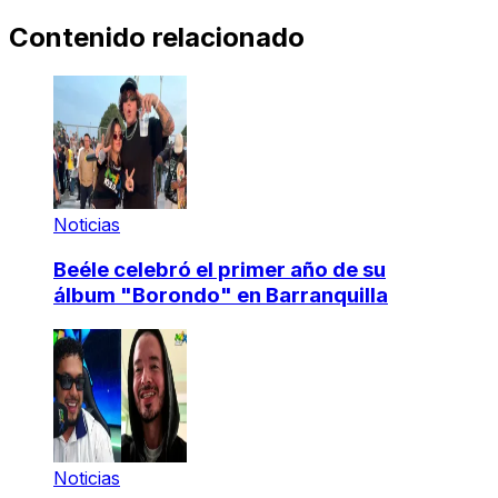
Contenido relacionado
Noticias
Beéle celebró el primer año de su
álbum "Borondo" en Barranquilla
Noticias