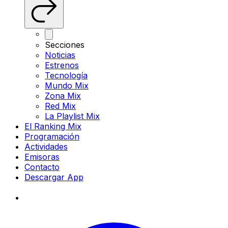
Secciones
Noticias
Estrenos
Tecnología
Mundo Mix
Zona Mix
Red Mix
La Playlist Mix
El Ranking Mix
Programación
Actividades
Emisoras
Contacto
Descargar App