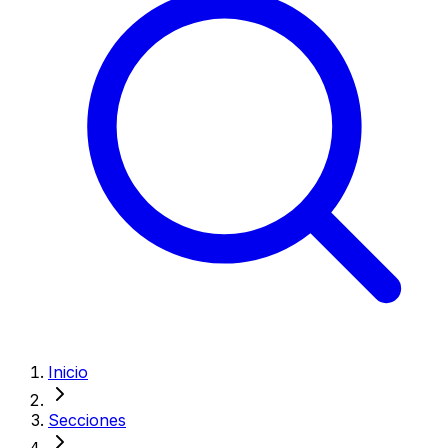
Inicio
Secciones