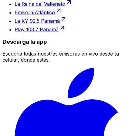
La Reina del Vallenato
Emisora Atlántico
La KY 92.5 Panamá
Play 103.7 Panamá
Descarga la app
Escucha todas nuestras emisoras en vivo desde tu
celular, donde estés.