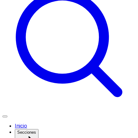
Inicio
Secciones