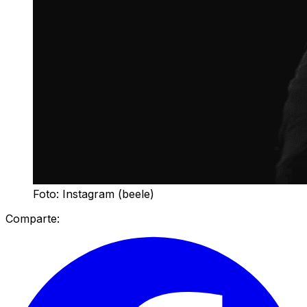
Foto: Instagram (beele)
Comparte: