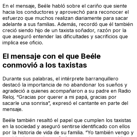
En el mensaje, Beéle habló sobre el cariño que siente
hacia los conductores y aprovechó para reconocer el
esfuerzo que muchos realizan diariamente para sacar
adelante a sus familias. Además, recordó que él también
creció siendo hijo de un taxista soñador, razón por la
que aseguró entender las dificultades y sacrificios que
implica ese oficio.
El mensaje con el que Beéle
conmovió a los taxistas
Durante sus palabras, el intérprete barranquillero
destacó la importancia de no abandonar los sueños y
agradeció a quienes acompañaron a su padre en Radio
Reloj. “Gracias por querer a mi papá, gracias por
sacarle una sonrisa”, expresó el cantante en parte del
mensaje.
Beéle también resaltó el papel que cumplen los taxistas
en la sociedad y aseguró sentirse identificado con ellos
por la historia de vida de su familia. “Yo también vengo y