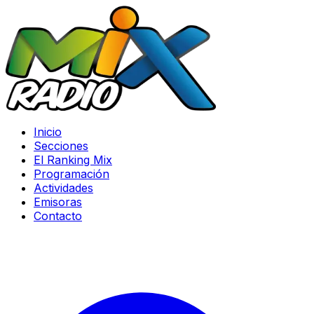
Inicio
Secciones
El Ranking Mix
Programación
Actividades
Emisoras
Contacto