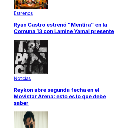
Estrenos
Ryan Castro estrenó "Mentira" en la
Comuna 13 con Lamine Yamal presente
Noticias
Reykon abre segunda fecha en el
Movistar Arena: esto es lo que debe
saber