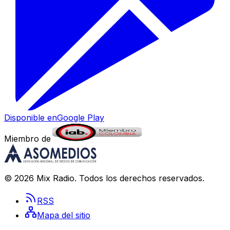
Disponible en
Google Play
Miembro de
©
2026
Mix Radio
. Todos los derechos reservados.
RSS
Mapa del sitio