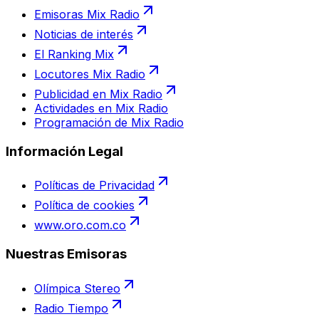
Emisoras Mix Radio
Noticias de interés
El Ranking Mix
Locutores Mix Radio
Publicidad en Mix Radio
Actividades en Mix Radio
Programación de Mix Radio
Información Legal
Políticas de Privacidad
Política de cookies
www.oro.com.co
Nuestras Emisoras
Olímpica Stereo
Radio Tiempo