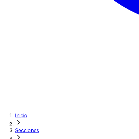
Inicio
Secciones