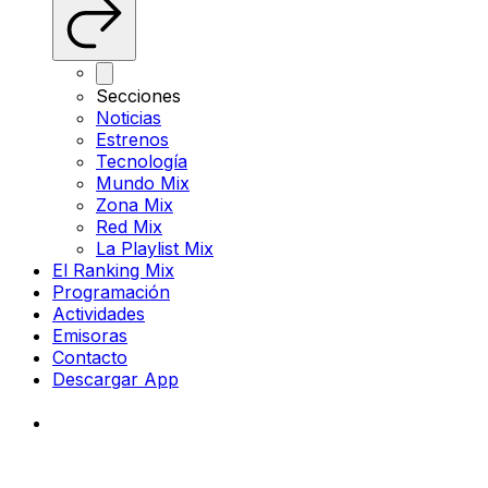
Secciones
Noticias
Estrenos
Tecnología
Mundo Mix
Zona Mix
Red Mix
La Playlist Mix
El Ranking Mix
Programación
Actividades
Emisoras
Contacto
Descargar App