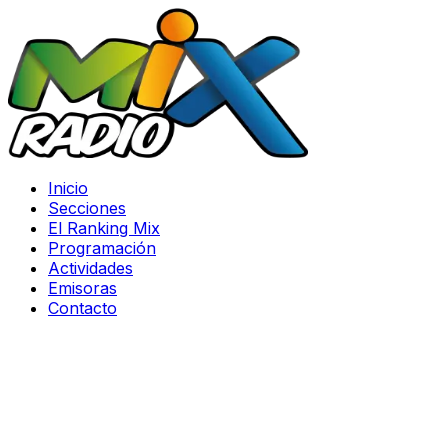
Inicio
Secciones
El Ranking Mix
Programación
Actividades
Emisoras
Contacto