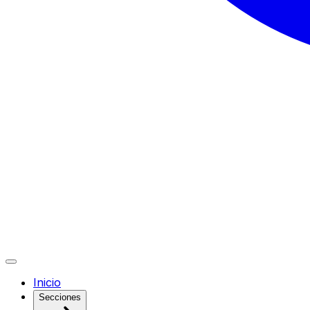
Inicio
Secciones