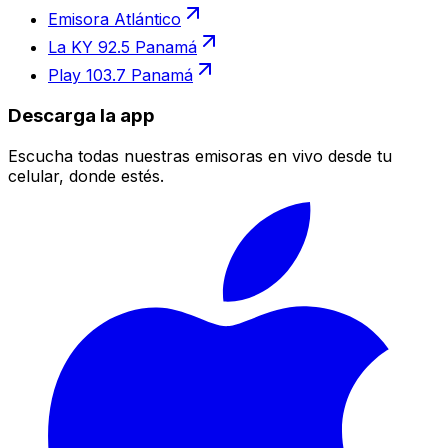
Emisora Atlántico
La KY 92.5 Panamá
Play 103.7 Panamá
Descarga la app
Escucha todas nuestras emisoras en vivo desde tu
celular, donde estés.