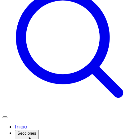
Inicio
Secciones