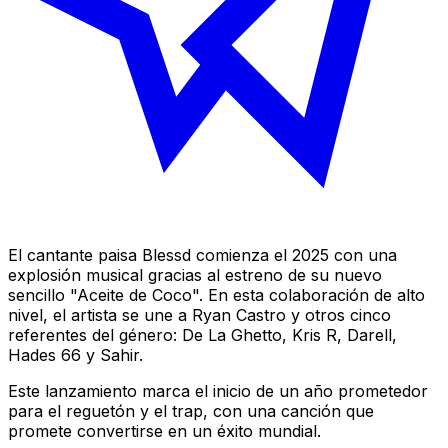
El cantante paisa Blessd comienza el 2025 con una
explosión musical gracias al estreno de su nuevo
sencillo "Aceite de Coco". En esta colaboración de alto
nivel, el artista se une a Ryan Castro y otros cinco
referentes del género: De La Ghetto, Kris R, Darell,
Hades 66 y Sahir.
Este lanzamiento marca el inicio de un año prometedor
para el reguetón y el trap, con una canción que
promete convertirse en un éxito mundial.