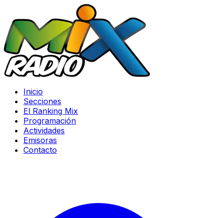
Inicio
Secciones
El Ranking Mix
Programación
Actividades
Emisoras
Contacto