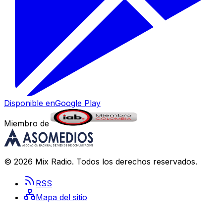
Disponible en
Google Play
Miembro de
©
2026
Mix Radio
. Todos los derechos reservados.
RSS
Mapa del sitio