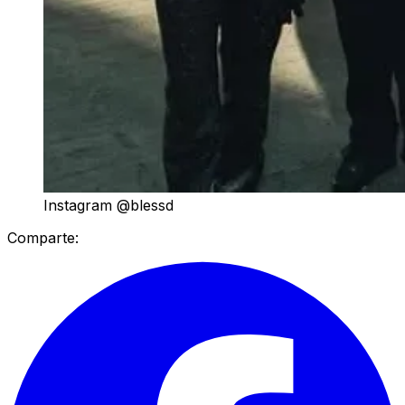
Instagram @blessd
Comparte: