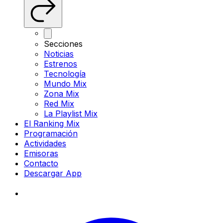
Secciones
Noticias
Estrenos
Tecnología
Mundo Mix
Zona Mix
Red Mix
La Playlist Mix
El Ranking Mix
Programación
Actividades
Emisoras
Contacto
Descargar App