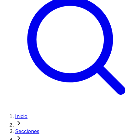
Inicio
Secciones