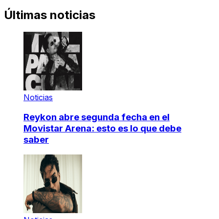
Últimas noticias
Noticias
Reykon abre segunda fecha en el
Movistar Arena: esto es lo que debe
saber