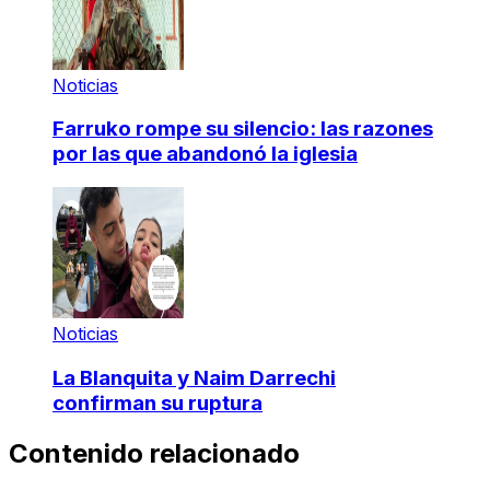
Noticias
Farruko rompe su silencio: las razones
por las que abandonó la iglesia
Noticias
La Blanquita y Naim Darrechi
confirman su ruptura
Contenido relacionado