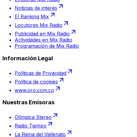
Noticias de interés
El Ranking Mix
Locutores Mix Radio
Publicidad en Mix Radio
Actividades en Mix Radio
Programación de Mix Radio
Información Legal
Políticas de Privacidad
Política de cookies
www.oro.com.co
Nuestras Emisoras
Olímpica Stereo
Radio Tiempo
La Reina del Vallenato