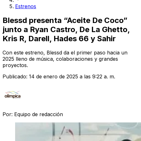
Estrenos
Blessd presenta “Aceite De Coco”
junto a Ryan Castro, De La Ghetto,
Kris R, Darell, Hades 66 y Sahir
Con este estreno, Blessd da el primer paso hacia un
2025 lleno de música, colaboraciones y grandes
proyectos.
Publicado:
14 de enero de 2025 a las 9:22 a. m.
Por:
Equipo de redacción