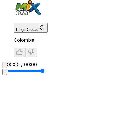
Elegir Ciudad
Colombia
00:00 / 00:00