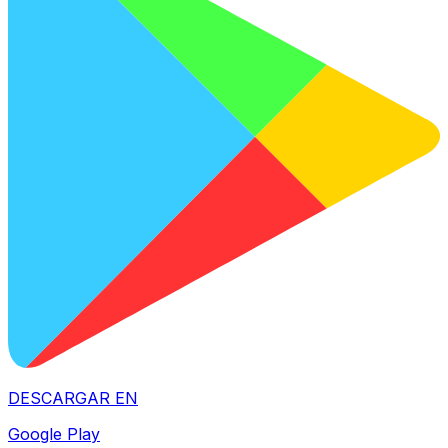
DESCARGAR EN
Google Play