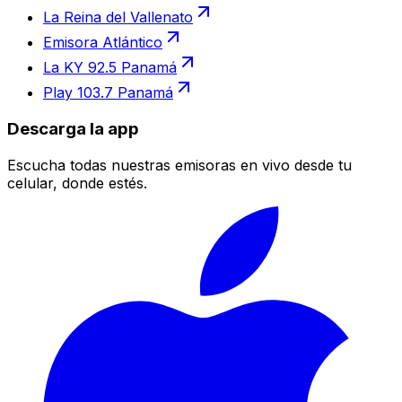
La Reina del Vallenato
Emisora Atlántico
La KY 92.5 Panamá
Play 103.7 Panamá
Descarga la app
Escucha todas nuestras emisoras en vivo desde tu
celular, donde estés.