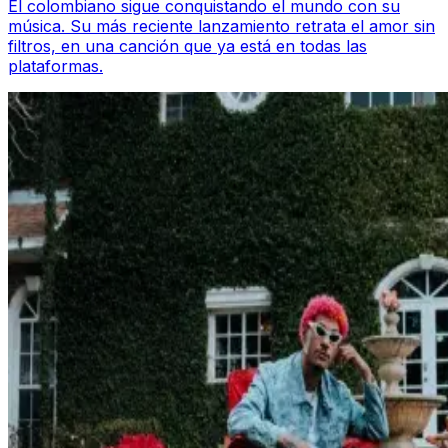
El colombiano sigue conquistando el mundo con su
música. Su más reciente lanzamiento retrata el amor sin
filtros, en una canción que ya está en todas las
plataformas.