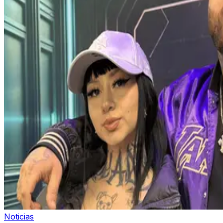
Noticias