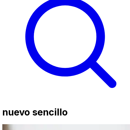
nuevo sencillo