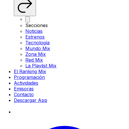
Secciones
Noticias
Estrenos
Tecnología
Mundo Mix
Zona Mix
Red Mix
La Playlist Mix
El Ranking Mix
Programación
Actividades
Emisoras
Contacto
Descargar App