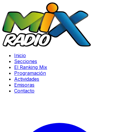
Inicio
Secciones
El Ranking Mix
Programación
Actividades
Emisoras
Contacto