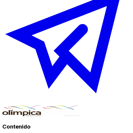
Contenido