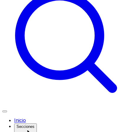
Inicio
Secciones