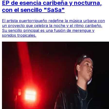
EP de esencia caribeña y nocturna,
con el sencillo "SaSa"
El artista puertorriqueño redefine la música urbana con
un proyecto que celebra la noche y el ritmo caribeño.
Su sencillo principal es una fusión de merengue y
sonidos tropicales.