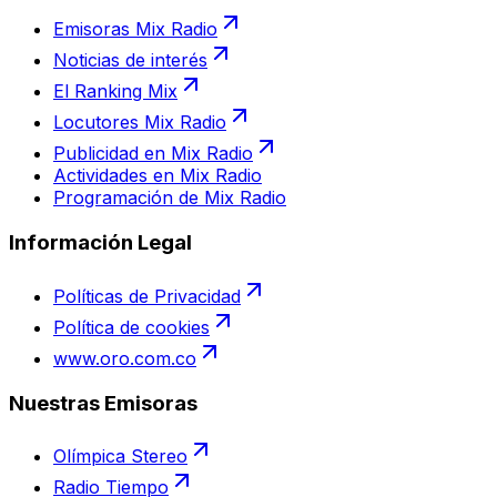
Emisoras Mix Radio
Noticias de interés
El Ranking Mix
Locutores Mix Radio
Publicidad en Mix Radio
Actividades en Mix Radio
Programación de Mix Radio
Información Legal
Políticas de Privacidad
Política de cookies
www.oro.com.co
Nuestras Emisoras
Olímpica Stereo
Radio Tiempo