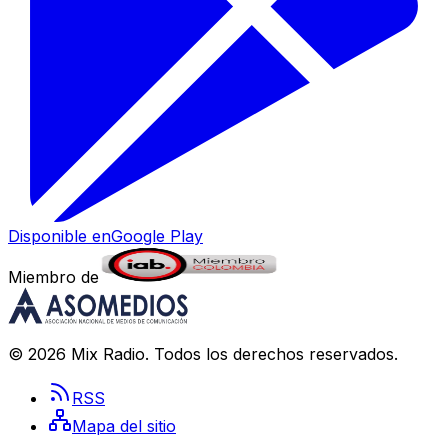
Disponible en
Google Play
Miembro de
©
2026
Mix Radio
. Todos los derechos reservados.
RSS
Mapa del sitio